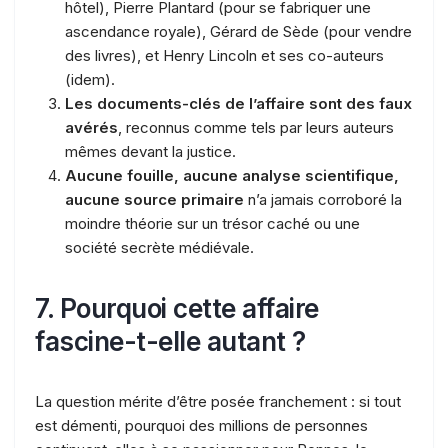
hôtel), Pierre Plantard (pour se fabriquer une
ascendance royale), Gérard de Sède (pour vendre
des livres), et Henry Lincoln et ses co-auteurs
(idem).
Les documents-clés de l’affaire sont des faux
avérés
, reconnus comme tels par leurs auteurs
mêmes devant la justice.
Aucune fouille, aucune analyse scientifique,
aucune source primaire
n’a jamais corroboré la
moindre théorie sur un trésor caché ou une
société secrète médiévale.
7. Pourquoi cette affaire
fascine-t-elle autant ?
La question mérite d’être posée franchement : si tout
est démenti, pourquoi des millions de personnes