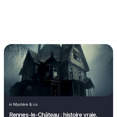
in
Mystère & co
Rennes-le-Château : histoire vraie,