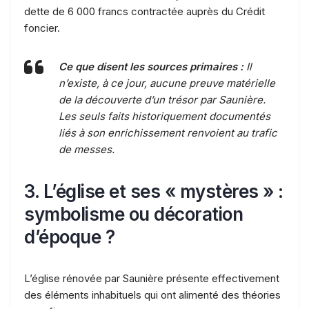
dette de 6 000 francs contractée auprès du Crédit
foncier.
Ce que disent les sources primaires :
Il
n’existe, à ce jour, aucune preuve matérielle
de la découverte d’un trésor par Saunière.
Les seuls faits historiquement documentés
liés à son enrichissement renvoient au trafic
de messes.
3. L’église et ses « mystères » :
symbolisme ou décoration
d’époque ?
L’église rénovée par Saunière présente effectivement
des éléments inhabituels qui ont alimenté des théories