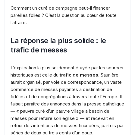
Comment un curé de campagne peut-il financer
pareilles folies ? C’est la question au cœur de toute
l’affaire.
La réponse la plus solide : le
trafic de messes
L’explication la plus solidement étayée par les sources
historiques est celle du
trafic de messes
. Saunière
aurait organisé, par voie de correspondance, un vaste
commerce de messes payantes à destination de
fidèles et de congrégations à travers toute l’Europe. Il
faisait paraître des annonces dans la presse catholique
— « pauvre curé d’un pauvre village a besoin de
messes pour refaire son église » — et recevait en
retour des intentions de messes financées, parfois par
séries de deux ou trois cents d’un coup.