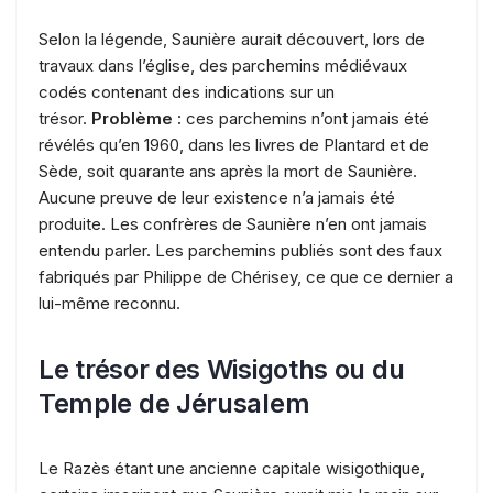
Selon la légende, Saunière aurait découvert, lors de
travaux dans l’église, des parchemins médiévaux
codés contenant des indications sur un
trésor.
Problème :
ces parchemins n’ont jamais été
révélés qu’en 1960, dans les livres de Plantard et de
Sède, soit quarante ans après la mort de Saunière.
Aucune preuve de leur existence n’a jamais été
produite. Les confrères de Saunière n’en ont jamais
entendu parler. Les parchemins publiés sont des faux
fabriqués par Philippe de Chérisey, ce que ce dernier a
lui-même reconnu.
Le trésor des Wisigoths ou du
Temple de Jérusalem
Le Razès étant une ancienne capitale wisigothique,