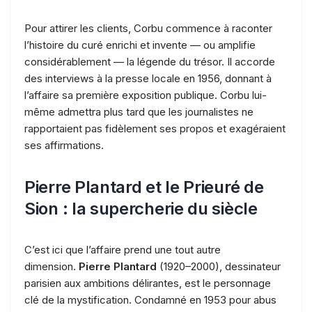
Pour attirer les clients, Corbu commence à raconter
l’histoire du curé enrichi et invente — ou amplifie
considérablement — la légende du trésor. Il accorde
des interviews à la presse locale en 1956, donnant à
l’affaire sa première exposition publique. Corbu lui-
même admettra plus tard que les journalistes ne
rapportaient pas fidèlement ses propos et exagéraient
ses affirmations.
Pierre Plantard et le Prieuré de
Sion : la supercherie du siècle
C’est ici que l’affaire prend une tout autre
dimension.
Pierre Plantard
(1920–2000), dessinateur
parisien aux ambitions délirantes, est le personnage
clé de la mystification. Condamné en 1953 pour abus