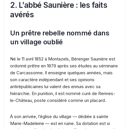
2. L’abbé Saunière : les faits
avérés
Un prêtre rebelle nommé dans
un village oublié
Né le 11 avril 1852 à Montazels, Bérenger Saunière est
ordonné prêtre en 1879 après ses études au séminaire
de Carcassonne. Il enseigne quelques années, mais
son caractère indépendant et ses opinions
antirépublicaines lui valent des ennuis avec sa
hiérarchie. En punition, il est nommé curé de Rennes-
le-Château, poste considéré comme un placard.
À son arrivée, l’église du village — dédiée à sainte
Marie-Madeleine — est en ruine. Sa dotation est si