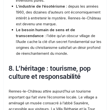
inventions pures.
L’industrie de l’ésotérisme
: depuis les années
1960, des dizaines d’auteurs ont économiquement
intérêt à entretenir le mystère. Rennes-le-Château
est devenu une marque.
Le besoin humain de sens et de
transcendance
: l’idée qu’un obscur village de
l’Aude cache la clé d’un secret fondamental sur les
origines du christianisme satisfait un désir profond
de réenchantement du monde.
8. L’héritage : tourisme, pop
culture et responsabilité
Rennes-le-Château attire aujourd’hui un tourisme
important qui fait vivre l’économie locale. Le village a
aménagé un musée consacré à l’abbé Saunière,
accessible aux visiteurs. La Villa Béthanie et la Tour