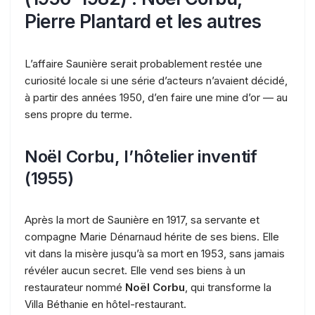
Pierre Plantard et les autres
L’affaire Saunière serait probablement restée une
curiosité locale si une série d’acteurs n’avaient décidé,
à partir des années 1950, d’en faire une mine d’or — au
sens propre du terme.
Noël Corbu, l’hôtelier inventif
(1955)
Après la mort de Saunière en 1917, sa servante et
compagne Marie Dénarnaud hérite de ses biens. Elle
vit dans la misère jusqu’à sa mort en 1953, sans jamais
révéler aucun secret. Elle vend ses biens à un
restaurateur nommé
Noël Corbu
, qui transforme la
Villa Béthanie en hôtel-restaurant.