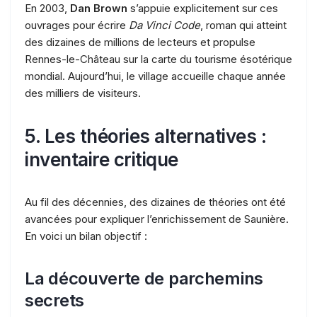
En 2003,
Dan Brown
s’appuie explicitement sur ces
ouvrages pour écrire
Da Vinci Code
, roman qui atteint
des dizaines de millions de lecteurs et propulse
Rennes-le-Château sur la carte du tourisme ésotérique
mondial. Aujourd’hui, le village accueille chaque année
des milliers de visiteurs.
5. Les théories alternatives :
inventaire critique
Au fil des décennies, des dizaines de théories ont été
avancées pour expliquer l’enrichissement de Saunière.
En voici un bilan objectif :
La découverte de parchemins
secrets