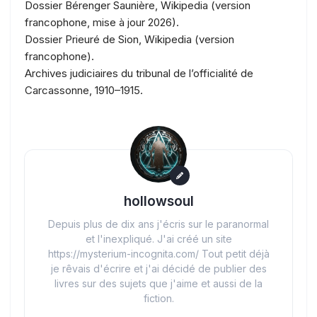
Dossier Bérenger Saunière, Wikipedia (version
francophone, mise à jour 2026).
Dossier Prieuré de Sion, Wikipedia (version
francophone).
Archives judiciaires du tribunal de l’officialité de
Carcassonne, 1910–1915.
hollowsoul
Depuis plus de dix ans j'écris sur le paranormal
et l'inexpliqué. J'ai créé un site
https://mysterium-incognita.com/ Tout petit déjà
je rêvais d'écrire et j'ai décidé de publier des
livres sur des sujets que j'aime et aussi de la
fiction.