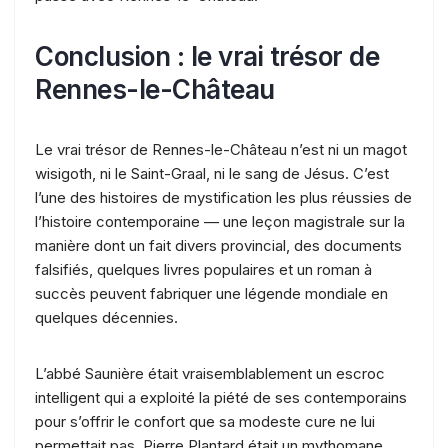
Conclusion : le vrai trésor de
Rennes-le-Château
Le vrai trésor de Rennes-le-Château n’est ni un magot
wisigoth, ni le Saint-Graal, ni le sang de Jésus. C’est
l’une des histoires de mystification les plus réussies de
l’histoire contemporaine — une leçon magistrale sur la
manière dont un fait divers provincial, des documents
falsifiés, quelques livres populaires et un roman à
succès peuvent fabriquer une légende mondiale en
quelques décennies.
L’abbé Saunière était vraisemblablement un escroc
intelligent qui a exploité la piété de ses contemporains
pour s’offrir le confort que sa modeste cure ne lui
permettait pas. Pierre Plantard était un mythomane