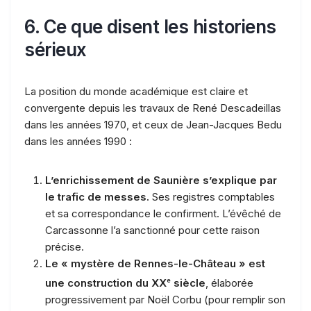
6. Ce que disent les historiens
sérieux
La position du monde académique est claire et
convergente depuis les travaux de René Descadeillas
dans les années 1970, et ceux de Jean-Jacques Bedu
dans les années 1990 :
L’enrichissement de Saunière s’explique par
le trafic de messes.
Ses registres comptables
et sa correspondance le confirment. L’évêché de
Carcassonne l’a sanctionné pour cette raison
précise.
Le « mystère de Rennes-le-Château » est
une construction du XX
e
siècle
, élaborée
progressivement par Noël Corbu (pour remplir son