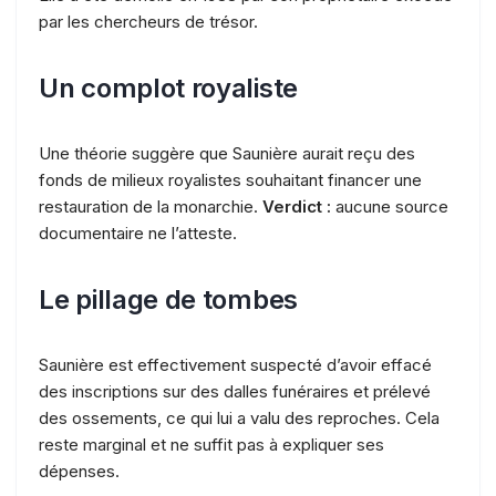
par les chercheurs de trésor.
Un complot royaliste
Une théorie suggère que Saunière aurait reçu des
fonds de milieux royalistes souhaitant financer une
restauration de la monarchie.
Verdict :
aucune source
documentaire ne l’atteste.
Le pillage de tombes
Saunière est effectivement suspecté d’avoir effacé
des inscriptions sur des dalles funéraires et prélevé
des ossements, ce qui lui a valu des reproches. Cela
reste marginal et ne suffit pas à expliquer ses
dépenses.