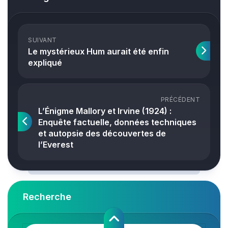
SUIVANT
Le mystérieux Hum aurait été enfin
expliqué
PRÉCÉDENT
L’Énigme Mallory et Irvine (1924) :
Enquête factuelle, données techniques
et autopsie des découvertes de
l’Everest
Recherche