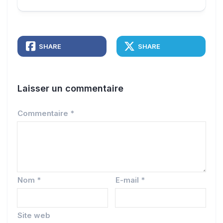
SHARE
SHARE
Laisser un commentaire
Commentaire
*
Nom
*
E-mail
*
Site web