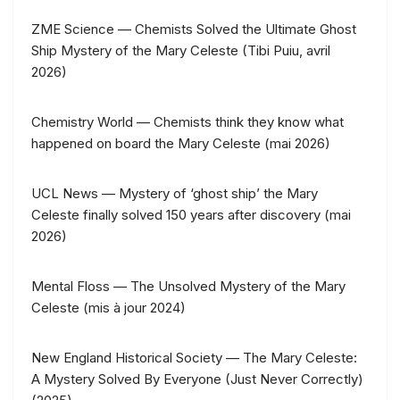
ZME Science — Chemists Solved the Ultimate Ghost
Ship Mystery of the Mary Celeste (Tibi Puiu, avril
2026)
Chemistry World — Chemists think they know what
happened on board the Mary Celeste (mai 2026)
UCL News — Mystery of ‘ghost ship’ the Mary
Celeste finally solved 150 years after discovery (mai
2026)
Mental Floss — The Unsolved Mystery of the Mary
Celeste (mis à jour 2024)
New England Historical Society — The Mary Celeste:
A Mystery Solved By Everyone (Just Never Correctly)