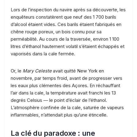
Lors de l’inspection du navire après sa découverte, les
enquêteurs constatèrent que neuf des 1 700 barils
d’alcool étaient vides. Ces barils étaient fabriqués en
chêne rouge poreux, un bois connu pour sa
perméabilité. Au cours de la traversée, environ 1 100
litres d’éthanol hautement volatil s’étaient échappés et
vaporisés dans la cale fermée.
Or, le
Mary Celeste
avait quitté New York en
novembre, par temps froid, avant de progresser vers
les eaux plus clémentes des Açores. En réchauffant
l’air dans la cale, la température avait franchi les 13
degrés Celsius — le point d’éclair de l’éthanol.
L’atmosphère confinée de la cale, saturée de vapeurs
inflammables, n’attendait plus qu’une étincelle.
La clé du paradoxe : une