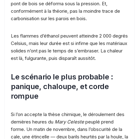
pont de bois se déforma sous la pression. Et,
conformément à la théorie, pas la moindre trace de
carbonisation sur les parois en bois.
Les flammes d’éthanol peuvent atteindre 2 000 degrés
Celsius, mais leur durée est si infime que les matériaux
solides n’ont pas le temps de s’embraser. La chaleur
est là, fulgurante, puis disparaît aussitôt.
Le scénario le plus probable :
panique, chaloupe, et corde
rompue
Si l’on accepte la thèse chimique, le déroulement des
dernières heures du
Mary Celeste
peuplé prend
forme. Un matin de novembre, dans l’obscurité de la
cale, une étincelle — deux barils heurtés par la houle, la