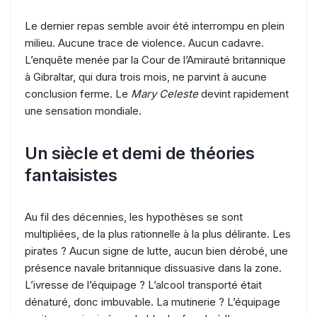
Le dernier repas semble avoir été interrompu en plein
milieu. Aucune trace de violence. Aucun cadavre.
L’enquête menée par la Cour de l’Amirauté britannique
à Gibraltar, qui dura trois mois, ne parvint à aucune
conclusion ferme. Le
Mary Celeste
devint rapidement
une sensation mondiale.
Un siècle et demi de théories
fantaisistes
Au fil des décennies, les hypothèses se sont
multipliées, de la plus rationnelle à la plus délirante. Les
pirates ? Aucun signe de lutte, aucun bien dérobé, une
présence navale britannique dissuasive dans la zone.
L’ivresse de l’équipage ? L’alcool transporté était
dénaturé, donc imbuvable. La mutinerie ? L’équipage