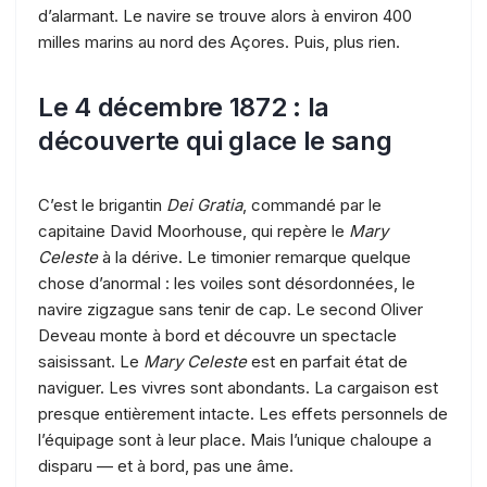
d’alarmant. Le navire se trouve alors à environ 400
milles marins au nord des Açores. Puis, plus rien.
Le 4 décembre 1872 : la
découverte qui glace le sang
C’est le brigantin
Dei Gratia
, commandé par le
capitaine David Moorhouse, qui repère le
Mary
Celeste
à la dérive. Le timonier remarque quelque
chose d’anormal : les voiles sont désordonnées, le
navire zigzague sans tenir de cap. Le second Oliver
Deveau monte à bord et découvre un spectacle
saisissant. Le
Mary Celeste
est en parfait état de
naviguer. Les vivres sont abondants. La cargaison est
presque entièrement intacte. Les effets personnels de
l’équipage sont à leur place. Mais l’unique chaloupe a
disparu — et à bord, pas une âme.