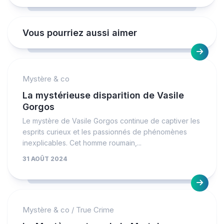
Vous pourriez aussi aimer
Mystère & co
La mystérieuse disparition de Vasile
Gorgos
Le mystère de Vasile Gorgos continue de captiver les
esprits curieux et les passionnés de phénomènes
inexplicables. Cet homme roumain,...
31 AOÛT 2024
Mystère & co
/
True Crime