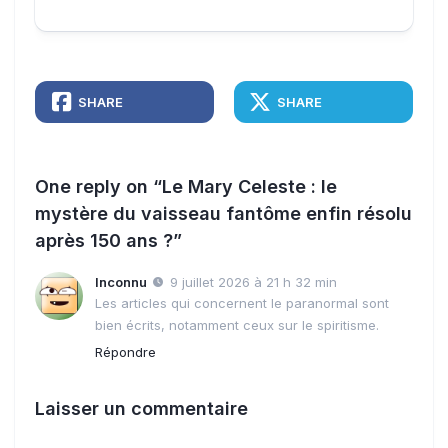
SHARE
SHARE
One reply on “Le Mary Celeste : le
mystère du vaisseau fantôme enfin résolu
après 150 ans ?”
Inconnu
9 juillet 2026 à 21 h 32 min
Les articles qui concernent le paranormal sont
bien écrits, notamment ceux sur le spiritisme.
Répondre
Laisser un commentaire