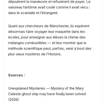
déjouèrent la manœuvre et refusèrent de payer. Le
vaisseau fantôme avait coulé comme il avait vécu :
dans le scandale et l’étrangeté.
Quant aux chercheurs de Manchester, ils espèrent
désormais faire voyager leur maquette dans les
écoles, pour enseigner aux élèves la chimie des
mélanges combustibles — et leur montrer que la
méthode scientifique peut, parfois, venir à bout des
plus vieux mystères de l’Histoire.
Sources :
Unexplained Mysteries — Mystery of the Mary
Celeste ghost ship may have finally been solved
(2026)