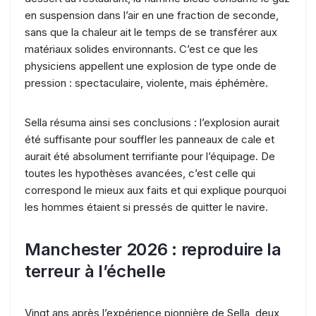
en suspension dans l’air en une fraction de seconde,
sans que la chaleur ait le temps de se transférer aux
matériaux solides environnants. C’est ce que les
physiciens appellent une explosion de type onde de
pression : spectaculaire, violente, mais éphémère.
Sella résuma ainsi ses conclusions : l’explosion aurait
été suffisante pour souffler les panneaux de cale et
aurait été absolument terrifiante pour l’équipage. De
toutes les hypothèses avancées, c’est celle qui
correspond le mieux aux faits et qui explique pourquoi
les hommes étaient si pressés de quitter le navire.
Manchester 2026 : reproduire la
terreur à l’échelle
Vingt ans après l’expérience pionnière de Sella, deux