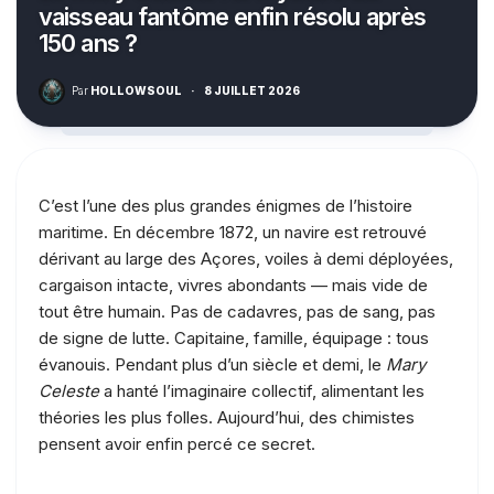
vaisseau fantôme enfin résolu après
150 ans ?
Par
HOLLOWSOUL
·
8 JUILLET 2026
C’est l’une des plus grandes énigmes de l’histoire
maritime. En décembre 1872, un navire est retrouvé
dérivant au large des Açores, voiles à demi déployées,
cargaison intacte, vivres abondants — mais vide de
tout être humain. Pas de cadavres, pas de sang, pas
de signe de lutte. Capitaine, famille, équipage : tous
évanouis. Pendant plus d’un siècle et demi, le
Mary
Celeste
a hanté l’imaginaire collectif, alimentant les
théories les plus folles. Aujourd’hui, des chimistes
pensent avoir enfin percé ce secret.