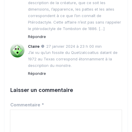
description de la créature, que ce soit les
dimensions, l’apparence, les pattes et les ailes
correspondent à ce que l’on connaît de
Ptérodactyle. Cette affaire n’est pas sans rappeler
le ptérodactyle de Tombston de 1886. […]
Répondre
Claire
27 janvier 2024 à 23 h 00 min
J’ai vu qu’un fossile du Quetzalcoatlus datant de
1972 au Texas correspond étonnamment à la
description du monstre.
Répondre
Laisser un commentaire
Commentaire
*