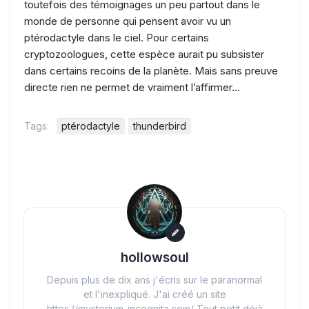
toutefois des témoignages un peu partout dans le
monde de personne qui pensent avoir vu un
ptérodactyle dans le ciel. Pour certains
cryptozoologues, cette espèce aurait pu subsister
dans certains recoins de la planète. Mais sans preuve
directe rien ne permet de vraiment l’affirmer…
Tags:
ptérodactyle
thunderbird
hollowsoul
Depuis plus de dix ans j'écris sur le paranormal
et l'inexpliqué. J'ai créé un site
https://mysterium-incognita.com/ Tout petit déjà