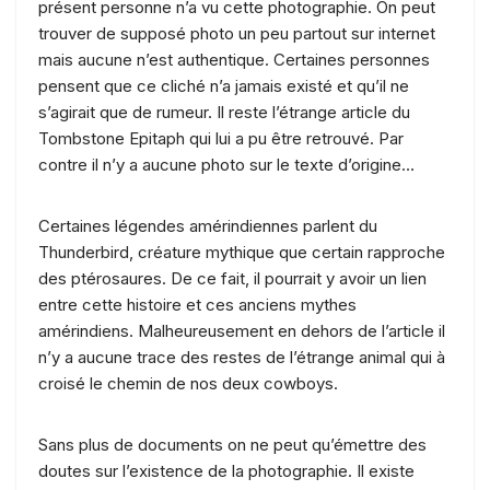
présent personne n’a vu cette photographie. On peut
trouver de supposé photo un peu partout sur internet
mais aucune n’est authentique. Certaines personnes
pensent que ce cliché n’a jamais existé et qu’il ne
s’agirait que de rumeur. Il reste l’étrange article du
Tombstone Epitaph qui lui a pu être retrouvé. Par
contre il n’y a aucune photo sur le texte d’origine…
Certaines légendes amérindiennes parlent du
Thunderbird, créature mythique que certain rapproche
des ptérosaures. De ce fait, il pourrait y avoir un lien
entre cette histoire et ces anciens mythes
amérindiens. Malheureusement en dehors de l’article il
n’y a aucune trace des restes de l’étrange animal qui à
croisé le chemin de nos deux cowboys.
Sans plus de documents on ne peut qu’émettre des
doutes sur l’existence de la photographie. Il existe