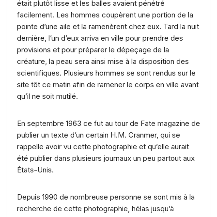
était plutôt lisse et les balles avaient pénétré
facilement. Les hommes coupèrent une portion de la
pointe d’une aile et la ramenèrent chez eux. Tard la nuit
dernière, l’un d’eux arriva en ville pour prendre des
provisions et pour préparer le dépeçage de la
créature, la peau sera ainsi mise à la disposition des
scientifiques. Plusieurs hommes se sont rendus sur le
site tôt ce matin afin de ramener le corps en ville avant
qu’il ne soit mutilé.
En septembre 1963 ce fut au tour de Fate magazine de
publier un texte d’un certain H.M. Cranmer, qui se
rappelle avoir vu cette photographie et qu’elle aurait
été publier dans plusieurs journaux un peu partout aux
États-Unis.
Depuis 1990 de nombreuse personne se sont mis à la
recherche de cette photographie, hélas jusqu’à