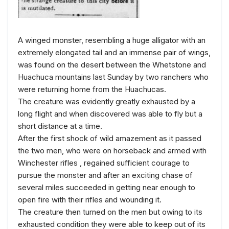
A winged monster, resembling a huge alligator with an
extremely elongated tail and an immense pair of wings,
was found on the desert between the Whetstone and
Huachuca mountains last Sunday by two ranchers who
were returning home from the Huachucas.
The creature was evidently greatly exhausted by a
long flight and when discovered was able to fly but a
short distance at a time.
After the first shock of wild amazement as it passed
the two men, who were on horseback and armed with
Winchester rifles , regained sufficient courage to
pursue the monster and after an exciting chase of
several miles succeeded in getting near enough to
open fire with their rifles and wounding it.
The creature then turned on the men but owing to its
exhausted condition they were able to keep out of its