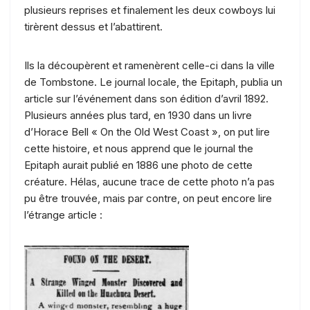
plusieurs reprises et finalement les deux cowboys lui
tirèrent dessus et l’abattirent.
Ils la découpèrent et ramenèrent celle-ci dans la ville
de Tombstone. Le journal locale, the Epitaph, publia un
article sur l’événement dans son édition d’avril 1892.
Plusieurs années plus tard, en 1930 dans un livre
d’Horace Bell « On the Old West Coast », on put lire
cette histoire, et nous apprend que le journal the
Epitaph aurait publié en 1886 une photo de cette
créature. Hélas, aucune trace de cette photo n’a pas
pu être trouvée, mais par contre, on peut encore lire
l’étrange article :