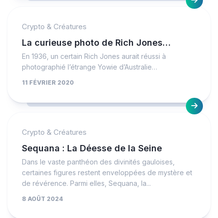
Crypto & Créatures
La curieuse photo de Rich Jones…
En 1936, un certain Rich Jones aurait réussi à
photographié l’étrange Yowie d’Australie…
11 FÉVRIER 2020
Crypto & Créatures
Sequana : La Déesse de la Seine
Dans le vaste panthéon des divinités gauloises,
certaines figures restent enveloppées de mystère et
de révérence. Parmi elles, Sequana, la...
8 AOÛT 2024