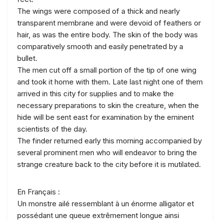
The wings were composed of a thick and nearly
transparent membrane and were devoid of feathers or
hair, as was the entire body. The skin of the body was
comparatively smooth and easily penetrated by a
bullet.
The men cut off a small portion of the tip of one wing
and took it home with them. Late last night one of them
arrived in this city for supplies and to make the
necessary preparations to skin the creature, when the
hide will be sent east for examination by the eminent
scientists of the day.
The finder returned early this morning accompanied by
several prominent men who will endeavor to bring the
strange creature back to the city before it is mutilated.
En Français :
Un monstre ailé ressemblant à un énorme alligator et
possédant une queue extrêmement longue ainsi