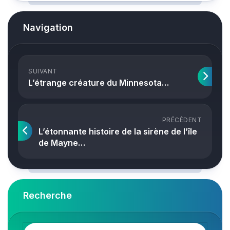
Navigation
SUIVANT
L’étrange créature du Minnesota…
PRÉCÉDENT
L’étonnante histoire de la sirène de l’île
de Mayne…
Recherche