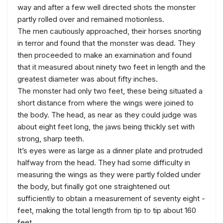
way and after a few well directed shots the monster
partly rolled over and remained motionless.
The men cautiously approached, their horses snorting
in terror and found that the monster was dead. They
then proceeded to make an examination and found
that it measured about ninety two feet in length and the
greatest diameter was about fifty inches.
The monster had only two feet, these being situated a
short distance from where the wings were joined to
the body. The head, as near as they could judge was
about eight feet long, the jaws being thickly set with
strong, sharp teeth.
It’s eyes were as large as a dinner plate and protruded
halfway from the head. They had some difficulty in
measuring the wings as they were partly folded under
the body, but finally got one straightened out
sufficiently to obtain a measurement of seventy eight -
feet, making the total length from tip to tip about 160
feet.