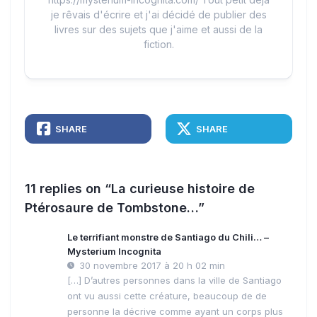
je rêvais d'écrire et j'ai décidé de publier des
livres sur des sujets que j'aime et aussi de la
fiction.
SHARE
SHARE
11 replies on “La curieuse histoire de
Ptérosaure de Tombstone…”
Le terrifiant monstre de Santiago du Chili… –
Mysterium Incognita
30 novembre 2017 à 20 h 02 min
[…] D’autres personnes dans la ville de Santiago
ont vu aussi cette créature, beaucoup de de
personne la décrive comme ayant un corps plus