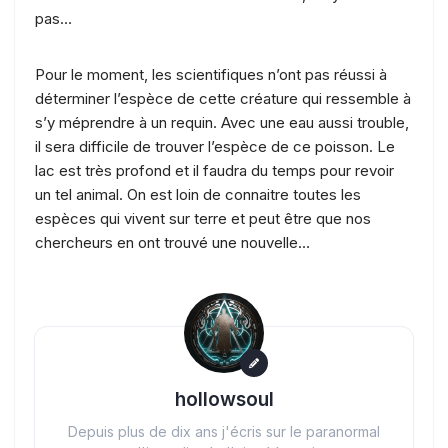
pas…
Pour le moment, les scientifiques n’ont pas réussi à
déterminer l’espèce de cette créature qui ressemble à
s’y méprendre à un requin. Avec une eau aussi trouble,
il sera difficile de trouver l’espèce de ce poisson. Le
lac est très profond et il faudra du temps pour revoir
un tel animal. On est loin de connaitre toutes les
espèces qui vivent sur terre et peut être que nos
chercheurs en ont trouvé une nouvelle…
hollowsoul
Depuis plus de dix ans j'écris sur le paranormal