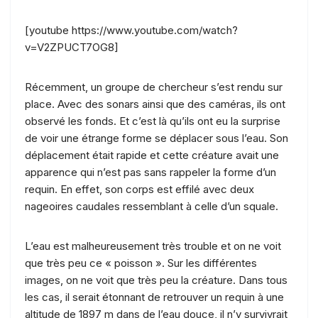
[youtube https://www.youtube.com/watch?
v=V2ZPUCT7OG8]
Récemment, un groupe de chercheur s’est rendu sur
place. Avec des sonars ainsi que des caméras, ils ont
observé les fonds. Et c’est là qu’ils ont eu la surprise
de voir une étrange forme se déplacer sous l’eau. Son
déplacement était rapide et cette créature avait une
apparence qui n’est pas sans rappeler la forme d’un
requin. En effet, son corps est effilé avec deux
nageoires caudales ressemblant à celle d’un squale.
L’eau est malheureusement très trouble et on ne voit
que très peu ce « poisson ». Sur les différentes
images, on ne voit que très peu la créature. Dans tous
les cas, il serait étonnant de retrouver un requin à une
altitude de 1897 m dans de l’eau douce, il n’y survivrait