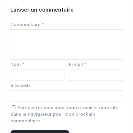
Laisser un commentaire
Commentaire
*
Nom
*
E-mail
*
Site web
Enregistrer mon nom, mon e-mail et mon site
dans le navigateur pour mon prochain
commentaire.