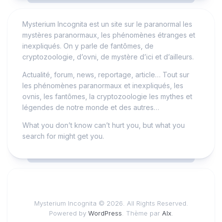
Mysterium Incognita est un site sur le paranormal les
mystères paranormaux, les phénomènes étranges et
inexpliqués. On y parle de fantômes, de
cryptozoologie, d’ovni, de mystère d’ici et d’ailleurs.
Actualité, forum, news, reportage, article… Tout sur
les phénomènes paranormaux et inexpliqués, les
ovnis, les fantômes, la cryptozoologie les mythes et
légendes de notre monde et des autres…
What you don’t know can’t hurt you, but what you
search for might get you.
Mysterium Incognita © 2026. All Rights Reserved.
Powered by
WordPress
. Thème par
Alx
.