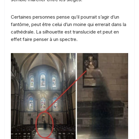
Certaines personnes pense qu’il pourrait s’agir d’un
fantôme, peut être celui d’un moine qui errerait dans la
cathédrale. La silhouette est translucide et peut en
effet faire penser à un spectre.