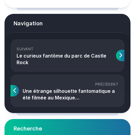
Navigation
SUIVANT
Le curieux fantôme du parc de Castle
Rock
PRÉCÉDENT
Une étrange silhouette fantomatique a
été filmée au Mexique…
Recherche