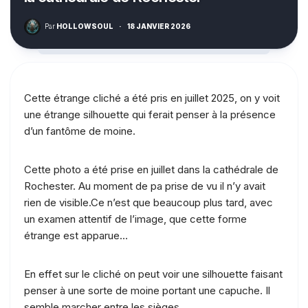
Par
HOLLOWSOUL
·
18 JANVIER 2026
Cette étrange cliché a été pris en juillet 2025, on y voit
une étrange silhouette qui ferait penser à la présence
d’un fantôme de moine.
Cette photo a été prise en juillet dans la cathédrale de
Rochester. Au moment de pa prise de vu il n’y avait
rien de visible.Ce n’est que beaucoup plus tard, avec
un examen attentif de l’image, que cette forme
étrange est apparue…
En effet sur le cliché on peut voir une silhouette faisant
penser à une sorte de moine portant une capuche. Il
semble marcher entre les sièges.