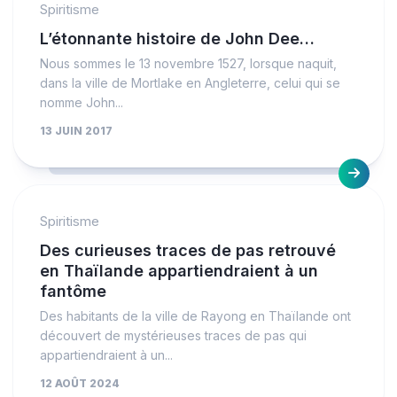
Spiritisme
L’étonnante histoire de John Dee…
Nous sommes le 13 novembre 1527, lorsque naquit,
dans la ville de Mortlake en Angleterre, celui qui se
nomme John...
13 JUIN 2017
Spiritisme
Des curieuses traces de pas retrouvé
en Thaïlande appartiendraient à un
fantôme
Des habitants de la ville de Rayong en Thaïlande ont
découvert de mystérieuses traces de pas qui
appartiendraient à un...
12 AOÛT 2024