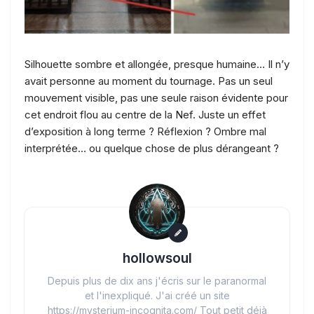
Silhouette sombre et allongée, presque humaine… Il n’у
avait personne au moment du tournage. Pas un seul
mouvement visible, pas une seule raison évidente pour
cet endroit flou au centre de la Nef. Juste un effet
d’exposition à long terme ? Réflexion ? Ombre mal
interprétée… ou quelque chose de plus dérangeant ?
hollowsoul
Depuis plus de dix ans j'écris sur le paranormal
et l'inexpliqué. J'ai créé un site
https://mysterium-incognita.com/ Tout petit déjà