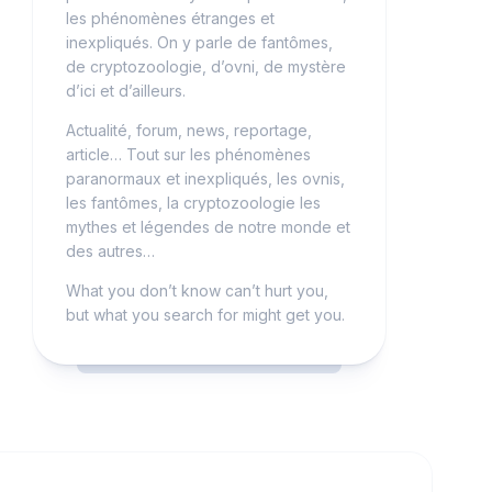
les phénomènes étranges et
inexpliqués. On y parle de fantômes,
de cryptozoologie, d’ovni, de mystère
d’ici et d’ailleurs.
Actualité, forum, news, reportage,
article… Tout sur les phénomènes
paranormaux et inexpliqués, les ovnis,
les fantômes, la cryptozoologie les
mythes et légendes de notre monde et
des autres…
What you don’t know can’t hurt you,
but what you search for might get you.