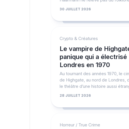
30 JUILLET 2026
Crypto & Créatures
Le vampire de Highgate
panique qui a électrisé
Londres en 1970
Au tournant des années 1970, le ci
de Highgate, au nord de Londres, 
le théâtre d’une histoire aussi étran
28 JUILLET 2026
Horreur
/
True Crime