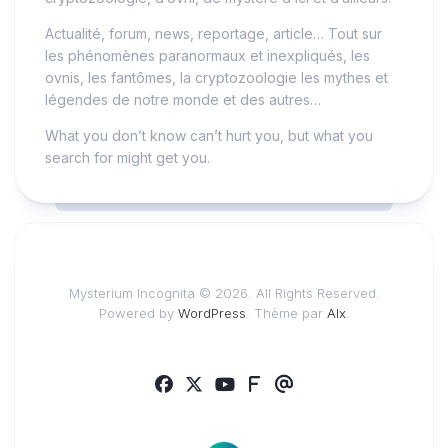
Actualité, forum, news, reportage, article… Tout sur
les phénomènes paranormaux et inexpliqués, les
ovnis, les fantômes, la cryptozoologie les mythes et
légendes de notre monde et des autres…
What you don’t know can’t hurt you, but what you
search for might get you.
Mysterium Incognita © 2026. All Rights Reserved.
Powered by
WordPress
. Thème par
Alx
.