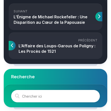
SUIVANT
L’Énigme de Michael Rockefeller : Une
Disparition au Cœur de la Papouasie
PRÉCÉDENT
L’Affaire des Loups-Garous de Poligny :
Les Procès de 1521
Recherche