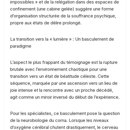
impossibles » et de la relégation dans des espaces de
confinement (une cabine gelée) suggère une forme
d’organisation structurée de la souffrance psychique,
propre aux états de délire prolongé.
La transition vers la « lumière » : Un basculement de
paradigme
L’aspect le plus frappant du témoignage est la rupture
brutale avec l’environnement chaotique pour une
transition vers un état de béatitude céleste. Cette
séquence, marquée par une ascension vers un lieu de
joie intense et la rencontre avec un proche décédé,
agit comme un miroir inversé du début de l’expérience.
Pour les spécialistes, ce basculement pose la question
de la neurobiologie du coma. Lorsque les niveaux
d’oxygène cérébral chutent drastiquement, le cerveau