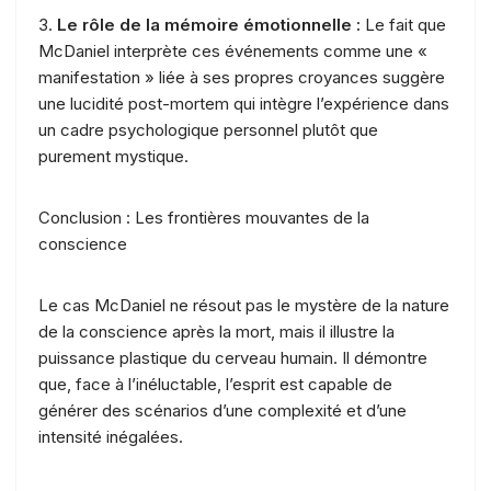
3.
Le rôle de la mémoire émotionnelle :
Le fait que
McDaniel interprète ces événements comme une «
manifestation » liée à ses propres croyances suggère
une lucidité post-mortem qui intègre l’expérience dans
un cadre psychologique personnel plutôt que
purement mystique.
Conclusion : Les frontières mouvantes de la
conscience
Le cas McDaniel ne résout pas le mystère de la nature
de la conscience après la mort, mais il illustre la
puissance plastique du cerveau humain. Il démontre
que, face à l’inéluctable, l’esprit est capable de
générer des scénarios d’une complexité et d’une
intensité inégalées.