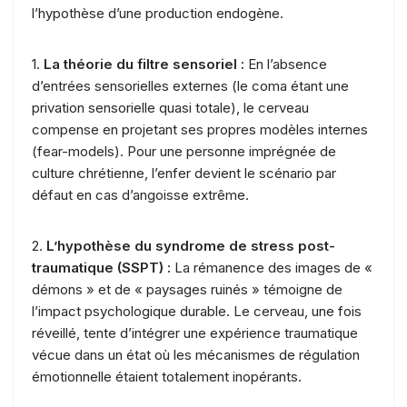
l’hypothèse d’une production endogène.
1.
La théorie du filtre sensoriel :
En l’absence
d’entrées sensorielles externes (le coma étant une
privation sensorielle quasi totale), le cerveau
compense en projetant ses propres modèles internes
(fear-models). Pour une personne imprégnée de
culture chrétienne, l’enfer devient le scénario par
défaut en cas d’angoisse extrême.
2.
L’hypothèse du syndrome de stress post-
traumatique (SSPT) :
La rémanence des images de «
démons » et de « paysages ruinés » témoigne de
l’impact psychologique durable. Le cerveau, une fois
réveillé, tente d’intégrer une expérience traumatique
vécue dans un état où les mécanismes de régulation
émotionnelle étaient totalement inopérants.