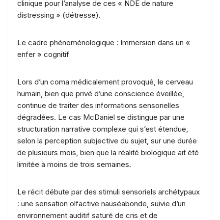
clinique pour l’analyse de ces « NDE de nature
distressing » (détresse).
Le cadre phénoménologique : Immersion dans un «
enfer » cognitif
Lors d’un coma médicalement provoqué, le cerveau
humain, bien que privé d’une conscience éveillée,
continue de traiter des informations sensorielles
dégradées. Le cas McDaniel se distingue par une
structuration narrative complexe qui s’est étendue,
selon la perception subjective du sujet, sur une durée
de plusieurs mois, bien que la réalité biologique ait été
limitée à moins de trois semaines.
Le récit débute par des stimuli sensoriels archétypaux
: une sensation olfactive nauséabonde, suivie d’un
environnement auditif saturé de cris et de