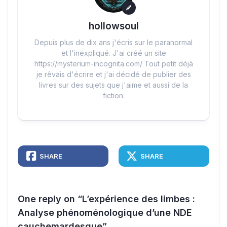
hollowsoul
Depuis plus de dix ans j'écris sur le paranormal
et l'inexpliqué. J'ai créé un site
https://mysterium-incognita.com/ Tout petit déjà
je rêvais d'écrire et j'ai décidé de publier des
livres sur des sujets que j'aime et aussi de la
fiction.
SHARE
SHARE
One reply on “L’expérience des limbes :
Analyse phénoménologique d’une NDE
cauchemardesque”