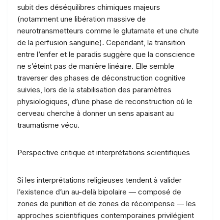
subit des déséquilibres chimiques majeurs
(notamment une libération massive de
neurotransmetteurs comme le glutamate et une chute
de la perfusion sanguine). Cependant, la transition
entre l’enfer et le paradis suggère que la conscience
ne s’éteint pas de manière linéaire. Elle semble
traverser des phases de déconstruction cognitive
suivies, lors de la stabilisation des paramètres
physiologiques, d’une phase de reconstruction où le
cerveau cherche à donner un sens apaisant au
traumatisme vécu.
Perspective critique et interprétations scientifiques
Si les interprétations religieuses tendent à valider
l’existence d’un au-delà bipolaire — composé de
zones de punition et de zones de récompense — les
approches scientifiques contemporaines privilégient