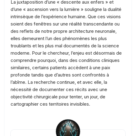
La juxtaposition d’une « descente aux enfers » et
d’une « ascension vers la lumière » souligne la dualité
intrinsèque de l’expérience humaine. Que ces visions
soient des fenêtres sur une réalité transcendante ou
des reflets de notre propre architecture neuronale,
elles demeurent l’un des phénomènes les plus
troublants et les plus mal documentés de la science
moderne. Pour le chercheur, l’enjeu est désormais de
comprendre pourquoi, dans des conditions cliniques
similaires, certains patients accèdent à une paix
profonde tandis que d’autres sont confrontés à
l’abîme. La recherche continue, et avec elle, la
nécessité de documenter ces récits avec une
objectivité chirurgicale pour tenter, un jour, de
cartographier ces territoires invisibles.