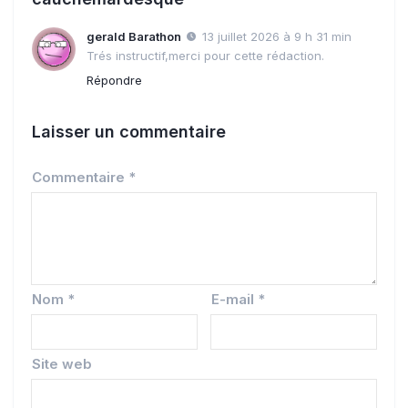
gerald Barathon
13 juillet 2026 à 9 h 31 min
Trés instructif,merci pour cette rédaction.
Répondre
Laisser un commentaire
Commentaire
*
Nom
*
E-mail
*
Site web