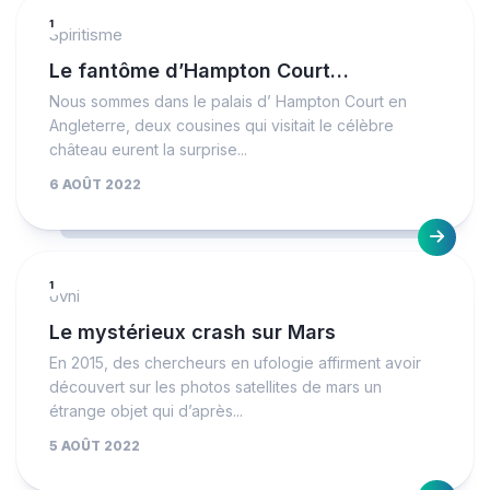
1
Spiritisme
Le fantôme d’Hampton Court…
Nous sommes dans le palais d’ Hampton Court en
Angleterre, deux cousines qui visitait le célèbre
château eurent la surprise...
6 AOÛT 2022
1
ovni
Le mystérieux crash sur Mars
En 2015, des chercheurs en ufologie affirment avoir
découvert sur les photos satellites de mars un
étrange objet qui d’après...
5 AOÛT 2022