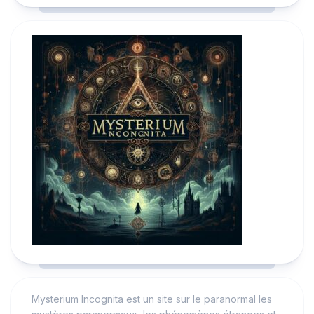
Mysterium Incognita est un site sur le paranormal les