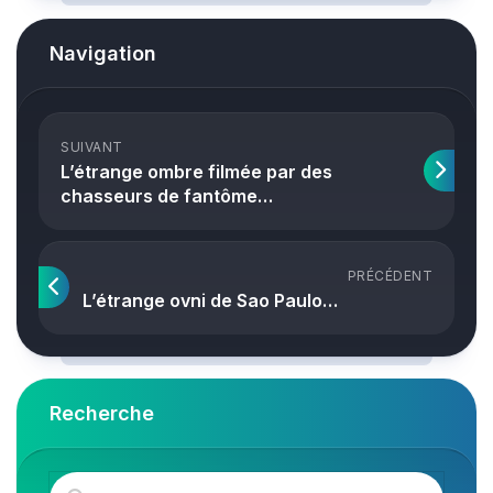
Navigation
SUIVANT
L’étrange ombre filmée par des
chasseurs de fantôme…
PRÉCÉDENT
L’étrange ovni de Sao Paulo…
Recherche