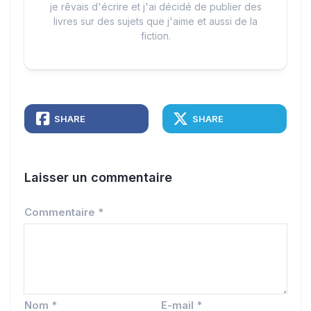
je rêvais d'écrire et j'ai décidé de publier des
livres sur des sujets que j'aime et aussi de la
fiction.
SHARE
SHARE
Laisser un commentaire
Commentaire
*
Nom
*
E-mail
*