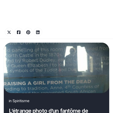
in
Spiritisme
L’étrange photo d’un fantôme de