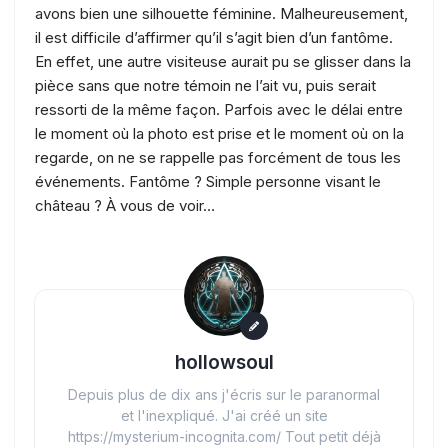
avons bien une silhouette féminine. Malheureusement,
il est difficile d’affirmer qu’il s’agit bien d’un fantôme.
En effet, une autre visiteuse aurait pu se glisser dans la
pièce sans que notre témoin ne l’ait vu, puis serait
ressorti de la même façon. Parfois avec le délai entre
le moment où la photo est prise et le moment où on la
regarde, on ne se rappelle pas forcément de tous les
événements. Fantôme ? Simple personne visant le
château ? À vous de voir…
hollowsoul
Depuis plus de dix ans j'écris sur le paranormal
et l'inexpliqué. J'ai créé un site
https://mysterium-incognita.com/ Tout petit déjà