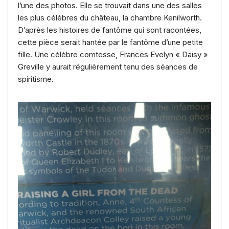
l’une des photos. Elle se trouvait dans une des salles
les plus célèbres du château, la chambre Kenilworth.
D’après les histoires de fantôme qui sont racontées,
cette pièce serait hantée par le fantôme d’une petite
fille. Une célèbre comtesse, Frances Evelyn « Daisy »
Greville y aurait régulièrement tenu des séances de
spiritisme.