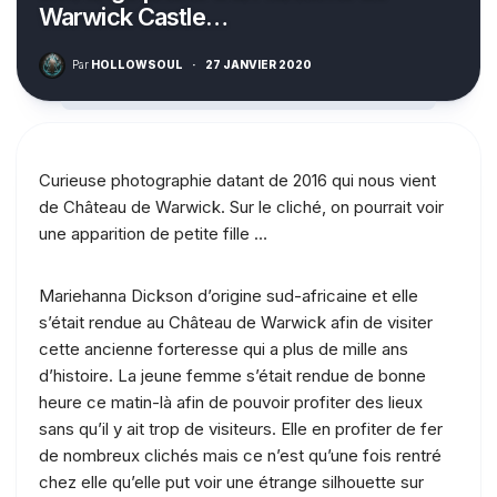
Warwick Castle…
Par
HOLLOWSOUL
·
27 JANVIER 2020
Curieuse photographie datant de 2016 qui nous vient
de Château de Warwick. Sur le cliché, on pourrait voir
une apparition de petite fille …
Mariehanna Dickson d’origine sud-africaine et elle
s’était rendue au Château de Warwick afin de visiter
cette ancienne forteresse qui a plus de mille ans
d’histoire. La jeune femme s’était rendue de bonne
heure ce matin-là afin de pouvoir profiter des lieux
sans qu’il y ait trop de visiteurs. Elle en profiter de fer
de nombreux clichés mais ce n’est qu’une fois rentré
chez elle qu’elle put voir une étrange silhouette sur