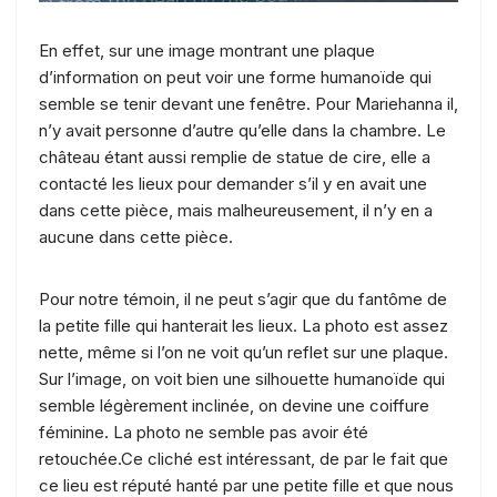
En effet, sur une image montrant une plaque
d’information on peut voir une forme humanoïde qui
semble se tenir devant une fenêtre. Pour Mariehanna il,
n’y avait personne d’autre qu’elle dans la chambre. Le
château étant aussi remplie de statue de cire, elle a
contacté les lieux pour demander s’il y en avait une
dans cette pièce, mais malheureusement, il n’y en a
aucune dans cette pièce.
Pour notre témoin, il ne peut s’agir que du fantôme de
la petite fille qui hanterait les lieux. La photo est assez
nette, même si l’on ne voit qu’un reflet sur une plaque.
Sur l’image, on voit bien une silhouette humanoïde qui
semble légèrement inclinée, on devine une coiffure
féminine. La photo ne semble pas avoir été
retouchée.Ce cliché est intéressant, de par le fait que
ce lieu est réputé hanté par une petite fille et que nous