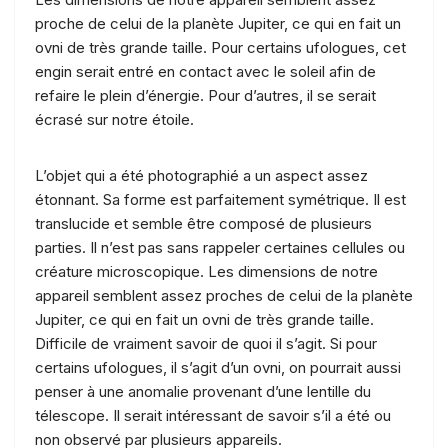
proche de celui de la planète Jupiter, ce qui en fait un
ovni de très grande taille. Pour certains ufologues, cet
engin serait entré en contact avec le soleil afin de
refaire le plein d’énergie. Pour d’autres, il se serait
écrasé sur notre étoile.
L’objet qui a été photographié a un aspect assez
étonnant. Sa forme est parfaitement symétrique. Il est
translucide et semble être composé de plusieurs
parties. Il n’est pas sans rappeler certaines cellules ou
créature microscopique. Les dimensions de notre
appareil semblent assez proches de celui de la planète
Jupiter, ce qui en fait un ovni de très grande taille.
Difficile de vraiment savoir de quoi il s’agit. Si pour
certains ufologues, il s’agit d’un ovni, on pourrait aussi
penser à une anomalie provenant d’une lentille du
télescope. Il serait intéressant de savoir s’il a été ou
non observé par plusieurs appareils.