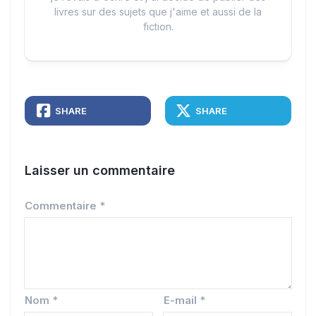
livres sur des sujets que j'aime et aussi de la
fiction.
SHARE
SHARE
Laisser un commentaire
Commentaire
*
Nom
*
E-mail
*