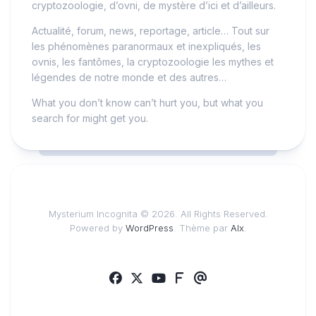
cryptozoologie, d’ovni, de mystère d’ici et d’ailleurs.
Actualité, forum, news, reportage, article… Tout sur
les phénomènes paranormaux et inexpliqués, les
ovnis, les fantômes, la cryptozoologie les mythes et
légendes de notre monde et des autres…
What you don’t know can’t hurt you, but what you
search for might get you.
Mysterium Incognita © 2026. All Rights Reserved.
Powered by
WordPress
. Thème par
Alx
.