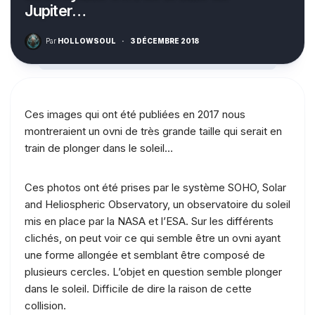
Jupiter…
Par
HOLLOWSOUL
·
3 DÉCEMBRE 2018
Ces images qui ont été publiées en 2017 nous
montreraient un ovni de très grande taille qui serait en
train de plonger dans le soleil…
Ces photos ont été prises par le système SOHO, Solar
and Heliospheric Observatory, un observatoire du soleil
mis en place par la NASA et l’ESA. Sur les différents
clichés, on peut voir ce qui semble être un ovni ayant
une forme allongée et semblant être composé de
plusieurs cercles. L’objet en question semble plonger
dans le soleil. Difficile de dire la raison de cette
collision.