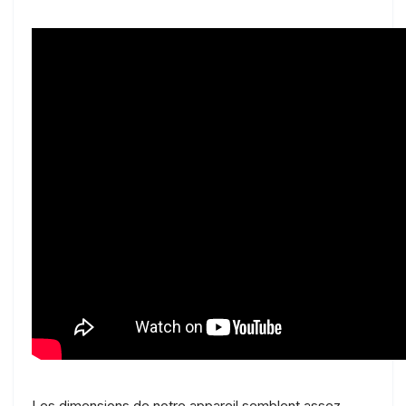
Les dimensions de notre appareil semblent assez