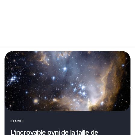
in
ovni
L’incroyable ovni de la taille de