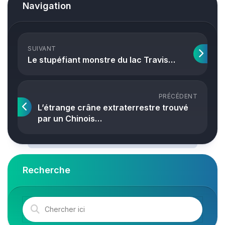
Navigation
SUIVANT
Le stupéfiant monstre du lac Travis…
PRÉCÉDENT
L’étrange crâne extraterrestre trouvé
par un Chinois…
Recherche