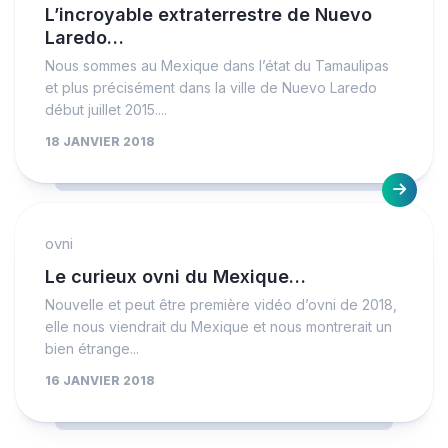
L’incroyable extraterrestre de Nuevo
Laredo…
Nous sommes au Mexique dans l’état du Tamaulipas
et plus précisément dans la ville de Nuevo Laredo
début juillet 2015....
18 JANVIER 2018
ovni
Le curieux ovni du Mexique…
Nouvelle et peut être première vidéo d’ovni de 2018,
elle nous viendrait du Mexique et nous montrerait un
bien étrange...
16 JANVIER 2018