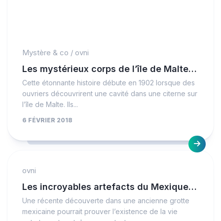
Mystère & co
/
ovni
Les mystérieux corps de l’île de Malte…
Cette étonnante histoire débute en 1902 lorsque des
ouvriers découvrirent une cavité dans une citerne sur
l’île de Malte. Ils...
6 FÉVRIER 2018
ovni
Les incroyables artefacts du Mexique…
Une récente découverte dans une ancienne grotte
mexicaine pourrait prouver l’existence de la vie