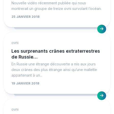
Nouvelle vidéo récemment publiée qui nous
montrerait un groupe de treize ovni survolant l’océan.
25 JANVIER 2018
ovni
Les surprenants crânes extraterrestres
de Russie…
En Russie une étrange découverte a mis aux jours
deux crânes des plus étrange ainsi qu’une mallette
appartenant à un...
19 JANVIER 2018
ovni