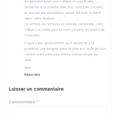
Se garroter avec une cuillère et une ficelle
lorsqu’on a la volonté d’en finir n’est pas courant,
le suicide par pendaison aurait été trop évident
dans cette énigme.
La victime se retrouve en anoxie cérébrale, c’est
d’abord le coma puis la mort survient en moins de
5 minutes.
Il aura sans doute pensé qu’il laisserait à la
postérité une énigme dans le plus pur style de son
mentor mais n’est pas Arthur Conan Doyle qui
veut.
Max
Répondre
Laisser un commentaire
Commentaire
*