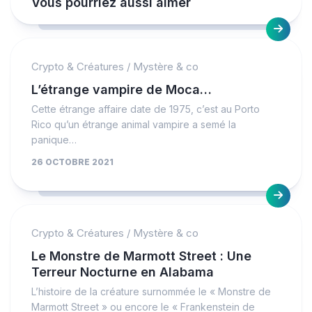
Vous pourriez aussi aimer
Crypto & Créatures
/
Mystère & co
L’étrange vampire de Moca…
Cette étrange affaire date de 1975, c’est au Porto
Rico qu’un étrange animal vampire a semé la
panique…
26 OCTOBRE 2021
Crypto & Créatures
/
Mystère & co
Le Monstre de Marmott Street : Une
Terreur Nocturne en Alabama
L’histoire de la créature surnommée le « Monstre de
Marmott Street » ou encore le « Frankenstein de