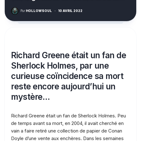
Par
HOLLOWSOUL
·
10 AVRIL 2022
Richard Greene était un fan de
Sherlock Holmes, par une
curieuse coïncidence sa mort
reste encore aujourd’hui un
mystère…
Richard Greene était un fan de Sherlock Holmes. Peu
de temps avant sa mort, en 2004, il avait cherché en
vain a faire retiré une collection de papier de Conan
Doyle d’une vente aux enchères. Dans les semaines