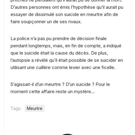
D’autres personnes ont émis l’hypothèse qu’il aurait pu
essayer de dissimulé son suicide en meurtre afin de
faire soupçonner un de ses rivaux.
La police n’a pas pu prendre de décision finale
pendant longtemps, mais, en fin de compte, a indiqué
que le suicide était la cause du décès. De plus,
l’autopsie a révélé qu’il était possible de se suicider en
utilisant une cuillère comme levier avec une ficelle.
S’agissait-il d’un meurtre ? D’un suicide ? Pour le
moment cette affaire reste un mystère…
Tags:
Meurtre