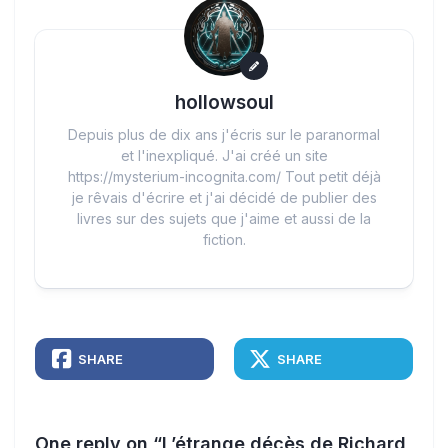
hollowsoul
Depuis plus de dix ans j'écris sur le paranormal
et l'inexpliqué. J'ai créé un site
https://mysterium-incognita.com/ Tout petit déjà
je rêvais d'écrire et j'ai décidé de publier des
livres sur des sujets que j'aime et aussi de la
fiction.
SHARE
SHARE
One reply on “L’étrange décès de Richard