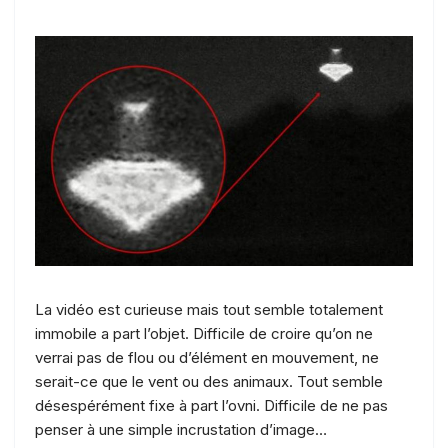
La vidéo est curieuse mais tout semble totalement
immobile a part l’objet. Difficile de croire qu’on ne
verrai pas de flou ou d’élément en mouvement, ne
serait-ce que le vent ou des animaux. Tout semble
désespérément fixe à part l’ovni. Difficile de ne pas
penser à une simple incrustation d’image…