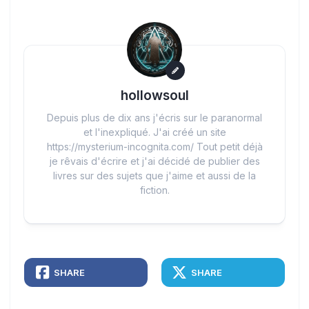
hollowsoul
Depuis plus de dix ans j'écris sur le paranormal
et l'inexpliqué. J'ai créé un site
https://mysterium-incognita.com/ Tout petit déjà
je rêvais d'écrire et j'ai décidé de publier des
livres sur des sujets que j'aime et aussi de la
fiction.
SHARE
SHARE