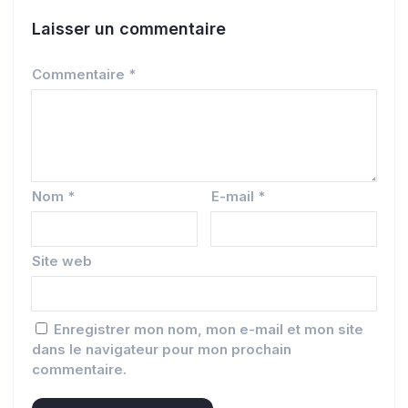
Laisser un commentaire
Commentaire
*
Nom
*
E-mail
*
Site web
Enregistrer mon nom, mon e-mail et mon site
dans le navigateur pour mon prochain
commentaire.