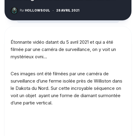
Par
HOLLOWSOUL
·
28 AVRIL 2021
Étonnante vidéo datant du 5 avril 2021 et qui a été
filmée par une caméra de surveillance, on y voit un
mystérieux ovni…
Ces images ont été filmées par une caméra de
surveillance d’une ferme isolée près de Williston dans
le Dakota du Nord. Sur cette incroyable séquence on
voit un objet ayant une forme de diamant surmontée
d’une partie vertical.