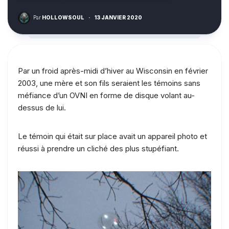
Par
HOLLOWSOUL
·
13 JANVIER 2020
Par un froid après-midi d’hiver au Wisconsin en février
2003, une mère et son fils seraient les témoins sans
méfiance d’un OVNI en forme de disque volant au-
dessus de lui.
Le témoin qui était sur place avait un appareil photo et
réussi à prendre un cliché des plus stupéfiant.