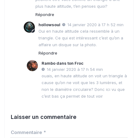
plus haute altitude, t’en penses quoi?
Répondre
hollowsoul
14 janvier 2020 à 17 h 52 min
Oui en haute altitude cela ressemble à un
triangle. Ce qui est intéressant c’est qu’on a
affaire un disque sur la photo.
Répondre
Rambo dans ton Froc
14 janvier 2020 à 17 h 54 min
ouais, en haute altitude on voit un triangle à
cause qu’on ne voit que les 3 lumières, et
non le diamètre circulaire? Donc ici vu que
c’est bas ça permet de tout voir
Laisser un commentaire
Commentaire
*