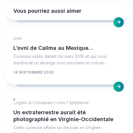
Vous pourriez aussi aimer
ovni
L’ovni de Calima au Mexique…
Curieuse vidéo datant de mars 2018 et qui nous
montrerait un étrange ovni survolant un volcan…
14 SEPTEMBRE 2020
1
Crypto & Créatures
/
ovni
/
Spiritisme
Un extraterrestre aurait été
photographié en Virginie-Occidentale
Cette curieuse affaire se déroule en Virginie-