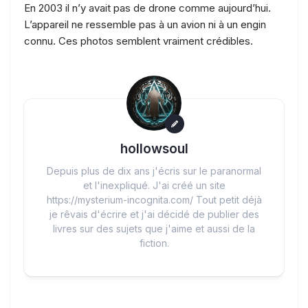
En 2003 il n’y avait pas de drone comme aujourd’hui.
L’appareil ne ressemble pas à un avion ni à un engin
connu. Ces photos semblent vraiment crédibles.
hollowsoul
Depuis plus de dix ans j'écris sur le paranormal
et l'inexpliqué. J'ai créé un site
https://mysterium-incognita.com/ Tout petit déjà
je rêvais d'écrire et j'ai décidé de publier des
livres sur des sujets que j'aime et aussi de la
fiction.