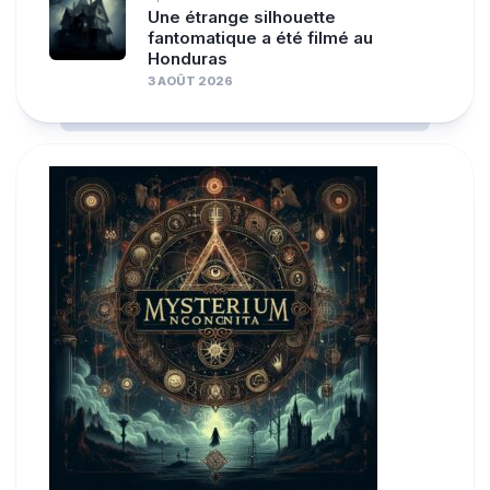
Une étrange silhouette
fantomatique a été filmé au
Honduras
3 AOÛT 2026