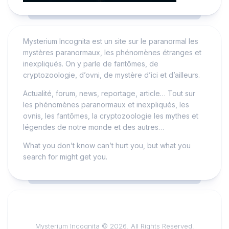
Mysterium Incognita est un site sur le paranormal les
mystères paranormaux, les phénomènes étranges et
inexpliqués. On y parle de fantômes, de
cryptozoologie, d’ovni, de mystère d’ici et d’ailleurs.
Actualité, forum, news, reportage, article… Tout sur
les phénomènes paranormaux et inexpliqués, les
ovnis, les fantômes, la cryptozoologie les mythes et
légendes de notre monde et des autres…
What you don’t know can’t hurt you, but what you
search for might get you.
Mysterium Incognita © 2026. All Rights Reserved.