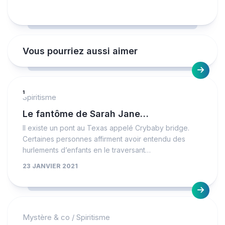
Vous pourriez aussi aimer
1
Spiritisme
Le fantôme de Sarah Jane…
Il existe un pont au Texas appelé Crybaby bridge.
Certaines personnes affirment avoir entendu des
hurlements d’enfants en le traversant…
23 JANVIER 2021
Mystère & co
/
Spiritisme