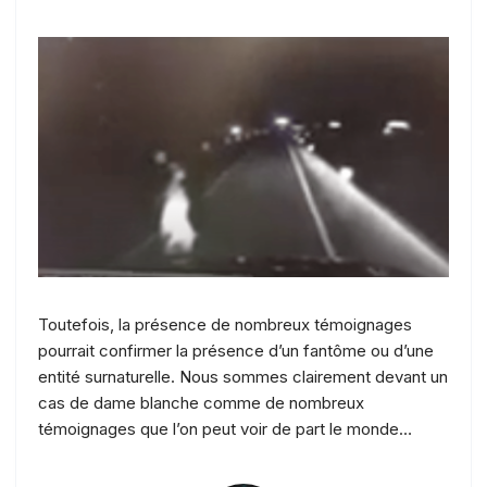
Toutefois, la présence de nombreux témoignages
pourrait confirmer la présence d’un fantôme ou d’une
entité surnaturelle. Nous sommes clairement devant un
cas de dame blanche comme de nombreux
témoignages que l’on peut voir de part le monde…