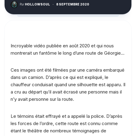
Par
HOLLOWSOUL
·
8 SEPTEMBRE 2020
Incroyable vidéo publiée en août 2020 et qui nous
montrerait un fantôme le long d’une route de Géorgie…
Ces images ont été filmées par une caméra embarqué
dans un camion. D’après ce qui est expliqué, le
chauffeur conduisait quand une silhouette est apparu. Il
a cru au départ qu’il avait écrasé une personne mais il
n’y avait personne sur la route.
Le témoins était effrayé et a appelé la police. D’après
les forces de l’ordre, cette route est connu comme
étant le théâtre de nombreux témoignages de