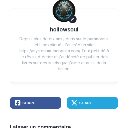
hollowsoul
Depuis plus de dix ans j'écris sur le paranormal
et l'inexpliqué. J'ai créé un site
https://mysterium-incognita.com/ Tout petit déjà
je rêvais d'écrire et j'ai décidé de publier des
livres sur des sujets que j'aime et aussi de la
fiction.
SHARE
SHARE
Laisser un commentaire