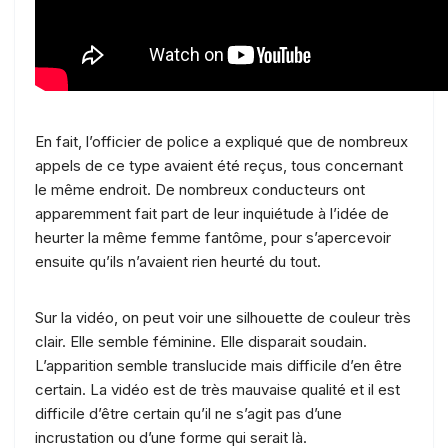
En fait, l’officier de police a expliqué que de nombreux
appels de ce type avaient été reçus, tous concernant
le même endroit. De nombreux conducteurs ont
apparemment fait part de leur inquiétude à l’idée de
heurter la même femme fantôme, pour s’apercevoir
ensuite qu’ils n’avaient rien heurté du tout.
Sur la vidéo, on peut voir une silhouette de couleur très
clair. Elle semble féminine. Elle disparait soudain.
L’apparition semble translucide mais difficile d’en être
certain. La vidéo est de très mauvaise qualité et il est
difficile d’être certain qu’il ne s’agit pas d’une
incrustation ou d’une forme qui serait là.