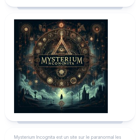
Mysterium Incognita est un site sur le paranormal les