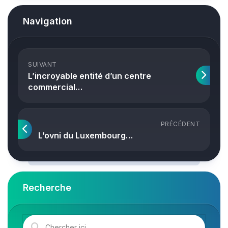
Navigation
SUIVANT
L’incroyable entité d’un centre
commercial…
PRÉCÉDENT
L’ovni du Luxembourg…
Recherche