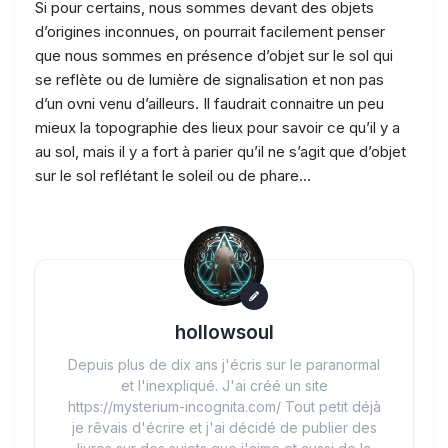
Si pour certains, nous sommes devant des objets
d’origines inconnues, on pourrait facilement penser
que nous sommes en présence d’objet sur le sol qui
se reflète ou de lumière de signalisation et non pas
d’un ovni venu d’ailleurs. Il faudrait connaitre un peu
mieux la topographie des lieux pour savoir ce qu’il y a
au sol, mais il y a fort à parier qu’il ne s’agit que d’objet
sur le sol reflétant le soleil ou de phare…
hollowsoul
Depuis plus de dix ans j'écris sur le paranormal
et l'inexpliqué. J'ai créé un site
https://mysterium-incognita.com/ Tout petit déjà
je rêvais d'écrire et j'ai décidé de publier des