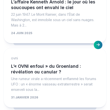
L’affaire Kenneth Arnold : le jour où les
soucoupes ont envahi le ciel
22 juin 1947. Le Mont Rainier, dans l’État de
Washington, est immobile sous un ciel sans nuages.
Mais à 2...
24 JUIN 2025
ovni
L’« OVNI enfoui » du Groenland :
révélation ou canular ?
Une rumeur virale a récemment enflammé les forums
UFO : un « énorme vaisseau extraterrestre » serait
enseveli sous la...
31 JANVIER 2026