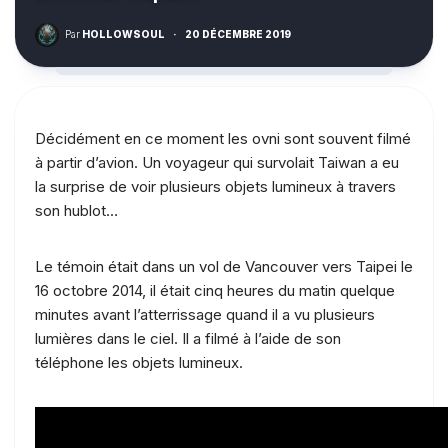
Par
HOLLOWSOUL
·
20 DÉCEMBRE 2019
Décidément en ce moment les ovni sont souvent filmé
à partir d’avion. Un voyageur qui survolait Taiwan a eu
la surprise de voir plusieurs objets lumineux à travers
son hublot…
Le témoin était dans un vol de Vancouver vers Taipei le
16 octobre 2014, il était cinq heures du matin quelque
minutes avant l’atterrissage quand il a vu plusieurs
lumières dans le ciel. Il a filmé à l’aide de son
téléphone les objets lumineux.