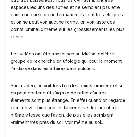
espacés les uns des autres et ne semblent pas être
dans une quelconque formation. Ils sont très éloignés
et on ne peut voir aucune forme, on voit juste des
points lumineux même sur les grossissements les plus
élevés…
Les vidéos ont été transmises au Mufon, célèbre
groupe de recherche en ufologie qui pour le moment
l’a classé dans les affaires sans solution.
Sur la vidéo, on voit très bien les points lumineux et si
on peut douter qu’il s’agisse de reflet d’autres
éléments sont plus étrange. En effet quand on regarde
bien, on voit bien que les lumières se déplacent à la
même vitesse que l’avion, de plus elles semblent
vraiment très près du sol, voir même au sol…