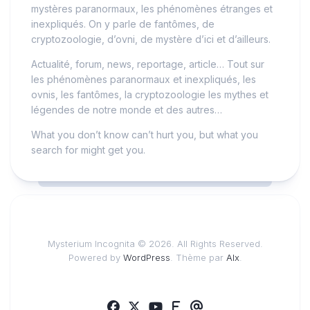
mystères paranormaux, les phénomènes étranges et
inexpliqués. On y parle de fantômes, de
cryptozoologie, d’ovni, de mystère d’ici et d’ailleurs.
Actualité, forum, news, reportage, article… Tout sur
les phénomènes paranormaux et inexpliqués, les
ovnis, les fantômes, la cryptozoologie les mythes et
légendes de notre monde et des autres…
What you don’t know can’t hurt you, but what you
search for might get you.
Mysterium Incognita © 2026. All Rights Reserved.
Powered by
WordPress
. Thème par
Alx
.