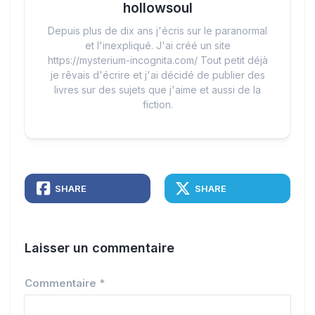
hollowsoul
Depuis plus de dix ans j'écris sur le paranormal
et l'inexpliqué. J'ai créé un site
https://mysterium-incognita.com/ Tout petit déjà
je rêvais d'écrire et j'ai décidé de publier des
livres sur des sujets que j'aime et aussi de la
fiction.
SHARE
SHARE
Laisser un commentaire
Commentaire
*