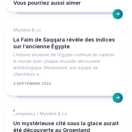
Vous pourriez aussi aimer
Mystère & co
La Faim de Saqqara révèle des indices
sur l’ancienne Égypte
L’histoire ancienne de l’Égypte continue de captiver
le monde avec chaque nouvelle découverte
archéologique. Récemment, une équipe de
chercheurs a...
3 SEPTEMBRE 2023
1
conspiracy
/
Mystère & co
Un mystérieuse cité sous la glace aurait
été découverte au Groenland