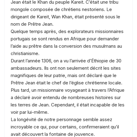
Jean était le Khan du peuple Kareit. C’était une tribu
mongole composée de chrétiens nestoriens. Le
dirigeant de Kareit, Wan Khan, était présenté sous le
nom de Prêtre Jean.
Quelque temps après, des explorateurs missionnaires
portugais se sont rendus en Afrique pour demander
l’aide au prêtre dans la conversion des musulmans au
christianisme.
Durant l’année 1306, on a vu l’arrivée d’Éthiopie de 30
ambassadeurs. Ils ont non seulement décrit les sites
magnifiques de leur patrie, mais ont déclaré que le
Prêtre Jean était le chef de l’église chrétienne locale.
Plus tard, un missionnaire voyageant à travers l’Afrique
a déclaré avoir entendu de nombreuses histoires sur
les terres de Jean. Cependant, il était incapable de les
voir par lui-même.
La longévité de notre personnage semble assez
incroyable ce qui, pour certains, confirmeraient qu’il
avait découvert la fontaine de jouvence.