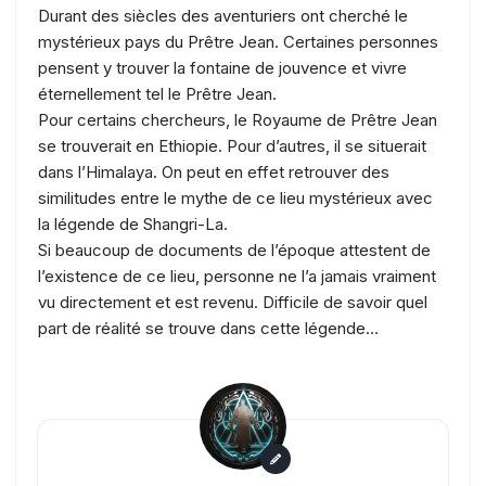
Durant des siècles des aventuriers ont cherché le
mystérieux pays du Prêtre Jean. Certaines personnes
pensent y trouver la fontaine de jouvence et vivre
éternellement tel le Prêtre Jean.
Pour certains chercheurs, le Royaume de Prêtre Jean
se trouverait en Ethiopie. Pour d’autres, il se situerait
dans l’Himalaya. On peut en effet retrouver des
similitudes entre le mythe de ce lieu mystérieux avec
la légende de Shangri-La.
Si beaucoup de documents de l’époque attestent de
l’existence de ce lieu, personne ne l’a jamais vraiment
vu directement et est revenu. Difficile de savoir quel
part de réalité se trouve dans cette légende…