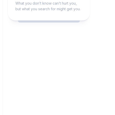
What you don’t know can’t hurt you,
but what you search for might get you.