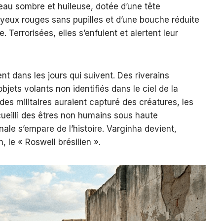
peau sombre et huileuse, dotée d’une tête
yeux rouges sans pupilles et d’une bouche réduite
 Terrorisées, elles s’enfuient et alertent leur
nt dans les jours qui suivent. Des riverains
bjets volants non identifiés dans le ciel de la
 des militaires auraient capturé des créatures, les
ueilli des êtres non humains sous haute
nale s’empare de l’histoire. Varginha devient,
 le « Roswell brésilien ».