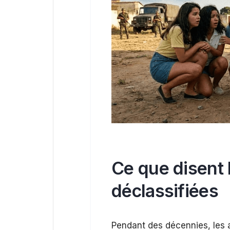
Ce que disent l
déclassifiées
Pendant des décennies, les au