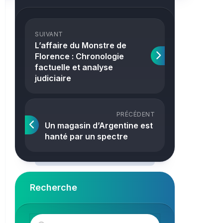
Crime
SUIVANT
L’affaire du Monstre de
Florence : Chronologie
factuelle et analyse
judiciaire
PRÉCÉDENT
Un magasin d’Argentine est
hanté par un spectre
Recherche