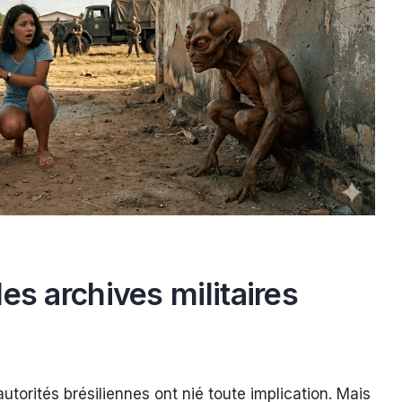
es archives militaires
torités brésiliennes ont nié toute implication. Mais