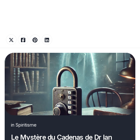
in
Spiritisme
Le Mystère du Cadenas de Dr Ian