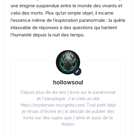
une énigme suspendue entre le monde des vivants et
celui des morts. Plus qu’un simple objet, il incarne
l’essence même de l’exploration paranormale : la quête
inlassable de réponses à des questions qui hantent
l’humanité depuis la nuit des temps.
hollowsoul
Depuis plus de dix ans j'écris sur le paranormal
et l'inexpliqué. J'ai créé un site
https://mysterium-incognita.com/ Tout petit déjà
je rêvais d'écrire et j'ai décidé de publier des
livres sur des sujets que j'aime et aussi de la
fiction.