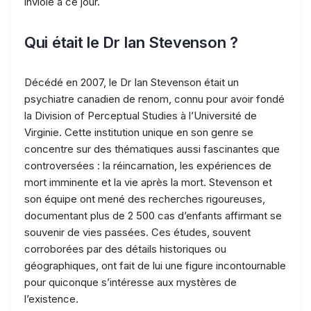
inviolé à ce jour.
Qui était le Dr Ian Stevenson ?
Décédé en 2007, le Dr Ian Stevenson était un
psychiatre canadien de renom, connu pour avoir fondé
la Division of Perceptual Studies à l’Université de
Virginie. Cette institution unique en son genre se
concentre sur des thématiques aussi fascinantes que
controversées : la réincarnation, les expériences de
mort imminente et la vie après la mort. Stevenson et
son équipe ont mené des recherches rigoureuses,
documentant plus de 2 500 cas d’enfants affirmant se
souvenir de vies passées. Ces études, souvent
corroborées par des détails historiques ou
géographiques, ont fait de lui une figure incontournable
pour quiconque s’intéresse aux mystères de
l’existence.