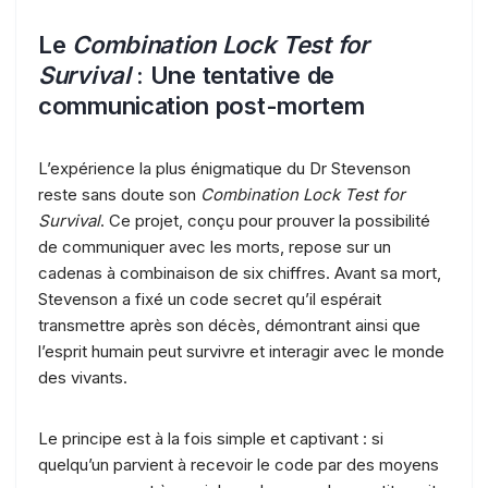
Le
Combination Lock Test for
Survival
: Une tentative de
communication post-mortem
L’expérience la plus énigmatique du Dr Stevenson
reste sans doute son
Combination Lock Test for
Survival
. Ce projet, conçu pour prouver la possibilité
de communiquer avec les morts, repose sur un
cadenas à combinaison de six chiffres. Avant sa mort,
Stevenson a fixé un code secret qu’il espérait
transmettre après son décès, démontrant ainsi que
l’esprit humain peut survivre et interagir avec le monde
des vivants.
Le principe est à la fois simple et captivant : si
quelqu’un parvient à recevoir le code par des moyens