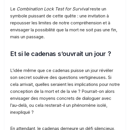
Le
Combination Lock Test for Survival
reste un
symbole puissant de cette quête : une invitation à
repousser les limites de notre compréhension et à
envisager la possibilité que la mort ne soit pas une fin,
mais un passage.
Et si le cadenas s’ouvrait un jour ?
L’idée même que ce cadenas puisse un jour révéler
son secret soulève des questions vertigineuses. Si
cela arrivait, quelles seraient les implications pour notre
conception de la mort et de la vie ? Pourrait-on alors
envisager des moyens concrets de dialoguer avec
l’au-delà, ou cela resterait-il un phénomène isolé,
inexpliqué ?
En attendant, le cadenas demeure un défi silencieux,