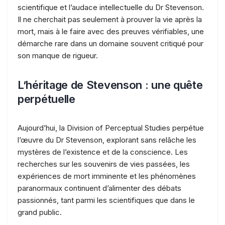
scientifique et l’audace intellectuelle du Dr Stevenson.
Il ne cherchait pas seulement à prouver la vie après la
mort, mais à le faire avec des preuves vérifiables, une
démarche rare dans un domaine souvent critiqué pour
son manque de rigueur.
L’héritage de Stevenson : une quête
perpétuelle
Aujourd’hui, la Division of Perceptual Studies perpétue
l’œuvre du Dr Stevenson, explorant sans relâche les
mystères de l’existence et de la conscience. Les
recherches sur les souvenirs de vies passées, les
expériences de mort imminente et les phénomènes
paranormaux continuent d’alimenter des débats
passionnés, tant parmi les scientifiques que dans le
grand public.