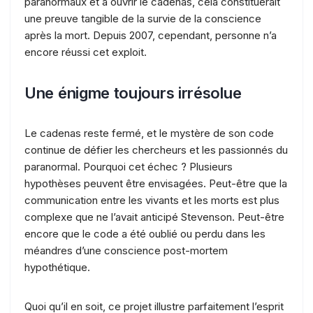
paranormaux et à ouvrir le cadenas, cela constituerait
une preuve tangible de la survie de la conscience
après la mort. Depuis 2007, cependant, personne n’a
encore réussi cet exploit.
Une énigme toujours irrésolue
Le cadenas reste fermé, et le mystère de son code
continue de défier les chercheurs et les passionnés du
paranormal. Pourquoi cet échec ? Plusieurs
hypothèses peuvent être envisagées. Peut-être que la
communication entre les vivants et les morts est plus
complexe que ne l’avait anticipé Stevenson. Peut-être
encore que le code a été oublié ou perdu dans les
méandres d’une conscience post-mortem
hypothétique.
Quoi qu’il en soit, ce projet illustre parfaitement l’esprit