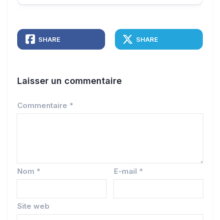
SHARE
SHARE
Laisser un commentaire
Commentaire
*
Nom
*
E-mail
*
Site web