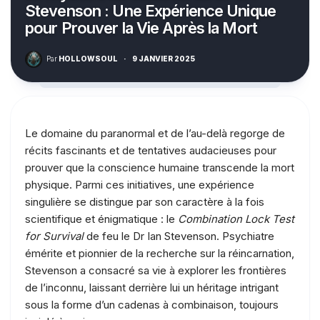
Stevenson : Une Expérience Unique
pour Prouver la Vie Après la Mort
Par
HOLLOWSOUL
·
9 JANVIER 2025
Le domaine du paranormal et de l’au-delà regorge de
récits fascinants et de tentatives audacieuses pour
prouver que la conscience humaine transcende la mort
physique. Parmi ces initiatives, une expérience
singulière se distingue par son caractère à la fois
scientifique et énigmatique : le
Combination Lock Test
for Survival
de feu le Dr Ian Stevenson. Psychiatre
émérite et pionnier de la recherche sur la réincarnation,
Stevenson a consacré sa vie à explorer les frontières
de l’inconnu, laissant derrière lui un héritage intrigant
sous la forme d’un cadenas à combinaison, toujours