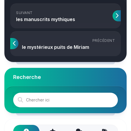
SUIVANT
les manuscrits mythiques
PRÉCÉDENT
le mystérieux puits de Miriam
Recherche