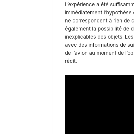
L’expérience a été suffisamm
immédiatement l’hypothèse d
ne correspondent à rien de c
également la possibilité de 
inexplicables des objets. L
avec des informations de sui
de l’avion au moment de l’ob
récit.