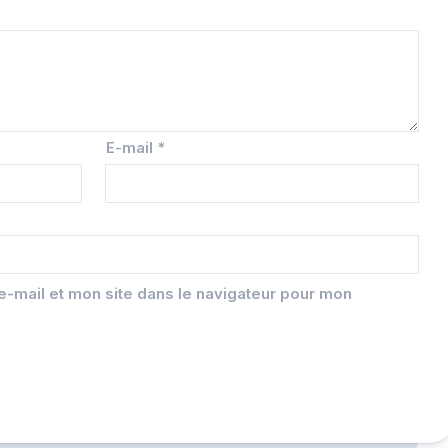
E-mail
*
-mail et mon site dans le navigateur pour mon