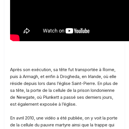
Après son exécution, sa tête fut transportée à Rome,
puis à Armagh, et enfin à Drogheda, en Irlande, où elle
réside depuis lors dans l’église Saint-Pierre. En plus de
sa tête, la porte de la cellule de la prison londonienne
de Newgate, où Plunkett a passé ses derniers jours,
est également exposée à l’église.
En avril 2010, une vidéo a été publiée, on y voit la porte
de la cellule du pauvre martyre ainsi que la trappe qui