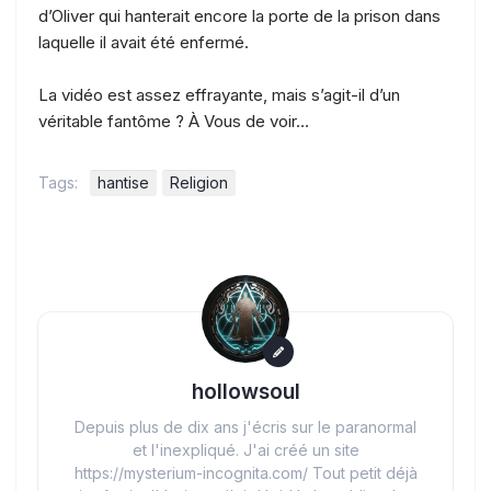
d’Oliver qui hanterait encore la porte de la prison dans
laquelle il avait été enfermé.
La vidéo est assez effrayante, mais s’agit-il d’un
véritable fantôme ? À Vous de voir…
Tags:
hantise
Religion
hollowsoul
Depuis plus de dix ans j'écris sur le paranormal
et l'inexpliqué. J'ai créé un site
https://mysterium-incognita.com/ Tout petit déjà