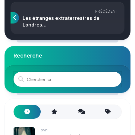
PRÉCÉDENT
Les étranges extraterrestres de
Londres…
Recherche
ovni