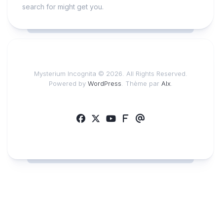
search for might get you.
Mysterium Incognita © 2026. All Rights Reserved.
Powered by
WordPress
. Thème par
Alx
.