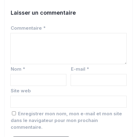
Laisser un commentaire
Commentaire
*
Nom
*
E-mail
*
Site web
Enregistrer mon nom, mon e-mail et mon site
dans le navigateur pour mon prochain
commentaire.