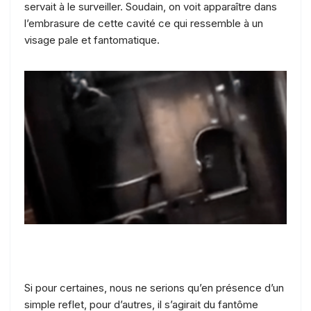
servait à le surveiller. Soudain, on voit apparaître dans
l’embrasure de cette cavité ce qui ressemble à un
visage pale et fantomatique.
Si pour certaines, nous ne serions qu’en présence d’un
simple reflet, pour d’autres, il s’agirait du fantôme