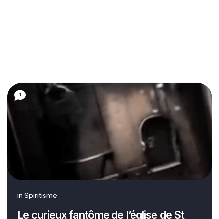
1
in
Spiritisme
Le curieux fantôme de l’église de St