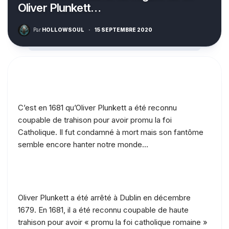
Oliver Plunkett…
Par
HOLLOWSOUL
·
15 SEPTEMBRE 2020
C’est en 1681 qu’Oliver Plunkett a été reconnu
coupable de trahison pour avoir promu la foi
Catholique. Il fut condamné à mort mais son fantôme
semble encore hanter notre monde…
Oliver Plunkett a été arrêté à Dublin en décembre
1679. En 1681, il a été reconnu coupable de haute
trahison pour avoir « promu la foi catholique romaine »