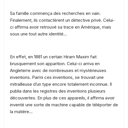
Sa famille commença des recherches en vain.
Finalement, ils contactèrent un détective privé. Celui-
ci affirma avoir retrouvé sa trace en Amérique, mais
sous une tout autre identité…
En effet, en 1881 un certain Hiram Maxim fait
brusquement son apparition. Celui-ci arriva en
Angleterre avec de nombreuses et mystérieuses
inventions. Parmi ces inventions, se trouvait une
mitrailleuse d’un type encore totalement inconnue. Il
publia dans les registres des inventions plusieurs
découvertes. En plus de ces appareils, il affirma avoir
inventé une sorte de machine capable de téléporter de
la matière…