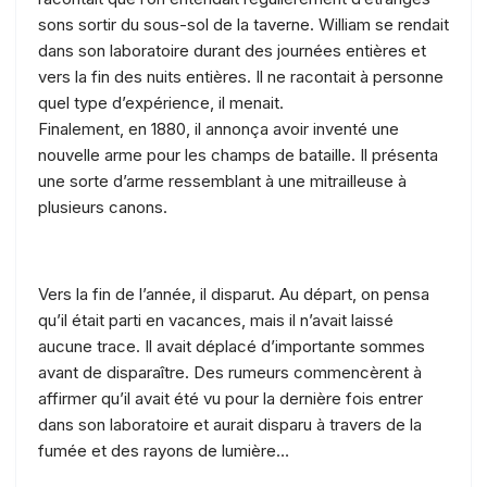
sons sortir du sous-sol de la taverne. William se rendait
dans son laboratoire durant des journées entières et
vers la fin des nuits entières. Il ne racontait à personne
quel type d’expérience, il menait.
Finalement, en 1880, il annonça avoir inventé une
nouvelle arme pour les champs de bataille. Il présenta
une sorte d’arme ressemblant à une mitrailleuse à
plusieurs canons.
Vers la fin de l’année, il disparut. Au départ, on pensa
qu’il était parti en vacances, mais il n’avait laissé
aucune trace. Il avait déplacé d’importante sommes
avant de disparaître. Des rumeurs commencèrent à
affirmer qu’il avait été vu pour la dernière fois entrer
dans son laboratoire et aurait disparu à travers de la
fumée et des rayons de lumière…