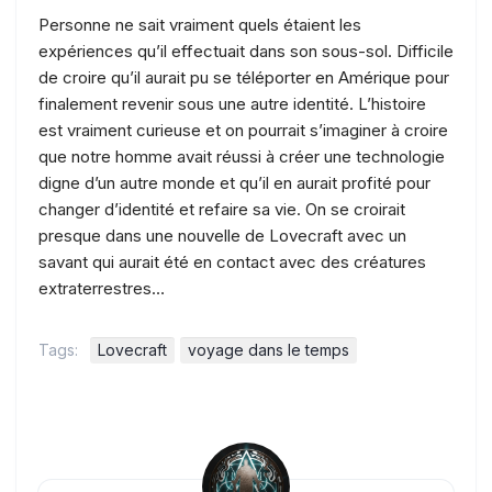
Personne ne sait vraiment quels étaient les
expériences qu’il effectuait dans son sous-sol. Difficile
de croire qu’il aurait pu se téléporter en Amérique pour
finalement revenir sous une autre identité. L’histoire
est vraiment curieuse et on pourrait s’imaginer à croire
que notre homme avait réussi à créer une technologie
digne d’un autre monde et qu’il en aurait profité pour
changer d’identité et refaire sa vie. On se croirait
presque dans une nouvelle de Lovecraft avec un
savant qui aurait été en contact avec des créatures
extraterrestres…
Tags:
Lovecraft
voyage dans le temps