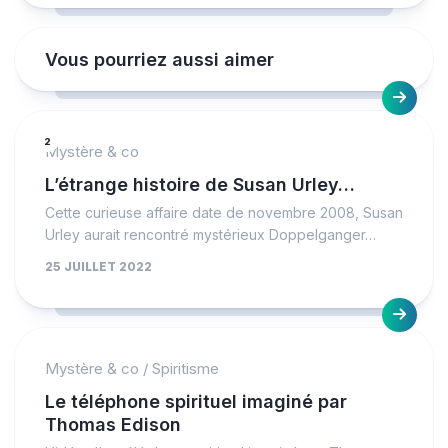
Vous pourriez aussi aimer
2
Mystère & co
L’étrange histoire de Susan Urley…
Cette curieuse affaire date de novembre 2008, Susan
Urley aurait rencontré mystérieux Doppelganger…
25 JUILLET 2022
Mystère & co
/
Spiritisme
Le téléphone spirituel imaginé par
Thomas Edison