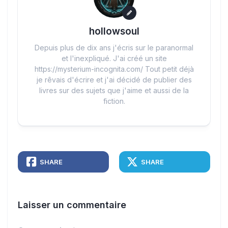
hollowsoul
Depuis plus de dix ans j'écris sur le paranormal
et l'inexpliqué. J'ai créé un site
https://mysterium-incognita.com/ Tout petit déjà
je rêvais d'écrire et j'ai décidé de publier des
livres sur des sujets que j'aime et aussi de la
fiction.
SHARE
SHARE
Laisser un commentaire