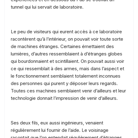
tunnel qui lui servait de laboratoire.
Le peu de visiteurs qui eurent accès à ce laboratoire
racontèrent qu’à l’intérieur, on pouvait voir toute sorte
de machines étranges. Certaines émettaient des
lumières, d’autres ressemblaient à d’étranges globes
qui bourdonnaient et scintillaient. On pouvait aussi voir
ce qui ressemblait à des armes, mais dans l’aspect et
le fonctionnement semblaient totalement inconnues
des personnes qui purent y déposer leurs regards.
Toutes ces machines semblaient venir d’ailleurs et leur
technologie donnait l’impression de venir d’ailleurs.
Ses deux fils, eux aussi ingénieurs, venaient
régulièrement lui fournir de l’aide. Le voisinage
racontait que l’on entendait régulièrement d’étranges