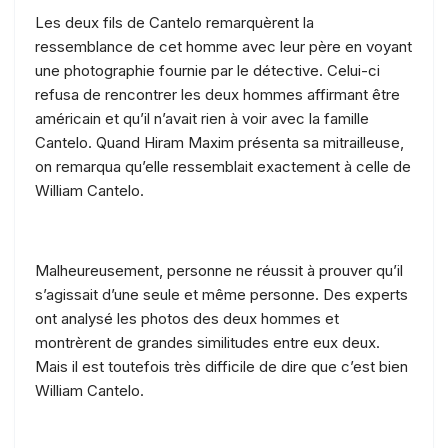
Les deux fils de Cantelo remarquèrent la
ressemblance de cet homme avec leur père en voyant
une photographie fournie par le détective. Celui-ci
refusa de rencontrer les deux hommes affirmant être
américain et qu’il n’avait rien à voir avec la famille
Cantelo. Quand Hiram Maxim présenta sa mitrailleuse,
on remarqua qu’elle ressemblait exactement à celle de
William Cantelo.
Malheureusement, personne ne réussit à prouver qu’il
s’agissait d’une seule et même personne. Des experts
ont analysé les photos des deux hommes et
montrèrent de grandes similitudes entre eux deux.
Mais il est toutefois très difficile de dire que c’est bien
William Cantelo.