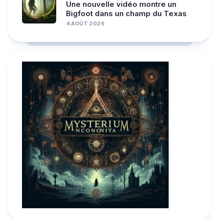
Une nouvelle vidéo montre un
Bigfoot dans un champ du Texas
4 AOÛT 2026