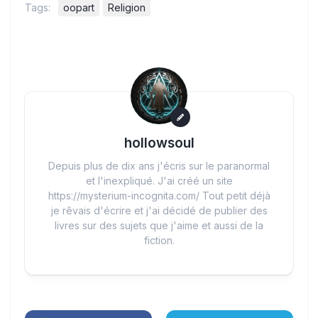
Tags:
oopart
Religion
hollowsoul
Depuis plus de dix ans j'écris sur le paranormal
et l'inexpliqué. J'ai créé un site
https://mysterium-incognita.com/ Tout petit déjà
je rêvais d'écrire et j'ai décidé de publier des
livres sur des sujets que j'aime et aussi de la
fiction.