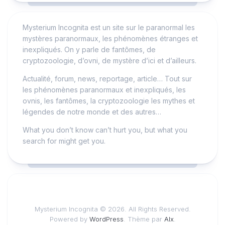
Mysterium Incognita est un site sur le paranormal les
mystères paranormaux, les phénomènes étranges et
inexpliqués. On y parle de fantômes, de
cryptozoologie, d’ovni, de mystère d’ici et d’ailleurs.
Actualité, forum, news, reportage, article… Tout sur
les phénomènes paranormaux et inexpliqués, les
ovnis, les fantômes, la cryptozoologie les mythes et
légendes de notre monde et des autres…
What you don’t know can’t hurt you, but what you
search for might get you.
Mysterium Incognita © 2026. All Rights Reserved.
Powered by
WordPress
. Thème par
Alx
.