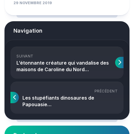
29 NOVEMBRE 2019
Navigation
SUIVANT
L’étonnante créature qui vandalise des
maisons de Caroline du Nord…
PRÉCÉDENT
Les stupéfiants dinosaures de
Papouasie…