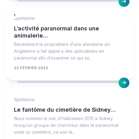
1
Spiritisme
L’activité paranormal dans une
animalerie…
Récemment le propriétaire d’une animalerie en
Angleterre a fait appel a des spécialistes en
paranormal afin d’examiner se qui se...
22 FÉVRIER 2022
Spiritisme
Le fantôme du cimetière de Sidney…
Nous sommes le soir d’Halloween 2015 à Sidney
lorsqu’un groupe de chercheur dans le paranormal
visite un cimetière, ce soir-là...