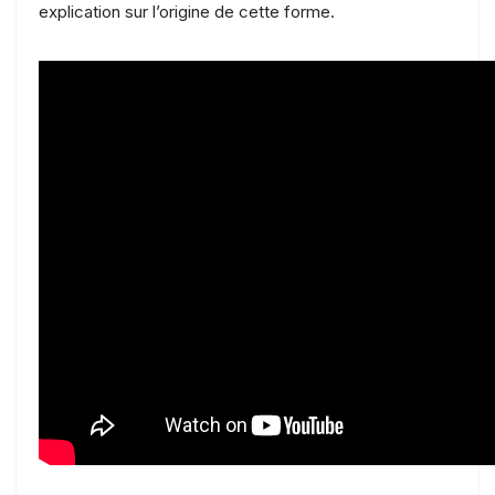
explication sur l’origine de cette forme.