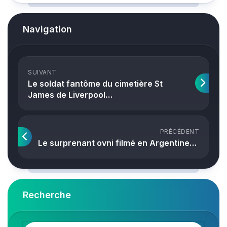
Navigation
SUIVANT
Le soldat fantôme du cimetière St
James de Liverpool…
PRÉCÉDENT
Le surprenant ovni filmé en Argentine…
Recherche