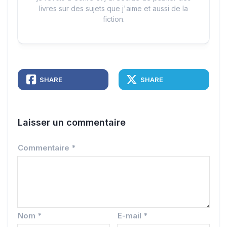
livres sur des sujets que j'aime et aussi de la
fiction.
SHARE
SHARE
Laisser un commentaire
Commentaire
*
Nom
*
E-mail
*