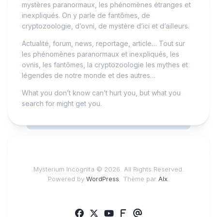
mystères paranormaux, les phénomènes étranges et
inexpliqués. On y parle de fantômes, de
cryptozoologie, d’ovni, de mystère d’ici et d’ailleurs.
Actualité, forum, news, reportage, article… Tout sur
les phénomènes paranormaux et inexpliqués, les
ovnis, les fantômes, la cryptozoologie les mythes et
légendes de notre monde et des autres…
What you don’t know can’t hurt you, but what you
search for might get you.
Mysterium Incognita © 2026. All Rights Reserved.
Powered by
WordPress
. Thème par
Alx
.