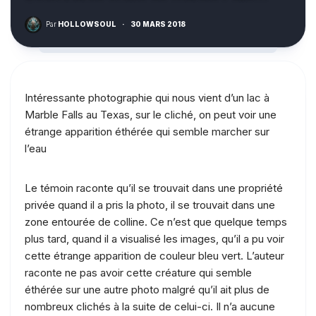
Par
HOLLOWSOUL
·
30 MARS 2018
Intéressante photographie qui nous vient d’un lac à
Marble Falls au Texas, sur le cliché, on peut voir une
étrange apparition éthérée qui semble marcher sur
l’eau
Le témoin raconte qu’il se trouvait dans une propriété
privée quand il a pris la photo, il se trouvait dans une
zone entourée de colline. Ce n’est que quelque temps
plus tard, quand il a visualisé les images, qu’il a pu voir
cette étrange apparition de couleur bleu vert. L’auteur
raconte ne pas avoir cette créature qui semble
éthérée sur une autre photo malgré qu’il ait plus de
nombreux clichés à la suite de celui-ci. Il n’a aucune