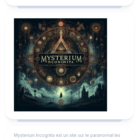
Mysterium Incognita est un site sur le paranormal les