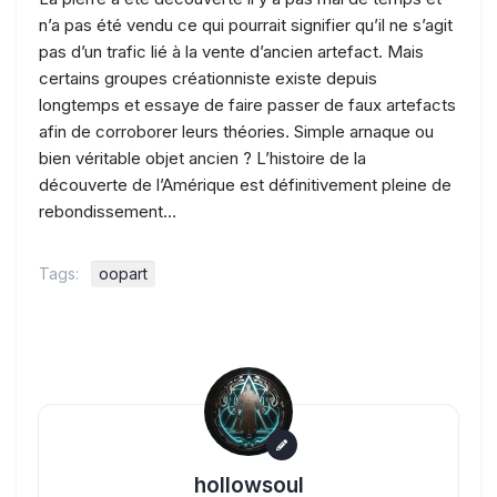
n’a pas été vendu ce qui pourrait signifier qu’il ne s’agit
pas d’un trafic lié à la vente d’ancien artefact. Mais
certains groupes créationniste existe depuis
longtemps et essaye de faire passer de faux artefacts
afin de corroborer leurs théories. Simple arnaque ou
bien véritable objet ancien ? L’histoire de la
découverte de l’Amérique est définitivement pleine de
rebondissement…
Tags:
oopart
hollowsoul