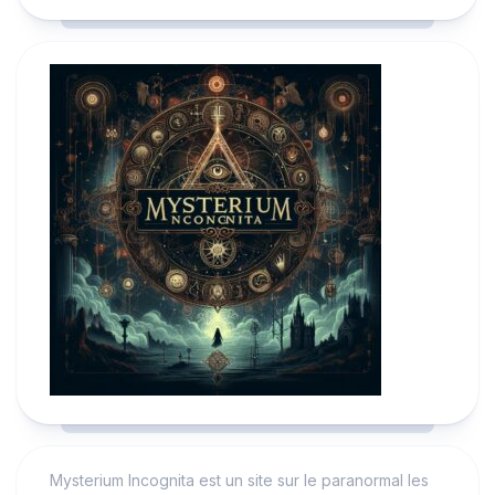
Mysterium Incognita est un site sur le paranormal les