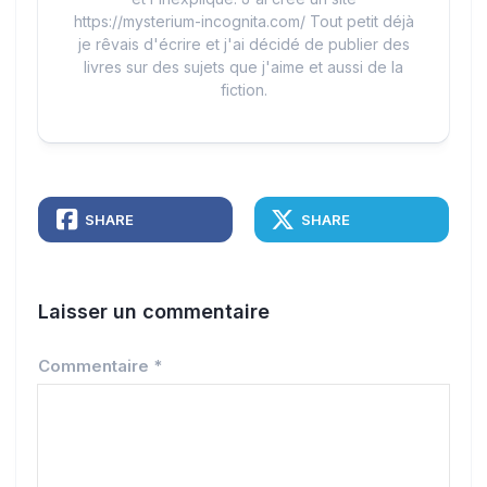
https://mysterium-incognita.com/ Tout petit déjà
je rêvais d'écrire et j'ai décidé de publier des
livres sur des sujets que j'aime et aussi de la
fiction.
SHARE
SHARE
Laisser un commentaire
Commentaire
*