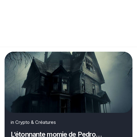
in
Crypto & Créatures
L’étonnante momie de Pedro…