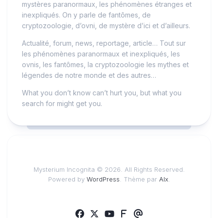
mystères paranormaux, les phénomènes étranges et
inexpliqués. On y parle de fantômes, de
cryptozoologie, d’ovni, de mystère d’ici et d’ailleurs.
Actualité, forum, news, reportage, article… Tout sur
les phénomènes paranormaux et inexpliqués, les
ovnis, les fantômes, la cryptozoologie les mythes et
légendes de notre monde et des autres…
What you don’t know can’t hurt you, but what you
search for might get you.
Mysterium Incognita © 2026. All Rights Reserved.
Powered by
WordPress
. Thème par
Alx
.