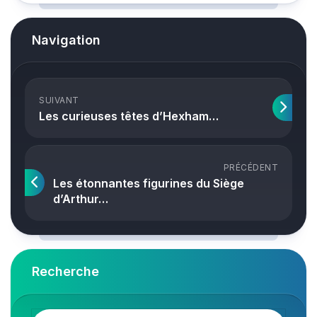
Navigation
SUIVANT
Les curieuses têtes d’Hexham…
PRÉCÉDENT
Les étonnantes figurines du Siège
d’Arthur…
Recherche