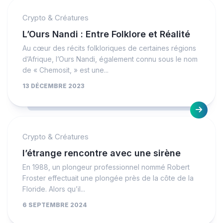
Crypto & Créatures
L’Ours Nandi : Entre Folklore et Réalité
Au cœur des récits folkloriques de certaines régions
d’Afrique, l’Ours Nandi, également connu sous le nom
de « Chemosit, » est une...
13 DÉCEMBRE 2023
Crypto & Créatures
l’étrange rencontre avec une sirène
En 1988, un plongeur professionnel nommé Robert
Froster effectuait une plongée près de la côte de la
Floride. Alors qu’il...
6 SEPTEMBRE 2024