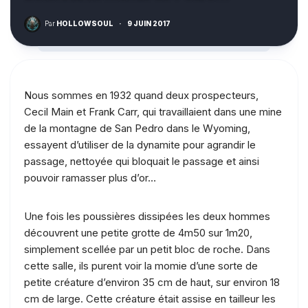
Par
HOLLOWSOUL
·
9 JUIN 2017
Nous sommes en 1932 quand deux prospecteurs,
Cecil Main et Frank Carr, qui travaillaient dans une mine
de la montagne de San Pedro dans le Wyoming,
essayent d’utiliser de la dynamite pour agrandir le
passage, nettoyée qui bloquait le passage et ainsi
pouvoir ramasser plus d’or…
Une fois les poussières dissipées les deux hommes
découvrent une petite grotte de 4m50 sur 1m20,
simplement scellée par un petit bloc de roche. Dans
cette salle, ils purent voir la momie d’une sorte de
petite créature d’environ 35 cm de haut, sur environ 18
cm de large. Cette créature était assise en tailleur les