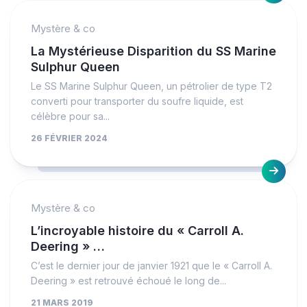
Mystère & co
La Mystérieuse Disparition du SS Marine
Sulphur Queen
Le SS Marine Sulphur Queen, un pétrolier de type T2
converti pour transporter du soufre liquide, est
célèbre pour sa...
26 FÉVRIER 2024
Mystère & co
L’incroyable histoire du « Carroll A.
Deering » …
C’est le dernier jour de janvier 1921 que le « Carroll A.
Deering » est retrouvé échoué le long de...
21 MARS 2019