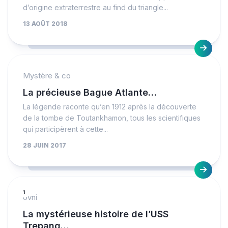
d’origine extraterrestre au find du triangle...
13 AOÛT 2018
Mystère & co
La précieuse Bague Atlante…
La légende raconte qu’en 1912 après la découverte
de la tombe de Toutankhamon, tous les scientifiques
qui participèrent à cette...
28 JUIN 2017
1
ovni
La mystérieuse histoire de l’USS
Trepang…