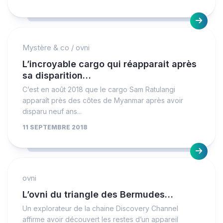
Mystère & co
/
ovni
L’incroyable cargo qui réapparait après
sa disparition…
C’est en août 2018 que le cargo Sam Ratulangi
apparaît près des côtes de Myanmar après avoir
disparu neuf ans...
11 SEPTEMBRE 2018
ovni
L’ovni du triangle des Bermudes…
Un explorateur de la chaine Discovery Channel
affirme avoir découvert les restes d’un appareil