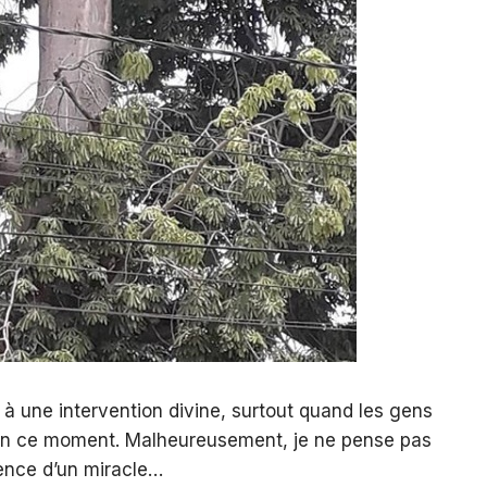
e à une intervention divine, surtout quand les gens
n ce moment. Malheureusement, je ne pense pas
ence d’un miracle…