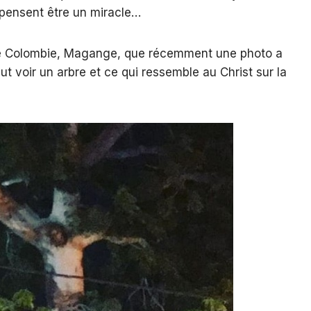
pensent être un miracle…
 de Colombie, Magange, que récemment une photo a
eut voir un arbre et ce qui ressemble au Christ sur la