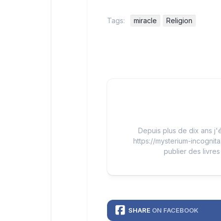
Tags:
miracle
Religion
Depuis plus de dix ans j'é
https://mysterium-incognita
publier des livres
SHARE
ON FACEBOOK