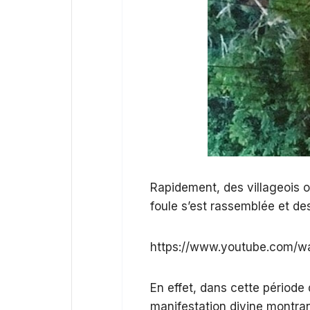
Rapidement, des villageois o
foule s’est rassemblée et d
https://www.youtube.com/w
En effet, dans cette période
manifestation divine montrant