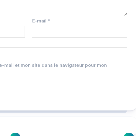
E-mail
*
-mail et mon site dans le navigateur pour mon