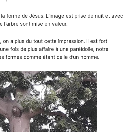
t la forme de Jésus. L’image est prise de nuit et avec
e l’arbre sont mise en valeur.
, on a plus du tout cette impression. Il est fort
ne fois de plus affaire à une paréidolie, notre
nes formes comme étant celle d’un homme.