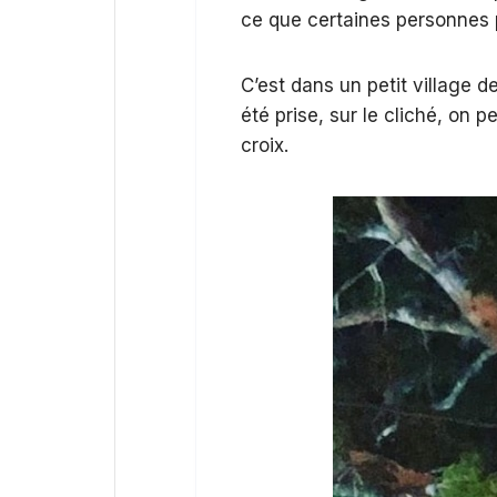
ce que certaines personnes 
C’est dans un petit village
été prise, sur le cliché, on p
croix.