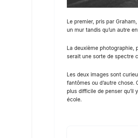
Le premier, pris par Graham,
un mur tandis qu’un autre en
La deuxième photographie, p
serait une sorte de spectre c
Les deux images sont curieuse
fantômes ou d’autre chose.
plus difficile de penser qu’il
école.