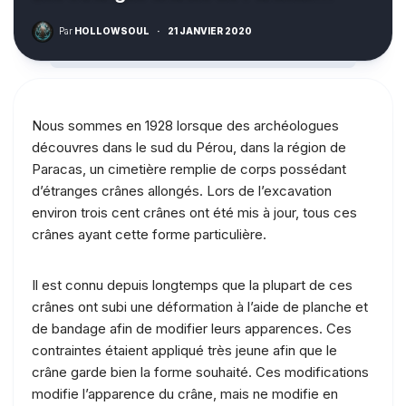
Par
HOLLOWSOUL
·
21 JANVIER 2020
Nous sommes en 1928 lorsque des archéologues
découvres dans le sud du Pérou, dans la région de
Paracas, un cimetière remplie de corps possédant
d’étranges crânes allongés. Lors de l’excavation
environ trois cent crânes ont été mis à jour, tous ces
crânes ayant cette forme particulière.
Il est connu depuis longtemps que la plupart de ces
crânes ont subi une déformation à l’aide de planche et
de bandage afin de modifier leurs apparences. Ces
contraintes étaient appliqué très jeune afin que le
crâne garde bien la forme souhaité. Ces modifications
modifie l’apparence du crâne, mais ne modifie en