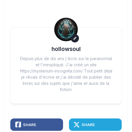
hollowsoul
Depuis plus de dix ans j'écris sur le paranormal
et l'inexpliqué. J'ai créé un site
https://mysterium-incognita.com/ Tout petit déjà
je rêvais d'écrire et j'ai décidé de publier des
livres sur des sujets que j'aime et aussi de la
fiction.
SHARE
SHARE