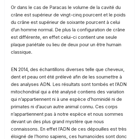
Or dans le cas de Paracas le volume de la cavité du
crâne est supérieur de vingt-cinq pourcent et le poids
du crâne est supérieur de soixante pourcent à celui
d’un homme normal. De plus la configuration de crâne
est différente, en effet celui-ci contient une seule
plaque pariétale ou lieu de deux pour un être humain
classique.
EN 2014, des échantillons diverses telle que cheveux,
dent et peau ont été prélevé afin de les soumettre à
des analyses ADN. Les résultats sont tombés et l’ADN
mitochondrial qui a été analysé contiens des variation
qui n’appartiennent ni à une espèce d’hominidé ni de
primates ni d’aucun autre animal connu. Ces corps
n’appartiennent pas à notre espèce et nous sommes
devant un des plus grand mystère que nous
connaissons. En effet l’ADN de ces dépouilles est très
éloigné de l’homo sapiens, ces humanoïdes sont donc