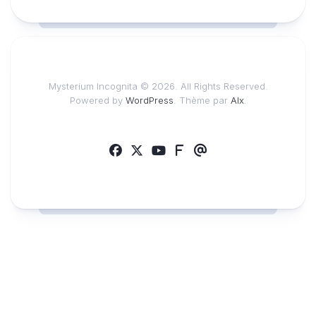
Mysterium Incognita © 2026. All Rights Reserved.
Powered by
WordPress
. Thème par
Alx
.