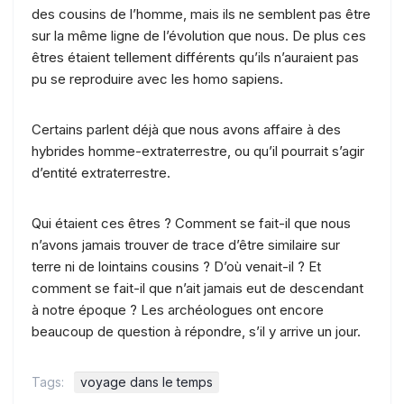
des cousins de l’homme, mais ils ne semblent pas être
sur la même ligne de l’évolution que nous. De plus ces
êtres étaient tellement différents qu’ils n’auraient pas
pu se reproduire avec les homo sapiens.
Certains parlent déjà que nous avons affaire à des
hybrides homme-extraterrestre, ou qu’il pourrait s’agir
d’entité extraterrestre.
Qui étaient ces êtres ? Comment se fait-il que nous
n’avons jamais trouver de trace d’être similaire sur
terre ni de lointains cousins ? D’où venait-il ? Et
comment se fait-il que n’ait jamais eut de descendant
à notre époque ? Les archéologues ont encore
beaucoup de question à répondre, s’il y arrive un jour.
Tags:
voyage dans le temps