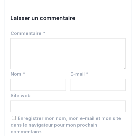
Laisser un commentaire
Commentaire
*
Nom
*
E-mail
*
Site web
Enregistrer mon nom, mon e-mail et mon site
dans le navigateur pour mon prochain
commentaire.