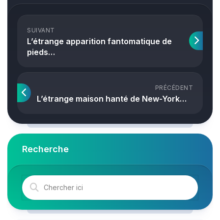
SUIVANT
L’étrange apparition fantomatique de
pieds…
PRÉCÉDENT
L’étrange maison hanté de New-York…
Recherche