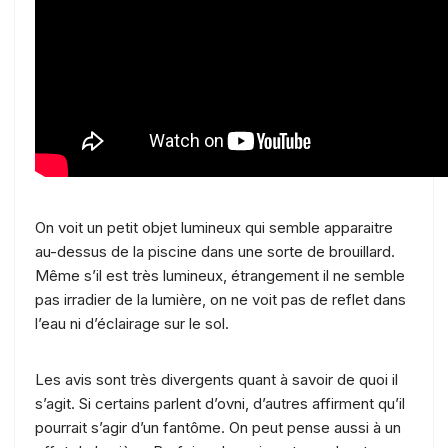
On voit un petit objet lumineux qui semble apparaitre
au-dessus de la piscine dans une sorte de brouillard.
Même s’il est très lumineux, étrangement il ne semble
pas irradier de la lumière, on ne voit pas de reflet dans
l’eau ni d’éclairage sur le sol.
Les avis sont très divergents quant à savoir de quoi il
s’agit. Si certains parlent d’ovni, d’autres affirment qu’il
pourrait s’agir d’un fantôme. On peut pense aussi à un