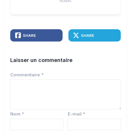
fiction.
SHARE
SHARE
Laisser un commentaire
Commentaire
*
Nom
*
E-mail
*