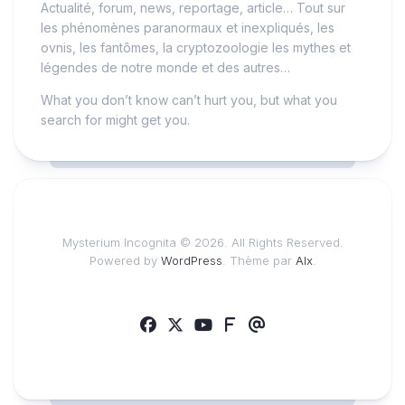
Actualité, forum, news, reportage, article… Tout sur
les phénomènes paranormaux et inexpliqués, les
ovnis, les fantômes, la cryptozoologie les mythes et
légendes de notre monde et des autres…
What you don’t know can’t hurt you, but what you
search for might get you.
Mysterium Incognita © 2026. All Rights Reserved.
Powered by
WordPress
. Thème par
Alx
.