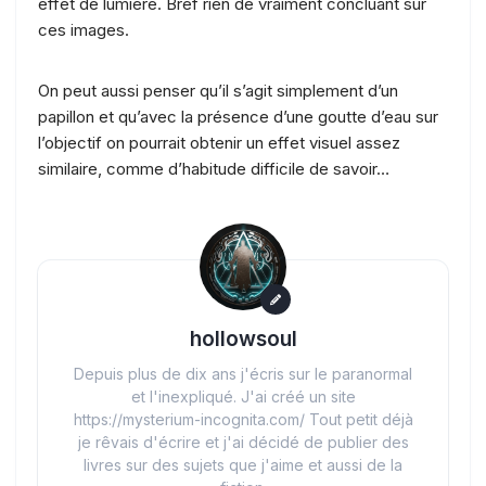
effet de lumière. Bref rien de vraiment concluant sur
ces images.
On peut aussi penser qu’il s’agit simplement d’un
papillon et qu’avec la présence d’une goutte d’eau sur
l’objectif on pourrait obtenir un effet visuel assez
similaire, comme d’habitude difficile de savoir…
hollowsoul
Depuis plus de dix ans j'écris sur le paranormal
et l'inexpliqué. J'ai créé un site
https://mysterium-incognita.com/ Tout petit déjà
je rêvais d'écrire et j'ai décidé de publier des
livres sur des sujets que j'aime et aussi de la