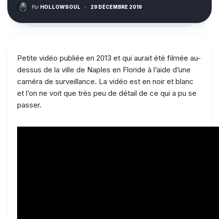
Par
HOLLOWSOUL
·
29 DÉCEMBRE 2019
Petite vidéo publiée en 2013 et qui aurait été filmée au-
dessus de la ville de Naples en Floride à l’aide d’une
caméra de surveillance. La vidéo est en noir et blanc
et l’on ne voit que très peu de détail de ce qui a pu se
passer.