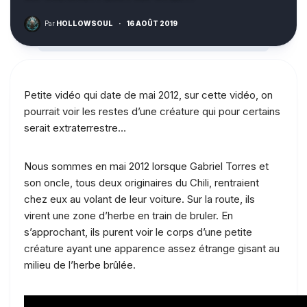
Par
HOLLOWSOUL
·
16 AOÛT 2019
Petite vidéo qui date de mai 2012, sur cette vidéo, on
pourrait voir les restes d’une créature qui pour certains
serait extraterrestre…
Nous sommes en mai 2012 lorsque Gabriel Torres et
son oncle, tous deux originaires du Chili, rentraient
chez eux au volant de leur voiture. Sur la route, ils
virent une zone d’herbe en train de bruler. En
s’approchant, ils purent voir le corps d’une petite
créature ayant une apparence assez étrange gisant au
milieu de l’herbe brûlée.