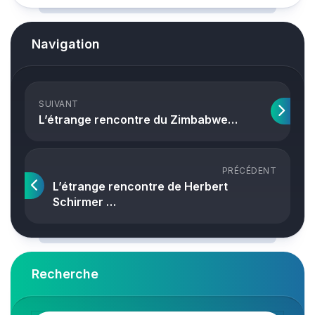
Navigation
SUIVANT
L’étrange rencontre du Zimbabwe…
PRÉCÉDENT
L’étrange rencontre de Herbert
Schirmer …
Recherche