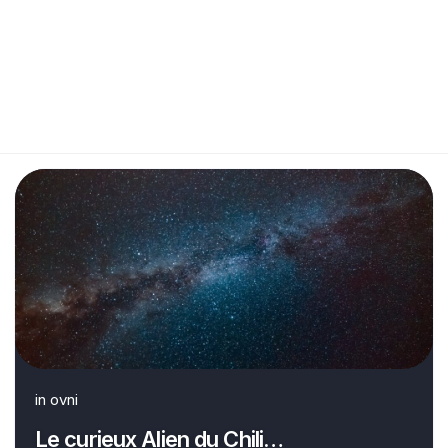
in
ovni
Le curieux Alien du Chili…