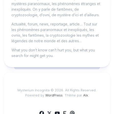
mystères paranormaux, les phénomènes étranges et
inexpliqués. On y parle de fantômes, de
cryptozoologie, d’ovni, de mystère d’ici et d’ailleurs.
Actualité, forum, news, reportage, article… Tout sur
les phénomènes paranormaux et inexpliqués, les
ovnis, les fantômes, la cryptozoologie les mythes et
légendes de notre monde et des autres…
What you don’t know can’t hurt you, but what you
search for might get you.
Mysterium Incognita © 2026. All Rights Reserved.
Powered by
WordPress
. Thème par
Alx
.