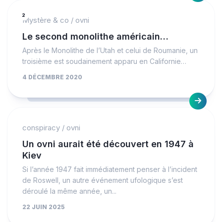
2
Mystère & co
/
ovni
Le second monolithe américain…
Après le Monolithe de l’Utah et celui de Roumanie, un
troisième est soudainement apparu en Californie…
4 DÉCEMBRE 2020
conspiracy
/
ovni
Un ovni aurait été découvert en 1947 à
Kiev
Si l’année 1947 fait immédiatement penser à l’incident
de Roswell, un autre événement ufologique s’est
déroulé la même année, un...
22 JUIN 2025