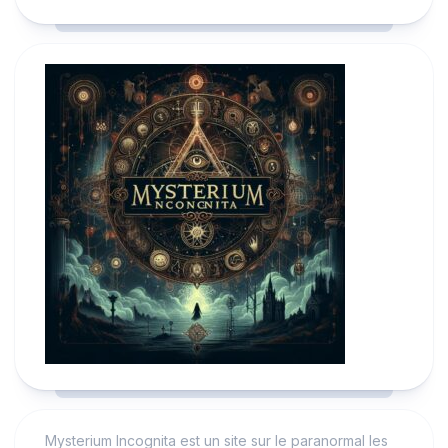
Mysterium Incognita est un site sur le paranormal les