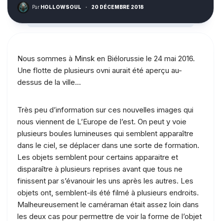
Par
HOLLOWSOUL
·
20 DÉCEMBRE 2018
Nous sommes à Minsk en Biélorussie le 24 mai 2016.
Une flotte de plusieurs ovni aurait été aperçu au-
dessus de la ville…
Très peu d’information sur ces nouvelles images qui
nous viennent de L’Europe de l’est. On peut y voie
plusieurs boules lumineuses qui semblent apparaître
dans le ciel, se déplacer dans une sorte de formation.
Les objets semblent pour certains apparaitre et
disparaître à plusieurs reprises avant que tous ne
finissent par s’évanouir les uns après les autres. Les
objets ont, semblent-ils été filmé à plusieurs endroits.
Malheureusement le caméraman était assez loin dans
les deux cas pour permettre de voir la forme de l’objet