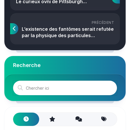
Le curieux ovni de Pittsburgh…
PRÉCÉDENT
L’existence des fantômes serait refutée
par la physique des particules…
Recherche