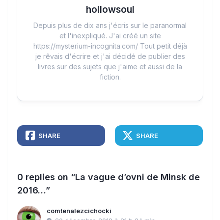
hollowsoul
Depuis plus de dix ans j'écris sur le paranormal
et l'inexpliqué. J'ai créé un site
https://mysterium-incognita.com/ Tout petit déjà
je rêvais d'écrire et j'ai décidé de publier des
livres sur des sujets que j'aime et aussi de la
fiction.
SHARE
SHARE
0 replies on “La vague d’ovni de Minsk de
2016…”
comtenalezcichocki