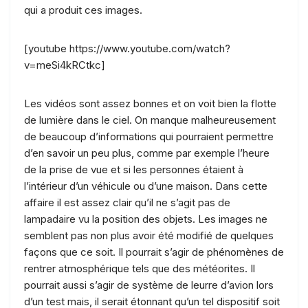
qui a produit ces images.
[youtube https://www.youtube.com/watch?
v=meSi4kRCtkc]
Les vidéos sont assez bonnes et on voit bien la flotte
de lumière dans le ciel. On manque malheureusement
de beaucoup d’informations qui pourraient permettre
d’en savoir un peu plus, comme par exemple l’heure
de la prise de vue et si les personnes étaient à
l’intérieur d’un véhicule ou d’une maison. Dans cette
affaire il est assez clair qu’il ne s’agit pas de
lampadaire vu la position des objets. Les images ne
semblent pas non plus avoir été modifié de quelques
façons que ce soit. Il pourrait s’agir de phénomènes de
rentrer atmosphérique tels que des météorites. Il
pourrait aussi s’agir de système de leurre d’avion lors
d’un test mais, il serait étonnant qu’un tel dispositif soit