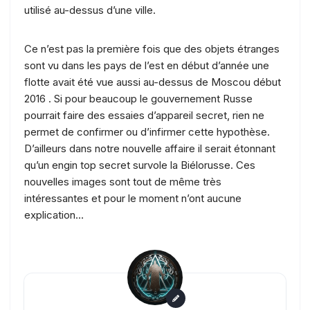
utilisé au-dessus d’une ville.
Ce n’est pas la première fois que des objets étranges
sont vu dans les pays de l’est en début d’année une
flotte avait été vue aussi au-dessus de Moscou début
2016 . Si pour beaucoup le gouvernement Russe
pourrait faire des essaies d’appareil secret, rien ne
permet de confirmer ou d’infirmer cette hypothèse.
D’ailleurs dans notre nouvelle affaire il serait étonnant
qu’un engin top secret survole la Biélorusse. Ces
nouvelles images sont tout de même très
intéressantes et pour le moment n’ont aucune
explication…