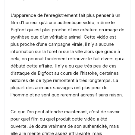
L’apparence de l’enregistrement fait plus penser à un
film d’horreur qu’à une authentique vidéo, même le
Bigfoot qui est plus proche d’une créature en image de
synthèse que d’un véritable animal. Cette vidéo est
plus proche d’une campagne virale, il n’y a aucune
information sur la forêt ni sur la ville alors que grâce à
cela, on pourrait facilement retrouver le fait divers qui a
débuté cette affaire. Il n’y a eu que très peu de cas
d’attaque de Bigfoot au cours de l’histoire, certaines
histoires de ce type remontent à très longtemps. La
plupart des animaux sauvages ont plus peur de
l’homme et ne sont que rarement agressif sans raison.
Ce que l’on peut attendre maintenant, c’est de savoir
pour quel film ou quel produit cette vidéo a été
ouverte. Je doute vraiment de son authenticité, mais
elle a le mérite d’être assez effrayante, mais