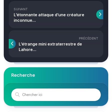
SUIVANT
L’étonnante attaque d’une créature
inconnue…
PRÉCÉDENT
L’étrange mini extraterrestre de
Lahore…
Recherche