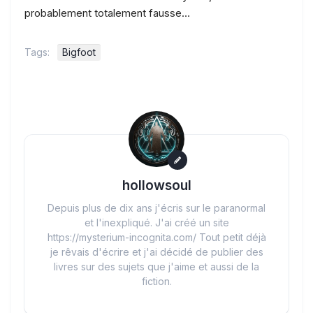
probablement totalement fausse…
Tags:
Bigfoot
hollowsoul
Depuis plus de dix ans j'écris sur le paranormal
et l'inexpliqué. J'ai créé un site
https://mysterium-incognita.com/ Tout petit déjà
je rêvais d'écrire et j'ai décidé de publier des
livres sur des sujets que j'aime et aussi de la
fiction.