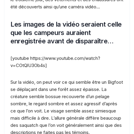
été découverts ainsi qu’une caméra vidéo…
Les images de la vidéo seraient celle
que les campeurs auraient
enregistrée avant de disparaître…
[youtube https://www.youtube.com/watch?
v=COtQlU3Ob4s]
Sur la vidéo, on peut voir ce qui semble être un Bigfoot
se déplaçant dans une forêt assez épaisse. La
créature semble bossue recouverte d’un pelage
sombre, le regard sombre et assez agressif d’après
ce que l’on voit. Le visage semble assez simiesque
mais difficile à dire. L’allure générale diffère beaucoup
des saquatch que l’on voit généralement ainsi que des
descriptions ne faites pas les témoins.