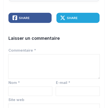
SHARE
SHARE
Laisser un commentaire
Commentaire
*
Nom
*
E-mail
*
Site web