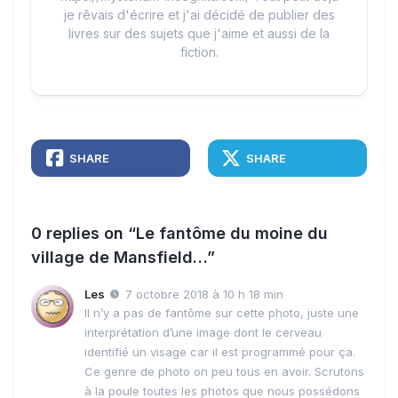
je rêvais d'écrire et j'ai décidé de publier des
livres sur des sujets que j'aime et aussi de la
fiction.
SHARE
SHARE
0 replies on “Le fantôme du moine du
village de Mansfield…”
Les
7 octobre 2018 à 10 h 18 min
Il n’y a pas de fantôme sur cette photo, juste une
interprétation d’une image dont le cerveau
identifié un visage car il est programmé pour ça.
Ce genre de photo on peu tous en avoir. Scrutons
à la poule toutes les photos que nous possédons