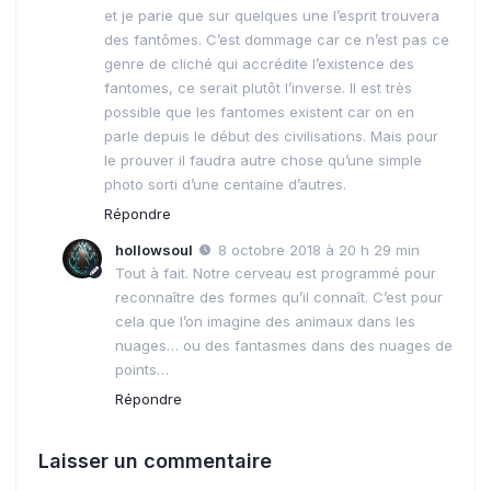
et je parie que sur quelques une l’esprit trouvera
des fantômes. C’est dommage car ce n’est pas ce
genre de cliché qui accrédite l’existence des
fantomes, ce serait plutôt l’inverse. Il est très
possible que les fantomes existent car on en
parle depuis le début des civilisations. Mais pour
le prouver il faudra autre chose qu’une simple
photo sorti d’une centaine d’autres.
Répondre
hollowsoul
8 octobre 2018 à 20 h 29 min
Tout à fait. Notre cerveau est programmé pour
reconnaître des formes qu’il connaît. C’est pour
cela que l’on imagine des animaux dans les
nuages… ou des fantasmes dans des nuages de
points…
Répondre
Laisser un commentaire