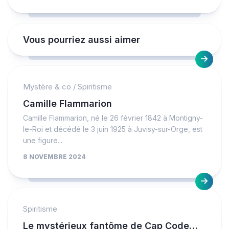
Vous pourriez aussi aimer
Mystère & co
/
Spiritisme
Camille Flammarion
Camille Flammarion, né le 26 février 1842 à Montigny-
le-Roi et décédé le 3 juin 1925 à Juvisy-sur-Orge, est
une figure...
8 NOVEMBRE 2024
Spiritisme
Le mystérieux fantôme de Cap Code…