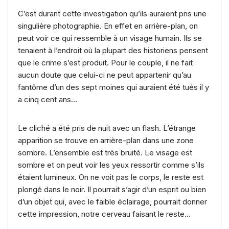
C’est durant cette investigation qu’ils auraient pris une
singulière photographie. En effet en arrière-plan, on
peut voir ce qui ressemble à un visage humain. Ils se
tenaient à l’endroit où la plupart des historiens pensent
que le crime s’est produit. Pour le couple, il ne fait
aucun doute que celui-ci ne peut appartenir qu’au
fantôme d’un des sept moines qui auraient été tués il y
a cinq cent ans…
Le cliché a été pris de nuit avec un flash. L’étrange
apparition se trouve en arrière-plan dans une zone
sombre. L’ensemble est très bruité. Le visage est
sombre et on peut voir les yeux ressortir comme s’ils
étaient lumineux. On ne voit pas le corps, le reste est
plongé dans le noir. Il pourrait s’agir d’un esprit ou bien
d’un objet qui, avec le faible éclairage, pourrait donner
cette impression, notre cerveau faisant le reste…