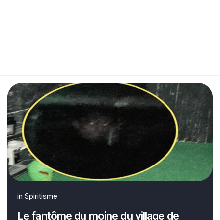
in
Spiritisme
Le fantôme du moine du village de