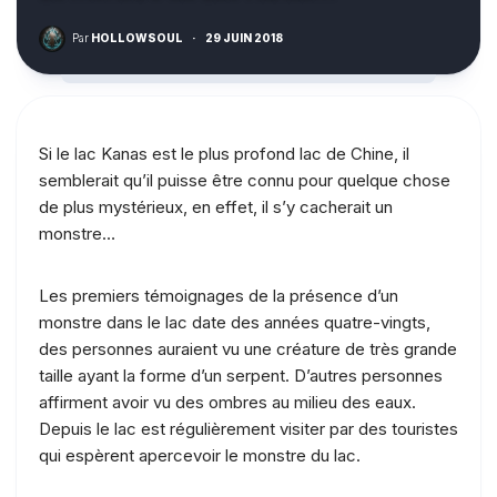
Par
HOLLOWSOUL
·
29 JUIN 2018
Si le lac Kanas est le plus profond lac de Chine, il
semblerait qu’il puisse être connu pour quelque chose
de plus mystérieux, en effet, il s’y cacherait un
monstre…
Les premiers témoignages de la présence d’un
monstre dans le lac date des années quatre-vingts,
des personnes auraient vu une créature de très grande
taille ayant la forme d’un serpent. D’autres personnes
affirment avoir vu des ombres au milieu des eaux.
Depuis le lac est régulièrement visiter par des touristes
qui espèrent apercevoir le monstre du lac.