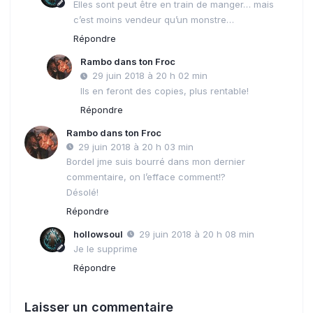
Elles sont peut être en train de manger… mais
c’est moins vendeur qu’un monstre…
Répondre
Rambo dans ton Froc
29 juin 2018 à 20 h 02 min
Ils en feront des copies, plus rentable!
Répondre
Rambo dans ton Froc
29 juin 2018 à 20 h 03 min
Bordel jme suis bourré dans mon dernier
commentaire, on l’efface comment!?
Désolé!
Répondre
hollowsoul
29 juin 2018 à 20 h 08 min
Je le supprime
Répondre
Laisser un commentaire