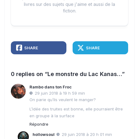
livres sur des sujets que j'aime et aussi de la
fiction.
SHARE
SHARE
0 replies on “Le monstre du Lac Kanas…”
Rambo dans ton Froc
29 juin 2018 à 19 h 59 min
On parie qu’ils veulent le manger?
L’idée des truites est bonne, elle pourraient être
en groupe à la surface
Répondre
hollowsoul
29 juin 2018 à 20 h 01 min