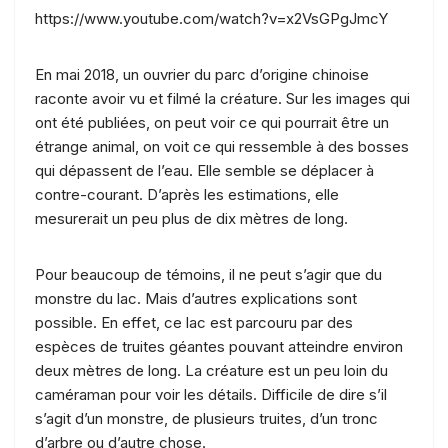
https://www.youtube.com/watch?v=x2VsGPgJmcY
En mai 2018, un ouvrier du parc d’origine chinoise
raconte avoir vu et filmé la créature. Sur les images qui
ont été publiées, on peut voir ce qui pourrait être un
étrange animal, on voit ce qui ressemble à des bosses
qui dépassent de l’eau. Elle semble se déplacer à
contre-courant. D’après les estimations, elle
mesurerait un peu plus de dix mètres de long.
Pour beaucoup de témoins, il ne peut s’agir que du
monstre du lac. Mais d’autres explications sont
possible. En effet, ce lac est parcouru par des
espèces de truites géantes pouvant atteindre environ
deux mètres de long. La créature est un peu loin du
caméraman pour voir les détails. Difficile de dire s’il
s’agit d’un monstre, de plusieurs truites, d’un tronc
d’arbre ou d’autre chose.