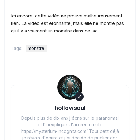
Ici encore, cette vidéo ne prouve malheureusement
rien. La vidéo est étonnante, mais elle ne montre pas
qu’il y a vraiment un monstre dans ce lac…
Tags:
monstre
hollowsoul
Depuis plus de dix ans j'écris sur le paranormal
et l'inexpliqué. J'ai créé un site
https://mysterium-incognita.com/ Tout petit déjà
je rêvais d'écrire et j'ai décidé de publier des