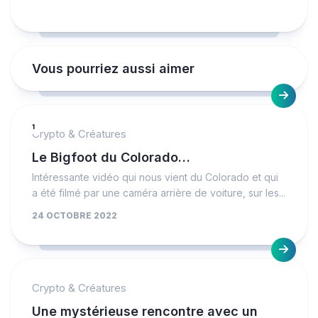
Vous pourriez aussi aimer
1
Crypto & Créatures
Le Bigfoot du Colorado…
Intéressante vidéo qui nous vient du Colorado et qui
a été filmé par une caméra arrière de voiture, sur les...
24 OCTOBRE 2022
Crypto & Créatures
Une mystérieuse rencontre avec un