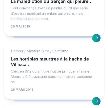
La malédiction du Garçon qui pleure…
Tout commença avec un peintre qui fit une série
d’œuvres montrant un enfant qui pleure, mais il
semblerait que certains...
20 MAI 2019
Horreur
/
Mystère & co
/
Spiritisme
Les horribles meurtres à la hache de
Villisca…
C’est en 1912 durant une nuit de juin que la famille
Moore a été assassiné dans leur maison, personne
ne...
28 MARS 2019