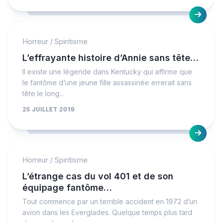
Horreur
/
Spiritisme
L’effrayante histoire d’Annie sans tête…
Il existe une légende dans Kentucky qui affirme que
le fantôme d’une jeune fille assassinée errerait sans
tête le long...
25 JUILLET 2019
Horreur
/
Spiritisme
L’étrange cas du vol 401 et de son
équipage fantôme…
Tout commence par un terrible accident en 1972 d’un
avion dans les Everglades. Quelque temps plus tard