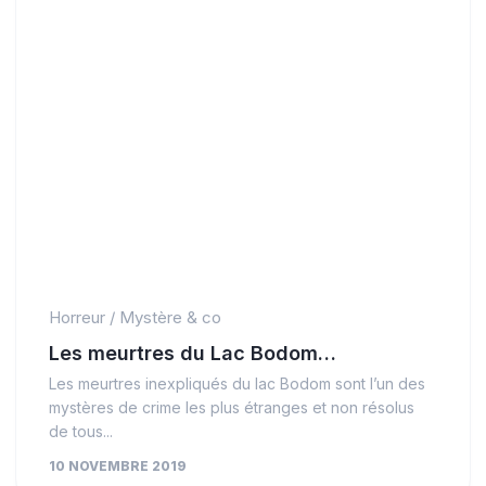
Horreur
/
Mystère & co
Les meurtres du Lac Bodom…
Les meurtres inexpliqués du lac Bodom sont l’un des
mystères de crime les plus étranges et non résolus
de tous...
10 NOVEMBRE 2019