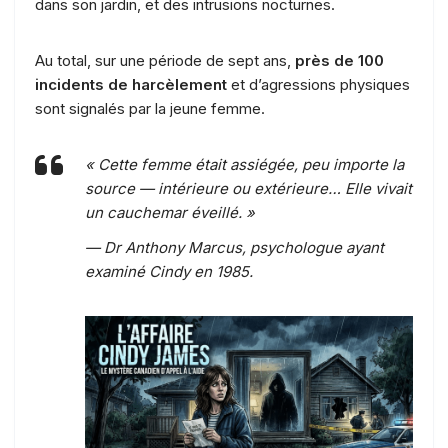
dans son jardin, et des intrusions nocturnes.
Au total, sur une période de sept ans,
près de 100
incidents de harcèlement
et d’agressions physiques
sont signalés par la jeune femme.
« Cette femme était assiégée, peu importe la
source — intérieure ou extérieure… Elle vivait
un cauchemar éveillé. »
—
Dr Anthony Marcus, psychologue ayant
examiné Cindy en 1985.