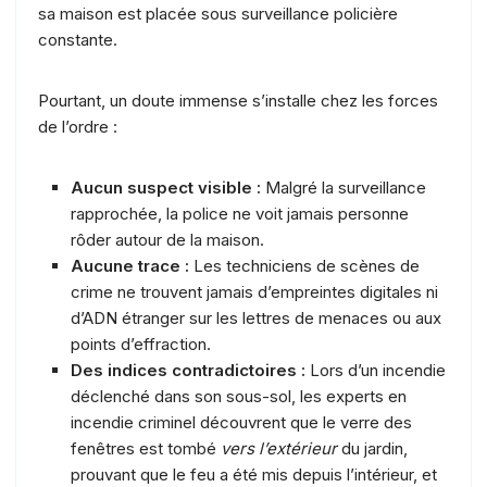
sa maison est placée sous surveillance policière
constante.
Pourtant, un doute immense s’installe chez les forces
de l’ordre :
Aucun suspect visible :
Malgré la surveillance
rapprochée, la police ne voit jamais personne
rôder autour de la maison.
Aucune trace :
Les techniciens de scènes de
crime ne trouvent jamais d’empreintes digitales ni
d’ADN étranger sur les lettres de menaces ou aux
points d’effraction.
Des indices contradictoires :
Lors d’un incendie
déclenché dans son sous-sol, les experts en
incendie criminel découvrent que le verre des
fenêtres est tombé
vers l’extérieur
du jardin,
prouvant que le feu a été mis depuis l’intérieur, et