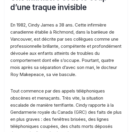
d’une traque invisible
En 1982, Cindy James a 38 ans. Cette infirmière
canadienne établie à Richmond, dans la banlieue de
Vancouver, est décrite par ses collègues comme une
professionnelle brillante, compétente et profondément
dévouée aux enfants atteints de troubles du
comportement dont elle s’occupe. Pourtant, quatre
mois après sa séparation d’avec son mari, le docteur
Roy Makepeace, sa vie bascule.
Tout commence par des appels téléphoniques
obscènes et menaçants. Très vite, la situation
escalade de manière terrifiante. Cindy rapporte à la
Gendarmerie royale du Canada (GRC) des faits de plus
en plus graves : des fenêtres brisées, des lignes
téléphoniques coupées, des chats morts déposés