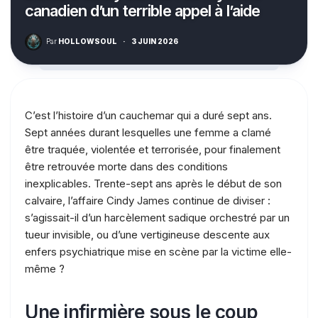
canadien d’un terrible appel à l’aide
Par
HOLLOWSOUL
·
3 JUIN 2026
C’est l’histoire d’un cauchemar qui a duré sept ans.
Sept années durant lesquelles une femme a clamé
être traquée, violentée et terrorisée, pour finalement
être retrouvée morte dans des conditions
inexplicables. Trente-sept ans après le début de son
calvaire, l’affaire Cindy James continue de diviser :
s’agissait-il d’un harcèlement sadique orchestré par un
tueur invisible, ou d’une vertigineuse descente aux
enfers psychiatrique mise en scène par la victime elle-
même ?
Une infirmière sous le coup