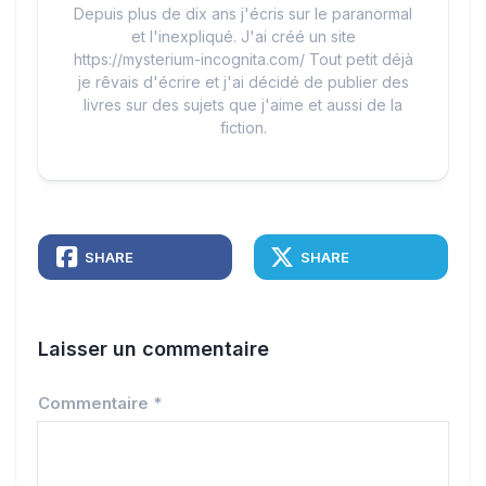
Depuis plus de dix ans j'écris sur le paranormal
et l'inexpliqué. J'ai créé un site
https://mysterium-incognita.com/ Tout petit déjà
je rêvais d'écrire et j'ai décidé de publier des
livres sur des sujets que j'aime et aussi de la
fiction.
SHARE
SHARE
Laisser un commentaire
Commentaire
*