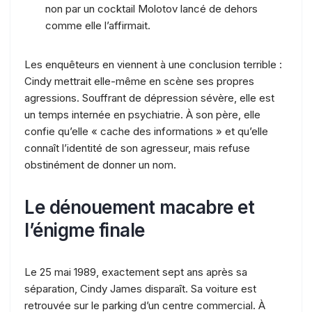
non par un cocktail Molotov lancé de dehors
comme elle l’affirmait.
Les enquêteurs en viennent à une conclusion terrible :
Cindy mettrait elle-même en scène ses propres
agressions. Souffrant de dépression sévère, elle est
un temps internée en psychiatrie. À son père, elle
confie qu’elle « cache des informations » et qu’elle
connaît l’identité de son agresseur, mais refuse
obstinément de donner un nom.
Le dénouement macabre et
l’énigme finale
Le 25 mai 1989, exactement sept ans après sa
séparation, Cindy James disparaît. Sa voiture est
retrouvée sur le parking d’un centre commercial. À