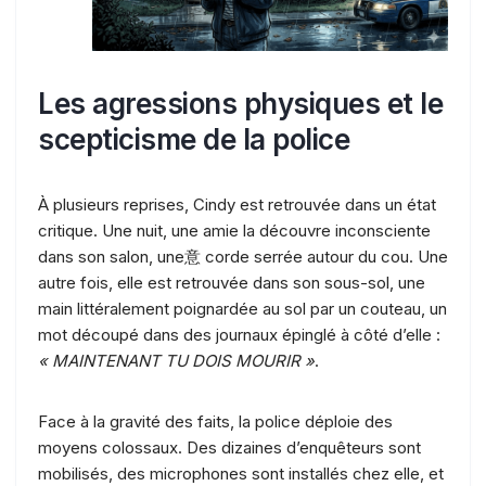
Les agressions physiques et le
scepticisme de la police
À plusieurs reprises, Cindy est retrouvée dans un état
critique. Une nuit, une amie la découvre inconsciente
dans son salon, une意 corde serrée autour du cou. Une
autre fois, elle est retrouvée dans son sous-sol, une
main littéralement poignardée au sol par un couteau, un
mot découpé dans des journaux épinglé à côté d’elle :
« MAINTENANT TU DOIS MOURIR »
.
Face à la gravité des faits, la police déploie des
moyens colossaux. Des dizaines d’enquêteurs sont
mobilisés, des microphones sont installés chez elle, et