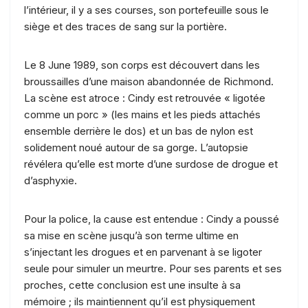
l’intérieur, il y a ses courses, son portefeuille sous le
siège et des traces de sang sur la portière.
Le 8 June 1989, son corps est découvert dans les
broussailles d’une maison abandonnée de Richmond.
La scène est atroce : Cindy est retrouvée « ligotée
comme un porc » (les mains et les pieds attachés
ensemble derrière le dos) et un bas de nylon est
solidement noué autour de sa gorge. L’autopsie
révélera qu’elle est morte d’une surdose de drogue et
d’asphyxie.
Pour la police, la cause est entendue : Cindy a poussé
sa mise en scène jusqu’à son terme ultime en
s’injectant les drogues et en parvenant à se ligoter
seule pour simuler un meurtre. Pour ses parents et ses
proches, cette conclusion est une insulte à sa
mémoire ; ils maintiennent qu’il est physiquement