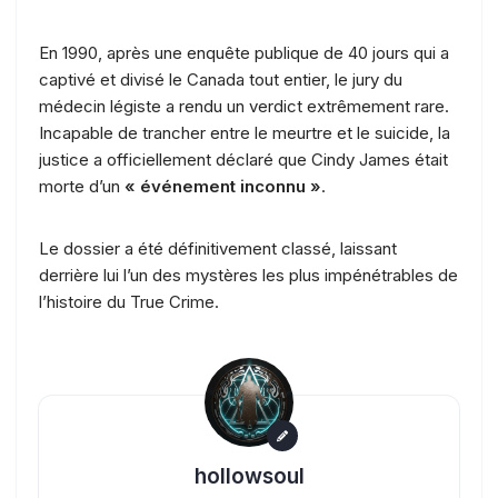
En 1990, après une enquête publique de 40 jours qui a
captivé et divisé le Canada tout entier, le jury du
médecin légiste a rendu un verdict extrêmement rare.
Incapable de trancher entre le meurtre et le suicide, la
justice a officiellement déclaré que Cindy James était
morte d’un
« événement inconnu »
.
Le dossier a été définitivement classé, laissant
derrière lui l’un des mystères les plus impénétrables de
l’histoire du True Crime.
hollowsoul