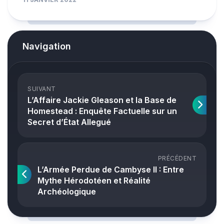
Navigation
SUIVANT
L’Affaire Jackie Gleason et la Base de
Homestead : Enquête Factuelle sur un
Secret d’État Allegué
PRÉCÉDENT
L’Armée Perdue de Cambyse II : Entre
Mythe Hérodotéen et Réalité
Archéologique