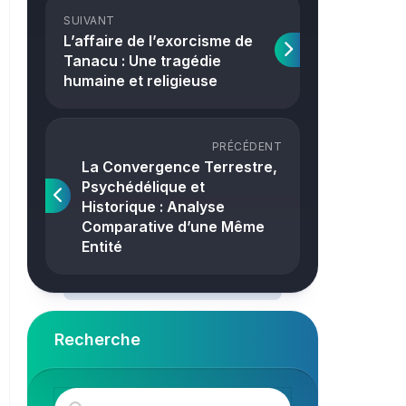
Crime
SUIVANT
L’affaire de l’exorcisme de
Tanacu : Une tragédie
humaine et religieuse
PRÉCÉDENT
La Convergence Terrestre,
Psychédélique et
Historique : Analyse
Comparative d’une Même
Entité
Recherche