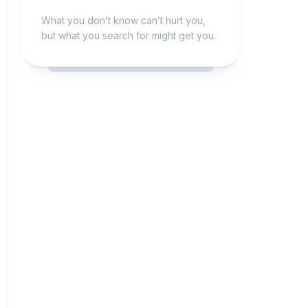
What you don’t know can’t hurt you,
but what you search for might get you.