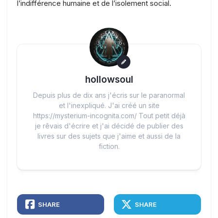
l’indifférence humaine et de l’isolement social.
hollowsoul
Depuis plus de dix ans j'écris sur le paranormal
et l'inexpliqué. J'ai créé un site
https://mysterium-incognita.com/ Tout petit déjà
je rêvais d'écrire et j'ai décidé de publier des
livres sur des sujets que j'aime et aussi de la
fiction.
SHARE
SHARE