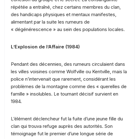
répétée a entraîné, chez certains membres du clan,
des handicaps physiques et mentaux manifestes,
alimentant par la suite les rumeurs de
« dégénérescence » au sein des populations locales.
L’Explosion de l’Affaire (1984)
Pendant des décennies, des rumeurs circulaient dans
les villes voisines comme Wolfville ou Kentville, mais la
police n’intervenait que rarement, considérant les
problèmes de la montagne comme des « querelles de
famille » insolubles. Le tournant décisif survient en
1984.
L’élément déclencheur fut la fuite d’une jeune fille du
clan qui trouva refuge auprès des autorités. Son
témoignage fut le premier d’une longue série de