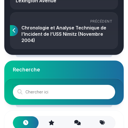
Lexington Avenue
PRÉCÉDENT
Chronologie et Analyse Technique de
l’Incident de l’USS Nimitz (Novembre
2004)
Recherche