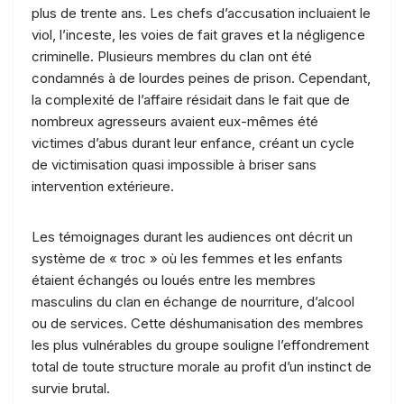
plus de trente ans. Les chefs d’accusation incluaient le
viol, l’inceste, les voies de fait graves et la négligence
criminelle. Plusieurs membres du clan ont été
condamnés à de lourdes peines de prison. Cependant,
la complexité de l’affaire résidait dans le fait que de
nombreux agresseurs avaient eux-mêmes été
victimes d’abus durant leur enfance, créant un cycle
de victimisation quasi impossible à briser sans
intervention extérieure.
Les témoignages durant les audiences ont décrit un
système de « troc » où les femmes et les enfants
étaient échangés ou loués entre les membres
masculins du clan en échange de nourriture, d’alcool
ou de services. Cette déshumanisation des membres
les plus vulnérables du groupe souligne l’effondrement
total de toute structure morale au profit d’un instinct de
survie brutal.