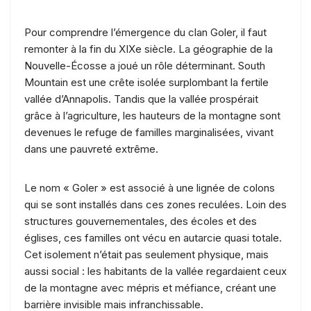
Pour comprendre l’émergence du clan Goler, il faut
remonter à la fin du XIXe siècle. La géographie de la
Nouvelle-Écosse a joué un rôle déterminant. South
Mountain est une crête isolée surplombant la fertile
vallée d’Annapolis. Tandis que la vallée prospérait
grâce à l’agriculture, les hauteurs de la montagne sont
devenues le refuge de familles marginalisées, vivant
dans une pauvreté extrême.
Le nom « Goler » est associé à une lignée de colons
qui se sont installés dans ces zones reculées. Loin des
structures gouvernementales, des écoles et des
églises, ces familles ont vécu en autarcie quasi totale.
Cet isolement n’était pas seulement physique, mais
aussi social : les habitants de la vallée regardaient ceux
de la montagne avec mépris et méfiance, créant une
barrière invisible mais infranchissable.