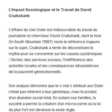
L’Impact Sociologique et le Travail de David
Cruikshank
L’affaire du clan Goler est indissociable du travail du
journaliste et chercheur David Cruikshank, dont le livre
On South Mountain (1987) reste la référence majeure
sur le sujet. Cruikshank a tenté de déconstruire le
mythe pour se concentrer sur les causes systémiques
: l’échec des services sociaux, l’indifférence des
autorités locales et les conséquences dévastatrices
de la pauvreté générationnelle.
Son analyse démontre que le « mal » attribué aux Goler
n’était pas inhérent à leur génétique, mais le produit
d’un abandon social total. En isolant ces familles, la
société a permis la création d’un microcosme où la loi
du plus fort est devenue la seule règle.