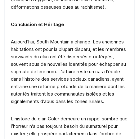
déformations osseuses dues au rachitisme).
Conclusion et Héritage
Aujourd’hui, South Mountain a changé. Les anciennes
habitations ont pour la plupart disparu, et les membres
survivants du clan ont été dispersés ou intégrés,
souvent sous de nouvelles identités pour échapper au
stigmate de leur nom. L’affaire reste un cas d’école
dans l’histoire des services sociaux canadiens, ayant
entraîné une réforme profonde de la manière dont les
autorités traitent les communautés isolées et les
signalements d’abus dans les zones rurales.
L’histoire du clan Goler demeure un rappel sombre que
l’horreur n’a pas toujours besoin du surnaturel pour
exister ; elle prospère parfaitement dans l’ombre de