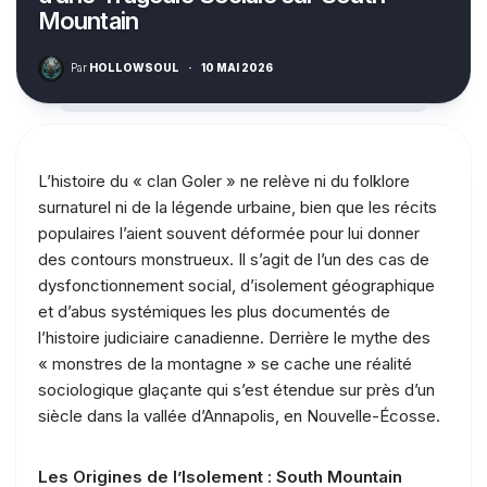
Mountain
Par
HOLLOWSOUL
·
10 MAI 2026
L’histoire du « clan Goler » ne relève ni du folklore
surnaturel ni de la légende urbaine, bien que les récits
populaires l’aient souvent déformée pour lui donner
des contours monstrueux. Il s’agit de l’un des cas de
dysfonctionnement social, d’isolement géographique
et d’abus systémiques les plus documentés de
l’histoire judiciaire canadienne. Derrière le mythe des
« monstres de la montagne » se cache une réalité
sociologique glaçante qui s’est étendue sur près d’un
siècle dans la vallée d’Annapolis, en Nouvelle-Écosse.
Les Origines de l’Isolement : South Mountain