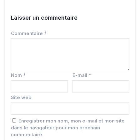
Laisser un commentaire
Commentaire
*
Nom
*
E-mail
*
Site web
Enregistrer mon nom, mon e-mail et mon site
dans le navigateur pour mon prochain
commentaire.