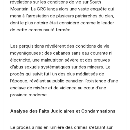
révélations sur les conditions de vie sur South
Mountain. La GRC lança alors une vaste enquête qui
mena à l’arrestation de plusieurs patriarches du clan,
dont le plus notoire était considéré comme le leader
de cette communauté fermée.
Les perquisitions révélèrent des conditions de vie
moyenâgeuses : des cabanes sans eau courante ni
électricité, une malnutrition sévère et des preuves
d’abus sexuels systématiques sur des mineurs. Le
procès qui suivit fut l’un des plus médiatisés de
l’époque, révélant au public canadien l’existence d’une
enclave de misère et de violence au cœur d’une
province moderne.
Analyse des Faits Judiciaires et Condamnations
Le procès a mis en lumière des crimes s’étalant sur