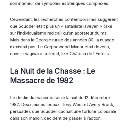
son intérieur de symboles ésotériques complexes.
Cependant, les recherches contemporaines suggèrent
que Scudder était plus un « sataniste laveyen » (axé
sur l’individualisme radical) qu’un adorateur du mal.
Mais dans la Géorgie rurale des années 80, la nuance
n’existait pas. Le Corpsewood Manor était devenu,
dans l’imaginaire collectif, le « Château de l’Enfer ».
La Nuit de la Chasse : Le
Massacre de 1982
Le destin du manoir bascule la nuit du 12 décembre
1982. Deux jeunes locaux, Tony West et Avery Brock,
persuadés que Scudder cachait une fortune colossale
dans son manoir, décident de passer à l’action.