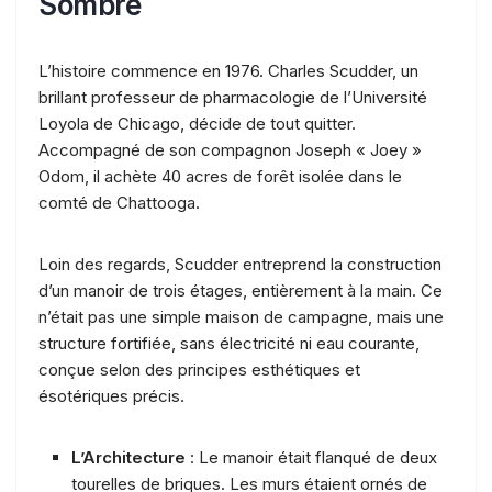
Sombre
L’histoire commence en 1976. Charles Scudder, un
brillant professeur de pharmacologie de l’Université
Loyola de Chicago, décide de tout quitter.
Accompagné de son compagnon Joseph « Joey »
Odom, il achète 40 acres de forêt isolée dans le
comté de Chattooga.
Loin des regards, Scudder entreprend la construction
d’un manoir de trois étages, entièrement à la main. Ce
n’était pas une simple maison de campagne, mais une
structure fortifiée, sans électricité ni eau courante,
conçue selon des principes esthétiques et
ésotériques précis.
L’Architecture
: Le manoir était flanqué de deux
tourelles de briques. Les murs étaient ornés de