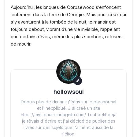
Aujourd’hui, les briques de Corpsewood s’enfoncent
lentement dans la terre de Géorgie. Mais pour ceux qui
s’y aventurent à la tombée de la nuit, le manoir est
toujours debout, vibrant d’une vie invisible, rappelant
que certains rêves, même les plus sombres, refusent
de mourir.
hollowsoul
Depuis plus de dix ans j'écris sur le paranormal
et l'inexpliqué. J'ai créé un site
https://mysterium-incognita.com/ Tout petit déjà
je rêvais d'écrire et j'ai décidé de publier des
livres sur des sujets que j'aime et aussi de la
fiction.