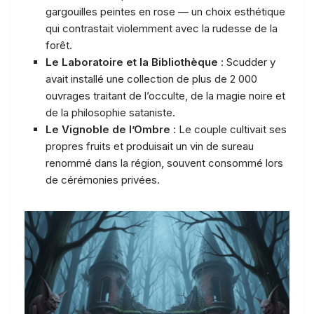
gargouilles peintes en rose — un choix esthétique
qui contrastait violemment avec la rudesse de la
forêt.
Le Laboratoire et la Bibliothèque
: Scudder y
avait installé une collection de plus de 2 000
ouvrages traitant de l’occulte, de la magie noire et
de la philosophie sataniste.
Le Vignoble de l’Ombre
: Le couple cultivait ses
propres fruits et produisait un vin de sureau
renommé dans la région, souvent consommé lors
de cérémonies privées.