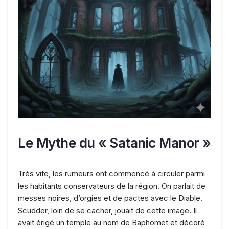
Le Mythe du « Satanic Manor »
Très vite, les rumeurs ont commencé à circuler parmi
les habitants conservateurs de la région. On parlait de
messes noires, d’orgies et de pactes avec le Diable.
Scudder, loin de se cacher, jouait de cette image. Il
avait érigé un temple au nom de Baphomet et décoré