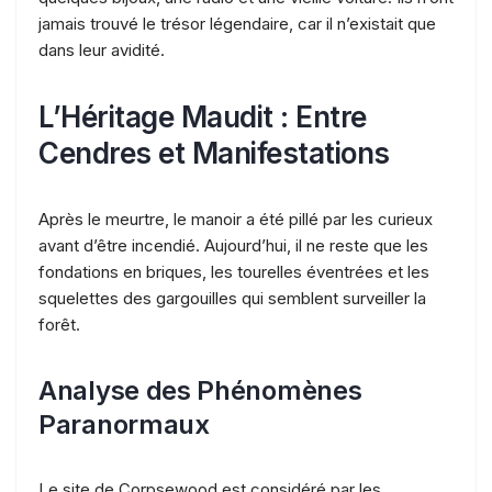
jamais trouvé le trésor légendaire, car il n’existait que
dans leur avidité.
L’Héritage Maudit : Entre
Cendres et Manifestations
Après le meurtre, le manoir a été pillé par les curieux
avant d’être incendié. Aujourd’hui, il ne reste que les
fondations en briques, les tourelles éventrées et les
squelettes des gargouilles qui semblent surveiller la
forêt.
Analyse des Phénomènes
Paranormaux
Le site de Corpsewood est considéré par les