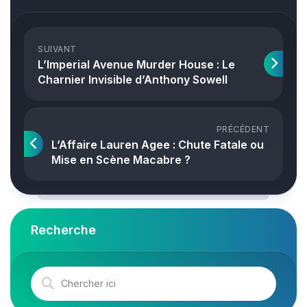
SUIVANT
L’Imperial Avenue Murder House : Le
Charnier Invisible d’Anthony Sowell
PRÉCÉDENT
L’Affaire Lauren Agee : Chute Fatale ou
Mise en Scène Macabre ?
Recherche