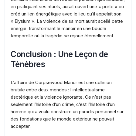
en pratiquant ses rituels, aurait ouvert une « porte » ou
créé un lien énergétique avec le lieu qu’il appelait son
« Elysium ». La violence de sa mort aurait scellé cette
énergie, transformant le manoir en une boucle
temporelle où la tragédie se rejoue éternellement.
Conclusion : Une Leçon de
Ténèbres
L’affaire de Corpsewood Manor est une collision
brutale entre deux mondes : l’intellectualisme
ésotérique et la violence ignorante. Ce n’est pas
seulement l’histoire d’un crime, c’est l’histoire d’un
homme qui a voulu construire un paradis personnel sur
des fondations que le monde extérieur ne pouvait
accepter.