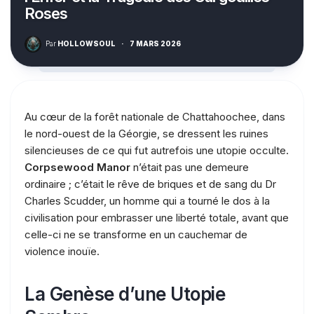
Roses
Par
HOLLOWSOUL
·
7 MARS 2026
Au cœur de la forêt nationale de Chattahoochee, dans
le nord-ouest de la Géorgie, se dressent les ruines
silencieuses de ce qui fut autrefois une utopie occulte.
Corpsewood Manor
n’était pas une demeure
ordinaire ; c’était le rêve de briques et de sang du Dr
Charles Scudder, un homme qui a tourné le dos à la
civilisation pour embrasser une liberté totale, avant que
celle-ci ne se transforme en un cauchemar de
violence inouïe.
La Genèse d’une Utopie