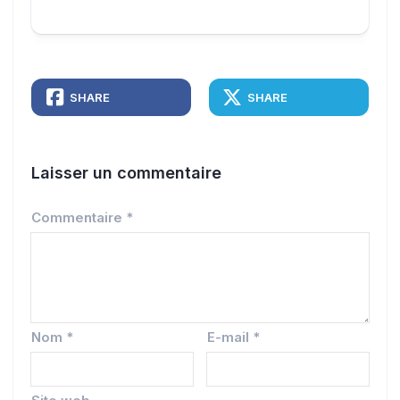
SHARE
SHARE
Laisser un commentaire
Commentaire
*
Nom
*
E-mail
*