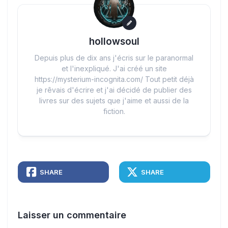
hollowsoul
Depuis plus de dix ans j'écris sur le paranormal
et l'inexpliqué. J'ai créé un site
https://mysterium-incognita.com/ Tout petit déjà
je rêvais d'écrire et j'ai décidé de publier des
livres sur des sujets que j'aime et aussi de la
fiction.
SHARE
SHARE
Laisser un commentaire