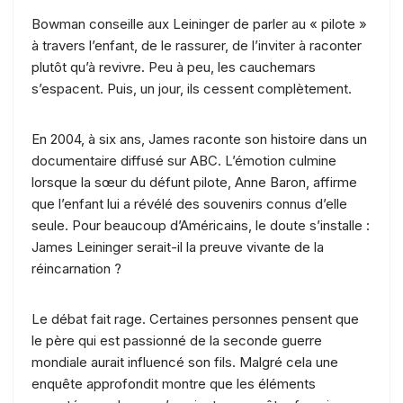
Bowman conseille aux Leininger de parler au « pilote »
à travers l’enfant, de le rassurer, de l’inviter à raconter
plutôt qu’à revivre. Peu à peu, les cauchemars
s’espacent. Puis, un jour, ils cessent complètement.
En 2004, à six ans, James raconte son histoire dans un
documentaire diffusé sur ABC. L’émotion culmine
lorsque la sœur du défunt pilote, Anne Baron, affirme
que l’enfant lui a révélé des souvenirs connus d’elle
seule. Pour beaucoup d’Américains, le doute s’installe :
James Leininger serait-il la preuve vivante de la
réincarnation ?
Le débat fait rage. Certaines personnes pensent que
le père qui est passionné de la seconde guerre
mondiale aurait influencé son fils. Malgré cela une
enquête approfondit montre que les éléments