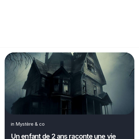
in
Mystère & co
Un enfant de 2 ans raconte une vie