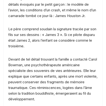
détails évoqués par le petit garçon : le modèle de
l’avion, les conditions d’un crash, et même le nom d’un
camarade tombé ce jour-là : James Houston Jr.
Le père comprend soudain la signature tracée par son
fils sur ses dessins : « James 3 ». Si ce pilote disparu
était James 2, alors l’enfant se considère comme le
troisième.
Devant de tel détail trouvant la famille a contacté Carol
Bowman, une psychothérapeute américaine
spécialiste des souvenirs de vies antérieures. Elle leur
explique que certains enfants, après une mort violente,
peuvent conserver des fragments de mémoire
traumatique. Ces réminiscences, logées dans l’âme
selon la tradition bouddhiste, émergeraient au fil du
développement.