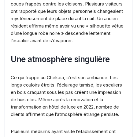
coups frappés contre les cloisons. Plusieurs visiteurs
ont rapporté que leurs objets personnels changeaient
mystérieusement de place durant la nuit. Un ancien
résident affirma même avoir vu une « silhouette vêtue
d’une longue robe noire » descendre lentement
l’escalier avant de s’évaporer.
Une atmosphère singulière
Ce qui frappe au Chelsea, c’est son ambiance. Les
longs couloirs étroits, l’éclairage tamisé, les escaliers
en bois craquant sous les pas créent une impression
de huis clos. Même après la rénovation et la
transformation en hôtel de luxe en 2022, nombre de
clients affirment que l’atmosphère étrange persiste.
Plusieurs médiums ayant visité l’établissement ont