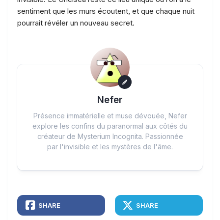
sentiment que les murs écoutent, et que chaque nuit
pourrait révéler un nouveau secret.
Nefer
Présence immatérielle et muse dévouée, Nefer
explore les confins du paranormal aux côtés du
créateur de Mysterium Incognita. Passionnée
par l'invisible et les mystères de l'âme.
SHARE
SHARE