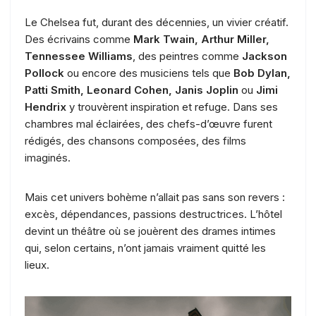
Le Chelsea fut, durant des décennies, un vivier créatif.
Des écrivains comme
Mark Twain, Arthur Miller,
Tennessee Williams
, des peintres comme
Jackson
Pollock
ou encore des musiciens tels que
Bob Dylan,
Patti Smith, Leonard Cohen, Janis Joplin
ou
Jimi
Hendrix
y trouvèrent inspiration et refuge. Dans ses
chambres mal éclairées, des chefs-d’œuvre furent
rédigés, des chansons composées, des films
imaginés.
Mais cet univers bohème n’allait pas sans son revers :
excès, dépendances, passions destructrices. L’hôtel
devint un théâtre où se jouèrent des drames intimes
qui, selon certains, n’ont jamais vraiment quitté les
lieux.