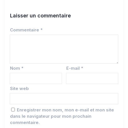
Laisser un commentaire
Commentaire
*
Nom
*
E-mail
*
Site web
Enregistrer mon nom, mon e-mail et mon site
dans le navigateur pour mon prochain
commentaire.