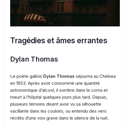
Tragédies et âmes errantes
Dylan Thomas
Le poète gallois
Dylan Thomas
séjourna au Chelsea
en 1953. Après avoir consommé une quantité
astronomique d’alcool, il sombre dans le coma et
meurt à l’hôpital quelques jours plus tard. Depuis,
plusieurs témoins disent avoir vu sa silhouette
vacillante dans les couloirs, ou entendu des vers
récités d’une voix grave dans le silence de la nuit.