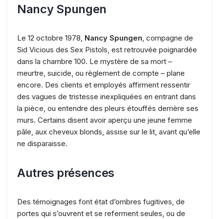
Nancy Spungen
Le 12 octobre 1978,
Nancy Spungen
, compagne de
Sid Vicious des Sex Pistols, est retrouvée poignardée
dans la chambre 100. Le mystère de sa mort –
meurtre, suicide, ou règlement de compte – plane
encore. Des clients et employés affirment ressentir
des vagues de tristesse inexpliquées en entrant dans
la pièce, ou entendre des pleurs étouffés derrière ses
murs. Certains disent avoir aperçu une jeune femme
pâle, aux cheveux blonds, assise sur le lit, avant qu’elle
ne disparaisse.
Autres présences
Des témoignages font état d’ombres fugitives, de
portes qui s’ouvrent et se referment seules, ou de