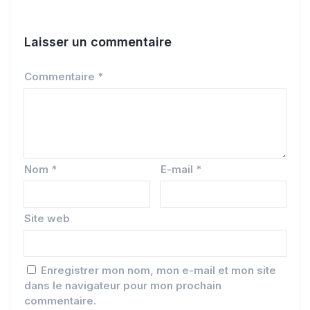
Laisser un commentaire
Commentaire
*
Nom
*
E-mail
*
Site web
Enregistrer mon nom, mon e-mail et mon site
dans le navigateur pour mon prochain
commentaire.