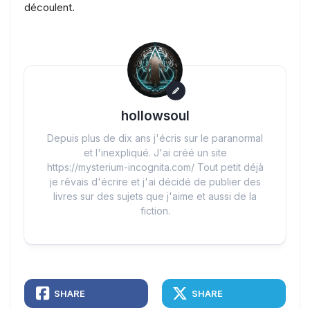
découlent.
hollowsoul
Depuis plus de dix ans j'écris sur le paranormal
et l'inexpliqué. J'ai créé un site
https://mysterium-incognita.com/ Tout petit déjà
je rêvais d'écrire et j'ai décidé de publier des
livres sur des sujets que j'aime et aussi de la
fiction.
SHARE
SHARE