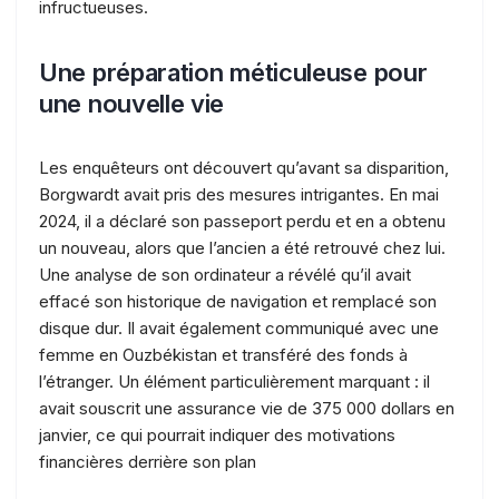
infructueuses.
Une préparation méticuleuse pour
une nouvelle vie
Les enquêteurs ont découvert qu’avant sa disparition,
Borgwardt avait pris des mesures intrigantes. En mai
2024, il a déclaré son passeport perdu et en a obtenu
un nouveau, alors que l’ancien a été retrouvé chez lui.
Une analyse de son ordinateur a révélé qu’il avait
effacé son historique de navigation et remplacé son
disque dur. Il avait également communiqué avec une
femme en Ouzbékistan et transféré des fonds à
l’étranger. Un élément particulièrement marquant : il
avait souscrit une assurance vie de 375 000 dollars en
janvier, ce qui pourrait indiquer des motivations
financières derrière son plan​