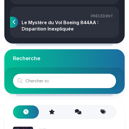
PRÉCÉDENT
Le Mystère du Vol Boeing 844AA :
Disparition Inexpliquée
Recherche