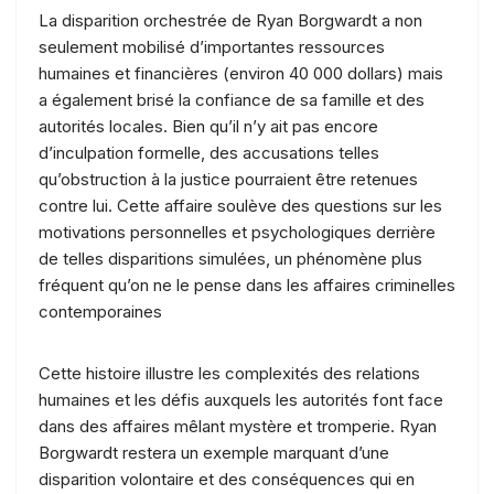
La disparition orchestrée de Ryan Borgwardt a non
seulement mobilisé d’importantes ressources
humaines et financières (environ 40 000 dollars) mais
a également brisé la confiance de sa famille et des
autorités locales. Bien qu’il n’y ait pas encore
d’inculpation formelle, des accusations telles
qu’obstruction à la justice pourraient être retenues
contre lui. Cette affaire soulève des questions sur les
motivations personnelles et psychologiques derrière
de telles disparitions simulées, un phénomène plus
fréquent qu’on ne le pense dans les affaires criminelles
contemporaines​
Cette histoire illustre les complexités des relations
humaines et les défis auxquels les autorités font face
dans des affaires mêlant mystère et tromperie. Ryan
Borgwardt restera un exemple marquant d’une
disparition volontaire et des conséquences qui en