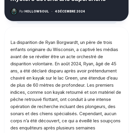
Par
HOLLOWSOUL
·
4 DÉCEMBRE 2024
La disparition de Ryan Borgwardt, un père de trois
enfants originaire du Wisconsin, a captivé les médias
avant de se révéler être un acte orchestré de
disparition volontaire. En août 2024, Ryan, âgé de 45
ans, a été déclaré disparu après avoir prétendument
chaviré en kayak sur le lac Green, une étendue d’eau
de plus de 60 mètres de profondeur. Les premiers
indices, comme son kayak retourné et son matériel de
pêche retrouvé flottant, ont conduit à une intense
opération de recherche incluant des plongeurs, des
sonars et des chiens spécialisés. Cependant, aucun
corps n’a été découvert, ce qui a éveillé les soupçons
des enquêteurs après plusieurs semaines