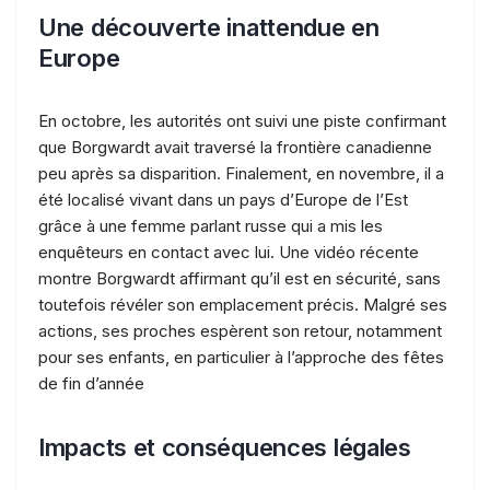
Une découverte inattendue en
Europe
En octobre, les autorités ont suivi une piste confirmant
que Borgwardt avait traversé la frontière canadienne
peu après sa disparition. Finalement, en novembre, il a
été localisé vivant dans un pays d’Europe de l’Est
grâce à une femme parlant russe qui a mis les
enquêteurs en contact avec lui. Une vidéo récente
montre Borgwardt affirmant qu’il est en sécurité, sans
toutefois révéler son emplacement précis. Malgré ses
actions, ses proches espèrent son retour, notamment
pour ses enfants, en particulier à l’approche des fêtes
de fin d’année​
Impacts et conséquences légales