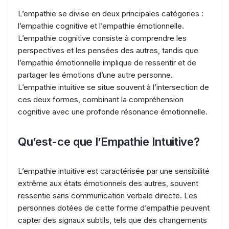
L’empathie se divise en deux principales catégories :
l’empathie cognitive et l’empathie émotionnelle.
L’empathie cognitive consiste à comprendre les
perspectives et les pensées des autres, tandis que
l’empathie émotionnelle implique de ressentir et de
partager les émotions d’une autre personne.
L’empathie intuitive se situe souvent à l’intersection de
ces deux formes, combinant la compréhension
cognitive avec une profonde résonance émotionnelle.
Qu’est-ce que l’Empathie Intuitive?
L’empathie intuitive est caractérisée par une sensibilité
extrême aux états émotionnels des autres, souvent
ressentie sans communication verbale directe. Les
personnes dotées de cette forme d’empathie peuvent
capter des signaux subtils, tels que des changements