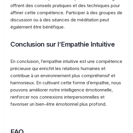
offrent des conseils pratiques et des techniques pour
affiner cette compétence. Participer à des groupes de
discussion ou à des séances de méditation peut
également être bénéfique.
Conclusion sur l’Empathie Intuitive
En conclusion, l’empathie intuitive est une compétence
précieuse qui enrichit les relations humaines et
contribue à un environnement plus compréhensif et
harmonieux. En cultivant cette forme d’empathie, nous
pouvons améliorer notre intelligence émotionnelle,
renforcer nos connexions interpersonnelles et
favoriser un bien-être émotionnel plus profond.
FAQ