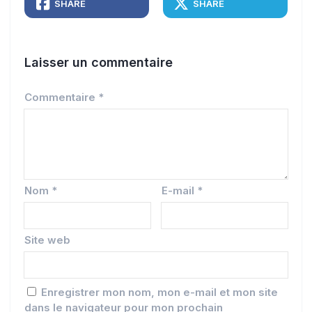
SHARE
SHARE
Laisser un commentaire
Commentaire
*
Nom
*
E-mail
*
Site web
Enregistrer mon nom, mon e-mail et mon site
dans le navigateur pour mon prochain