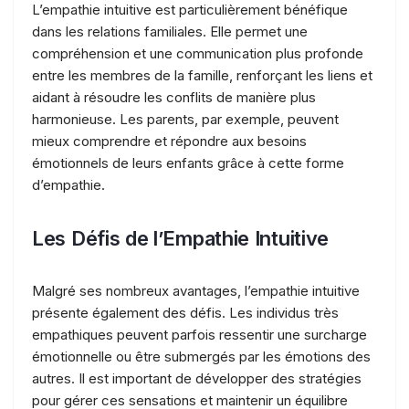
L’empathie intuitive est particulièrement bénéfique
dans les relations familiales. Elle permet une
compréhension et une communication plus profonde
entre les membres de la famille, renforçant les liens et
aidant à résoudre les conflits de manière plus
harmonieuse. Les parents, par exemple, peuvent
mieux comprendre et répondre aux besoins
émotionnels de leurs enfants grâce à cette forme
d’empathie.
Les Défis de l’Empathie Intuitive
Malgré ses nombreux avantages, l’empathie intuitive
présente également des défis. Les individus très
empathiques peuvent parfois ressentir une surcharge
émotionnelle ou être submergés par les émotions des
autres. Il est important de développer des stratégies
pour gérer ces sensations et maintenir un équilibre