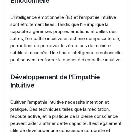
Émotionnelle
L’intelligence émotionnelle (IE) et l’empathie intuitive
sont étroitement liées. Tandis que l’IE implique la
capacité à gérer ses propres émotions et celles des
autres, l’empathie intuitive en est une composante clé,
permettant de percevoir les émotions de manière
subtile et nuancée. Une haute intelligence émotionnelle
peut souvent renforcer la capacité d’empathie intuitive.
Développement de l’Empathie
Intuitive
Cultiver l’empathie intuitive nécessite intention et
pratique. Des techniques telles que la méditation,
l’écoute active, et la pratique de la pleine conscience
peuvent aider à affiner cette capacité. Il est également
utile de développer une conscience corporelle et