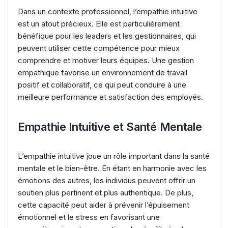
Dans un contexte professionnel, l’empathie intuitive
est un atout précieux. Elle est particulièrement
bénéfique pour les leaders et les gestionnaires, qui
peuvent utiliser cette compétence pour mieux
comprendre et motiver leurs équipes. Une gestion
empathique favorise un environnement de travail
positif et collaboratif, ce qui peut conduire à une
meilleure performance et satisfaction des employés.
Empathie Intuitive et Santé Mentale
L’empathie intuitive joue un rôle important dans la santé
mentale et le bien-être. En étant en harmonie avec les
émotions des autres, les individus peuvent offrir un
soutien plus pertinent et plus authentique. De plus,
cette capacité peut aider à prévenir l’épuisement
émotionnel et le stress en favorisant une