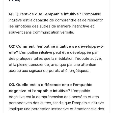
Q1: Qu’est-ce que l’empathie intuitive?
L’empathie
intuitive est la capacité de comprendre et de ressentir
les émotions des autres de manière instinctive et
souvent sans communication verbale.
Q2: Comment l’empathie intuitive se développe-t-
elle?
L’empathie intuitive peut être développée par
des pratiques telles que la méditation, l’écoute active,
et la pleine conscience, ainsi que par une attention
accrue aux signaux corporels et énergétiques.
Q3: Quelle est la différence entre l’empathie
cognitive et l’empathie intuitive?
L’empathie
cognitive est la compréhension des pensées et des
perspectives des autres, tandis que l’empathie intuitive
implique une perception instinctive et émotionnelle des