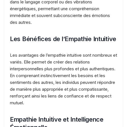
dans le langage corporel ou des vibrations
énergétiques, permettant une compréhension
immédiate et souvent subconsciente des émotions
des autres.
Les Bénéfices de l’Empathie Intuitive
Les avantages de l’empathie intuitive sont nombreux et
variés. Elle permet de créer des relations
interpersonnelles plus profondes et plus authentiques.
En comprenant instinctivement les besoins et les
sentiments des autres, les individus peuvent répondre
de manière plus appropriée et plus compatissante,
renforçant ainsi les liens de confiance et de respect
mutuel.
Empathie Intuitive et Intelligence