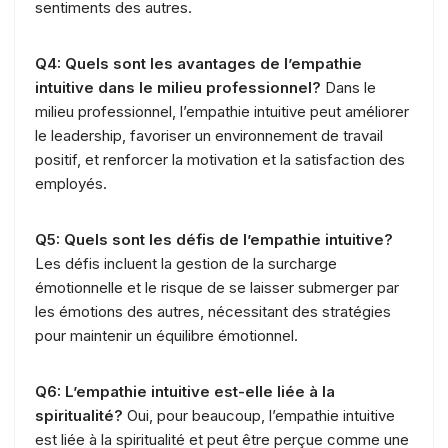
sentiments des autres.
Q4: Quels sont les avantages de l’empathie
intuitive dans le milieu professionnel?
Dans le
milieu professionnel, l’empathie intuitive peut améliorer
le leadership, favoriser un environnement de travail
positif, et renforcer la motivation et la satisfaction des
employés.
Q5: Quels sont les défis de l’empathie intuitive?
Les défis incluent la gestion de la surcharge
émotionnelle et le risque de se laisser submerger par
les émotions des autres, nécessitant des stratégies
pour maintenir un équilibre émotionnel.
Q6: L’empathie intuitive est-elle liée à la
spiritualité?
Oui, pour beaucoup, l’empathie intuitive
est liée à la spiritualité et peut être perçue comme une