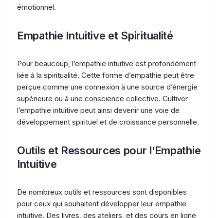
émotionnel.
Empathie Intuitive et Spiritualité
Pour beaucoup, l’empathie intuitive est profondément
liée à la spiritualité. Cette forme d’empathie peut être
perçue comme une connexion à une source d’énergie
supérieure ou à une conscience collective. Cultiver
l’empathie intuitive peut ainsi devenir une voie de
développement spirituel et de croissance personnelle.
Outils et Ressources pour l’Empathie
Intuitive
De nombreux outils et ressources sont disponibles
pour ceux qui souhaitent développer leur empathie
intuitive. Des livres, des ateliers, et des cours en ligne