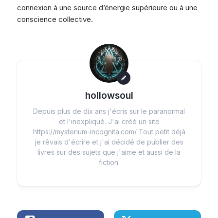
connexion à une source d’énergie supérieure ou à une
conscience collective.
hollowsoul
Depuis plus de dix ans j'écris sur le paranormal
et l'inexpliqué. J'ai créé un site
https://mysterium-incognita.com/ Tout petit déjà
je rêvais d'écrire et j'ai décidé de publier des
livres sur des sujets que j'aime et aussi de la
fiction.