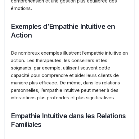
compréhension et une gestion plus équilibrée des
émotions.
Exemples d’Empathie Intuitive en
Action
De nombreux exemples illustrent l’empathie intuitive en
action. Les thérapeutes, les conseillers et les
soignants, par exemple, utilisent souvent cette
capacité pour comprendre et aider leurs clients de
manière plus efficace. De même, dans les relations
personnelles, l’empathie intuitive peut mener à des
interactions plus profondes et plus significatives.
Empathie Intuitive dans les Relations
Familiales