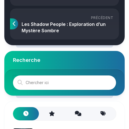
PRÉCÉDENT
Les Shadow People : Exploration d’un
Mystère Sombre
Recherche