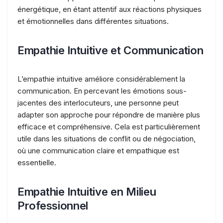
énergétique, en étant attentif aux réactions physiques
et émotionnelles dans différentes situations.
Empathie Intuitive et Communication
L’empathie intuitive améliore considérablement la
communication. En percevant les émotions sous-
jacentes des interlocuteurs, une personne peut
adapter son approche pour répondre de manière plus
efficace et compréhensive. Cela est particulièrement
utile dans les situations de conflit ou de négociation,
où une communication claire et empathique est
essentielle.
Empathie Intuitive en Milieu
Professionnel