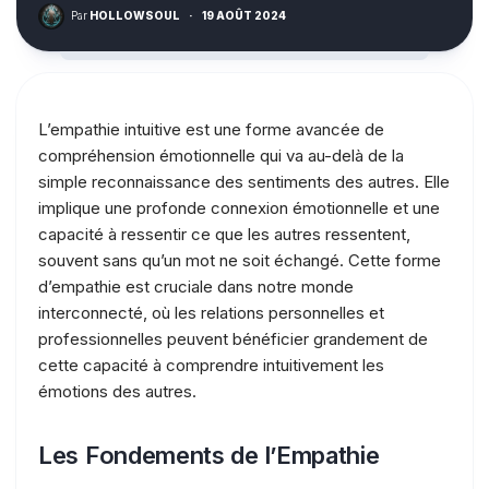
Par
HOLLOWSOUL
·
19 AOÛT 2024
L’empathie intuitive est une forme avancée de
compréhension émotionnelle qui va au-delà de la
simple reconnaissance des sentiments des autres. Elle
implique une profonde connexion émotionnelle et une
capacité à ressentir ce que les autres ressentent,
souvent sans qu’un mot ne soit échangé. Cette forme
d’empathie est cruciale dans notre monde
interconnecté, où les relations personnelles et
professionnelles peuvent bénéficier grandement de
cette capacité à comprendre intuitivement les
émotions des autres.
Les Fondements de l’Empathie