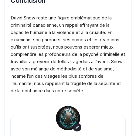
Conclusion
David Snow reste une figure emblématique de la
criminalité canadienne, un rappel effrayant de la
capacité humaine à la violence et à la cruauté. En
examinant son parcours, ses crimes et les réactions
qu’ils ont suscitées, nous pouvons espérer mieux
comprendre les profondeurs de la psyché criminelle et
travailler à prévenir de telles tragédies à l’avenir. Snow,
avec son mélange de méthodicité et de sadisme,
incarne l’un des visages les plus sombres de
l’humanité, nous rappelant la fragilité de la sécurité et
de la confiance dans notre société.