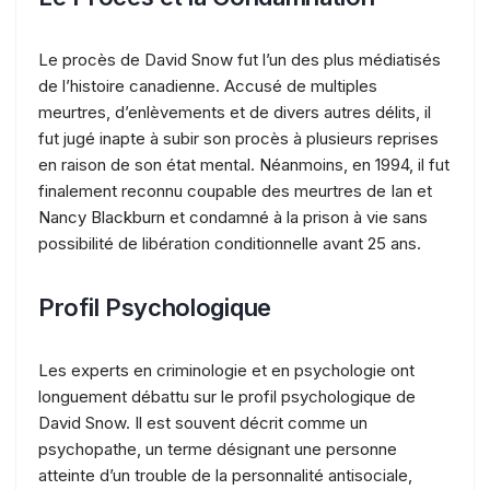
Le procès de David Snow fut l’un des plus médiatisés
de l’histoire canadienne. Accusé de multiples
meurtres, d’enlèvements et de divers autres délits, il
fut jugé inapte à subir son procès à plusieurs reprises
en raison de son état mental. Néanmoins, en 1994, il fut
finalement reconnu coupable des meurtres de Ian et
Nancy Blackburn et condamné à la prison à vie sans
possibilité de libération conditionnelle avant 25 ans.
Profil Psychologique
Les experts en criminologie et en psychologie ont
longuement débattu sur le profil psychologique de
David Snow. Il est souvent décrit comme un
psychopathe, un terme désignant une personne
atteinte d’un trouble de la personnalité antisociale,