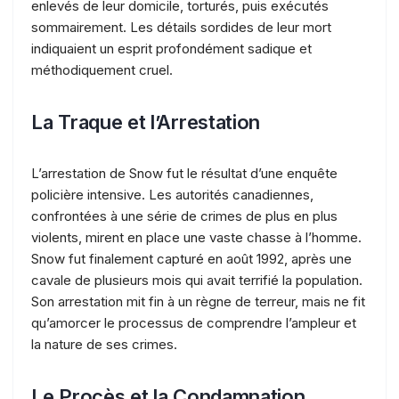
enlevés de leur domicile, torturés, puis exécutés
sommairement. Les détails sordides de leur mort
indiquaient un esprit profondément sadique et
méthodiquement cruel.
La Traque et l’Arrestation
L’arrestation de Snow fut le résultat d’une enquête
policière intensive. Les autorités canadiennes,
confrontées à une série de crimes de plus en plus
violents, mirent en place une vaste chasse à l’homme.
Snow fut finalement capturé en août 1992, après une
cavale de plusieurs mois qui avait terrifié la population.
Son arrestation mit fin à un règne de terreur, mais ne fit
qu’amorcer le processus de comprendre l’ampleur et
la nature de ses crimes.
Le Procès et la Condamnation