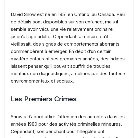
David Snow est né en 1951 en Ontario, au Canada. Peu
de détails sont disponibles sur son enfance, mais il
semble avoir vécu une vie relativement ordinaire
jusqu’à l’âge adulte. Cependant, à mesure qu’il
vieillissait, des signes de comportements aberrants
commencèrent à émerger. En dépit d’un certain
mystère entourant ses premières années, des indices
laissent penser qu’il pouvait souffrir de troubles
mentaux non diagnostiqués, amplifiés par des facteurs
environnementaux et sociaux.
Les Premiers Crimes
Snow a d’abord attiré l’attention des autorités dans les
années 1980 pour des activités criminelles mineures.
Cependant, son penchant pour l’illégalité prit