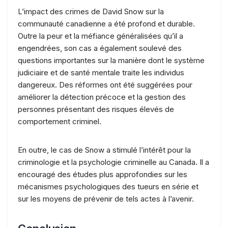
L’impact des crimes de David Snow sur la
communauté canadienne a été profond et durable.
Outre la peur et la méfiance généralisées qu’il a
engendrées, son cas a également soulevé des
questions importantes sur la manière dont le système
judiciaire et de santé mentale traite les individus
dangereux. Des réformes ont été suggérées pour
améliorer la détection précoce et la gestion des
personnes présentant des risques élevés de
comportement criminel.
En outre, le cas de Snow a stimulé l’intérêt pour la
criminologie et la psychologie criminelle au Canada. Il a
encouragé des études plus approfondies sur les
mécanismes psychologiques des tueurs en série et
sur les moyens de prévenir de tels actes à l’avenir.