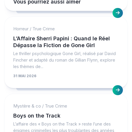
Vous pourriez aussi aimer
Horreur
/
True Crime
L’Affaire Sherri Papini : Quand le Réel
Dépasse la Fiction de Gone Girl
Le thriller psychologique Gone Girl, réalisé par David
Fincher et adapté du roman de Gillian Flynn, explore
les thèmes de...
31 MAI 2026
Mystère & co
/
True Crime
Boys on the Track
L’affaire des « Boys on the Track » reste l’une des
énigmes criminelles les plus troublantes des années