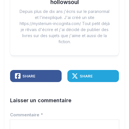
hollowsoul
Depuis plus de dix ans j'écris sur le paranormal
et l'inexpliqué. J'ai créé un site
https://mysterium-incognita.com/ Tout petit déjà
je rêvais d'écrire et j'ai décidé de publier des
livres sur des sujets que j'aime et aussi de la
fiction.
SHARE
SHARE
Laisser un commentaire
Commentaire
*