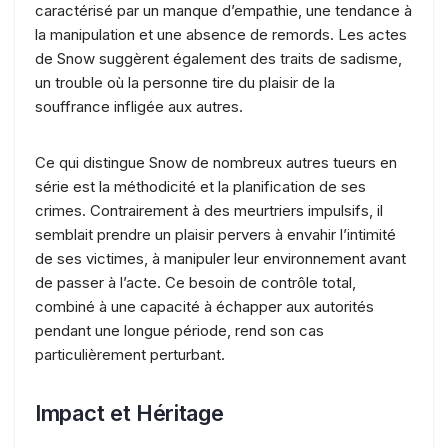
caractérisé par un manque d’empathie, une tendance à
la manipulation et une absence de remords. Les actes
de Snow suggèrent également des traits de sadisme,
un trouble où la personne tire du plaisir de la
souffrance infligée aux autres.
Ce qui distingue Snow de nombreux autres tueurs en
série est la méthodicité et la planification de ses
crimes. Contrairement à des meurtriers impulsifs, il
semblait prendre un plaisir pervers à envahir l’intimité
de ses victimes, à manipuler leur environnement avant
de passer à l’acte. Ce besoin de contrôle total,
combiné à une capacité à échapper aux autorités
pendant une longue période, rend son cas
particulièrement perturbant.
Impact et Héritage