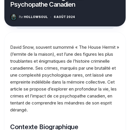
Psychopathe Canadien
Par
HOLLOWSOUL
·
6 AOÛT 2024
David Snow, souvent surnommé « The House Hermit »
(l’ermite de la maison), est l’une des figures les plus
troublantes et énigmatiques de l’histoire criminelle
canadienne. Ses crimes, marqués par une brutalité et
une complexité psychologique rares, ont laissé une
empreinte indélébile dans la mémoire collective. Cet
article se propose d’explorer en profondeur la vie, les
crimes et l’impact de ce psychopathe canadien, en
tentant de comprendre les méandres de son esprit
dérangé.
Contexte Biographique