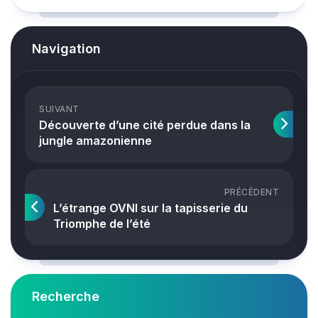
Navigation
SUIVANT
Découverte d’une cité perdue dans la
jungle amazonienne
PRÉCÉDENT
L’étrange OVNI sur la tapisserie du
Triomphe de l’été
Recherche