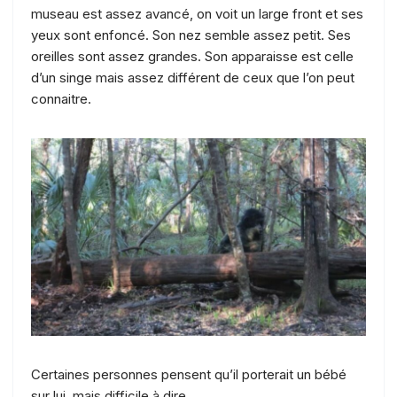
museau est assez avancé, on voit un large front et ses
yeux sont enfoncé. Son nez semble assez petit. Ses
oreilles sont assez grandes. Son apparaisse est celle
d’un singe mais assez différent de ceux que l’on peut
connaitre.
Certaines personnes pensent qu’il porterait un bébé
sur lui, mais difficile à dire.