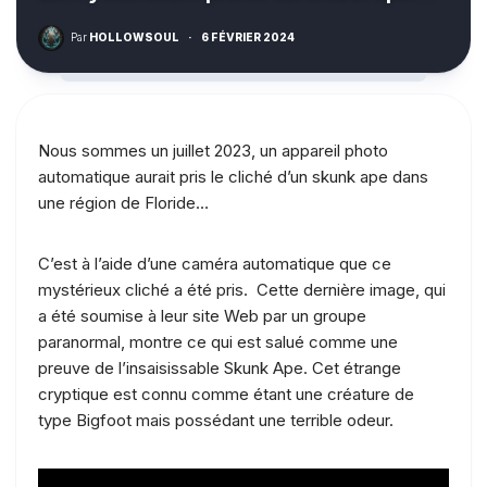
Par
HOLLOWSOUL
·
6 FÉVRIER 2024
Nous sommes un juillet 2023, un appareil photo
automatique aurait pris le cliché d’un skunk ape dans
une région de Floride…
C’est à l’aide d’une caméra automatique que ce
mystérieux cliché a été pris. Cette dernière image, qui
a été soumise à leur site Web par un groupe
paranormal, montre ce qui est salué comme une
preuve de l’insaisissable Skunk Ape. Cet étrange
cryptique est connu comme étant une créature de
type Bigfoot mais possédant une terrible odeur.