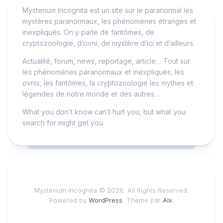
Mysterium Incognita est un site sur le paranormal les
mystères paranormaux, les phénomènes étranges et
inexpliqués. On y parle de fantômes, de
cryptozoologie, d’ovni, de mystère d’ici et d’ailleurs.
Actualité, forum, news, reportage, article… Tout sur
les phénomènes paranormaux et inexpliqués, les
ovnis, les fantômes, la cryptozoologie les mythes et
légendes de notre monde et des autres…
What you don’t know can’t hurt you, but what you
search for might get you.
Mysterium Incognita © 2026. All Rights Reserved.
Powered by
WordPress
. Thème par
Alx
.