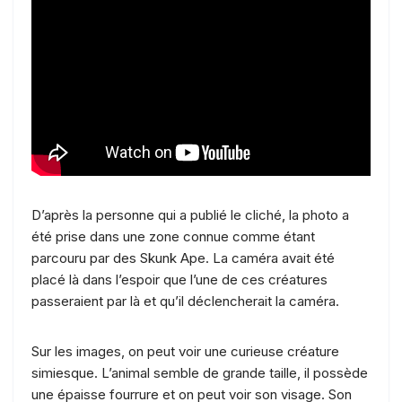
D’après la personne qui a publié le cliché, la photo a
été prise dans une zone connue comme étant
parcouru par des Skunk Ape. La caméra avait été
placé là dans l’espoir que l’une de ces créatures
passeraient par là et qu’il déclencherait la caméra.
Sur les images, on peut voir une curieuse créature
simiesque. L’animal semble de grande taille, il possède
une épaisse fourrure et on peut voir son visage. Son