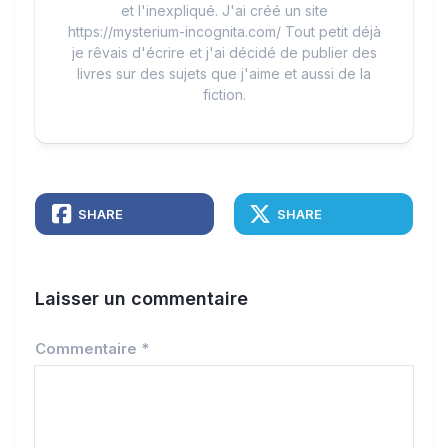
et l'inexpliqué. J'ai créé un site
https://mysterium-incognita.com/ Tout petit déjà
je rêvais d'écrire et j'ai décidé de publier des
livres sur des sujets que j'aime et aussi de la
fiction.
SHARE
SHARE
Laisser un commentaire
Commentaire
*