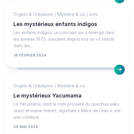
Crypto & Créatures
/
Mystère & co
/
ovni
Les mystérieux enfants indigos
Les enfants indigos, un concept qui a émergé dans
les années 1970, suscitent depuis lors un vif intérêt
dans les...
16 FÉVRIER 2024
Crypto & Créatures
/
Mystère & co
Le mystérieux Yacumama
Le Yacumama, dont le nom provient du quechua yaku
(eau) et mama (mère), signifiant « Mère de l’eau », est
une créature...
29 MAI 2024