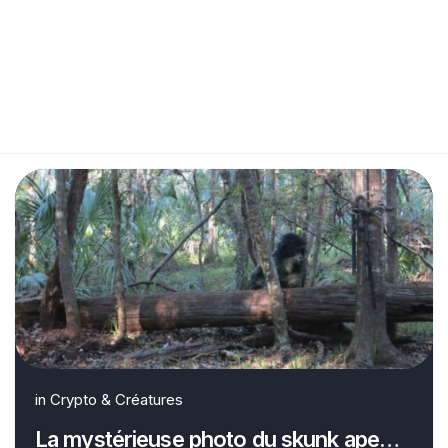
in
Crypto & Créatures
La mystérieuse photo du skunk ape…