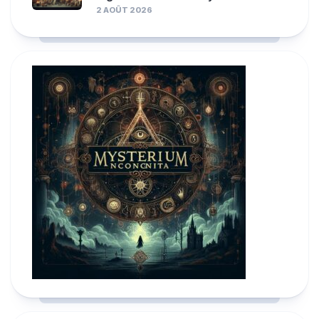
2 AOÛT 2026