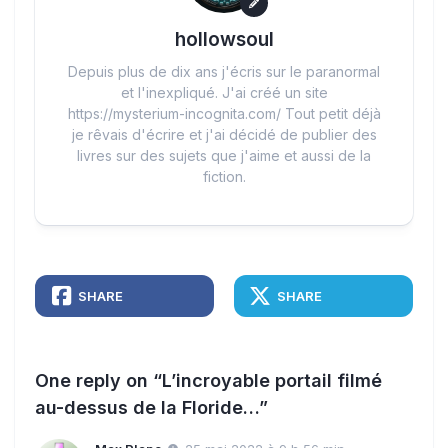
hollowsoul
Depuis plus de dix ans j'écris sur le paranormal
et l'inexpliqué. J'ai créé un site
https://mysterium-incognita.com/ Tout petit déjà
je rêvais d'écrire et j'ai décidé de publier des
livres sur des sujets que j'aime et aussi de la
fiction.
SHARE
SHARE
One reply on “L’incroyable portail filmé
au-dessus de la Floride…”