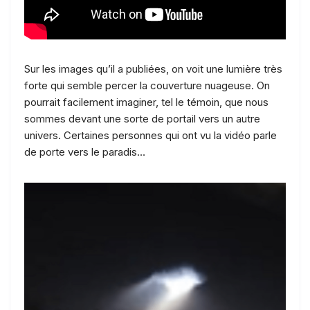
Sur les images qu’il a publiées, on voit une lumière très
forte qui semble percer la couverture nuageuse. On
pourrait facilement imaginer, tel le témoin, que nous
sommes devant une sorte de portail vers un autre
univers. Certaines personnes qui ont vu la vidéo parle
de porte vers le paradis…