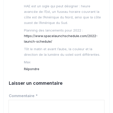
HAE est un sigle qui peut désigner : heure
avancée de l’Est, un fuseau horaire couvrant la
côte est de l’Amérique du Nord, ainsi que la côte
ouest de l’Amérique du Sud.
Planning des lancements pour 2022 :
https://www.spacelaunchschedule.com/2022-
launch-schedule/
Tôt le matin et avant l’aube, la couleur et la
direction de la lumière du soleil sont différentes.
Max
Répondre
Laisser un commentaire
Commentaire
*