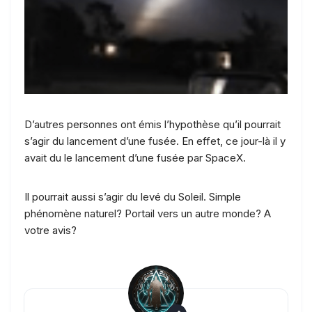
D’autres personnes ont émis l’hypothèse qu’il pourrait
s’agir du lancement d’une fusée. En effet, ce jour-là il y
avait du le lancement d’une fusée par SpaceX.
Il pourrait aussi s’agir du levé du Soleil. Simple
phénomène naturel? Portail vers un autre monde? A
votre avis?