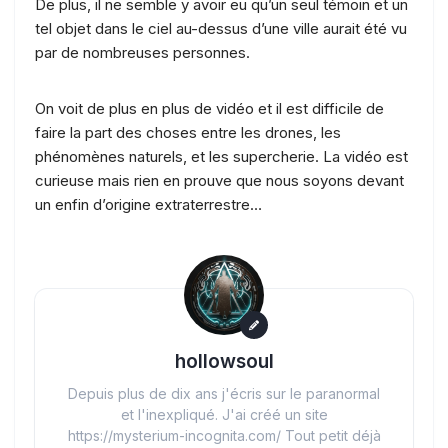
De plus, il ne semble y avoir eu qu’un seul témoin et un
tel objet dans le ciel au-dessus d’une ville aurait été vu
par de nombreuses personnes.
On voit de plus en plus de vidéo et il est difficile de
faire la part des choses entre les drones, les
phénomènes naturels, et les supercherie. La vidéo est
curieuse mais rien en prouve que nous soyons devant
un enfin d’origine extraterrestre…
hollowsoul
Depuis plus de dix ans j'écris sur le paranormal
et l'inexpliqué. J'ai créé un site
https://mysterium-incognita.com/ Tout petit déjà