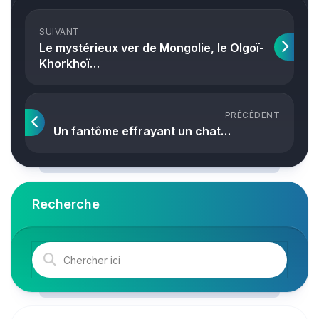
SUIVANT
Le mystérieux ver de Mongolie, le Olgoï-
Khorkhoï…
PRÉCÉDENT
Un fantôme effrayant un chat…
Recherche