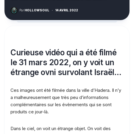
Par
HOLLOWSOUL
·
14 AVRIL 2022
Curieuse vidéo qui a été filmé
le 31 mars 2022, on y voit un
étrange ovni survolant Israël…
Ces images ont été filmée dans la ville d’Hadera. Il n’y
a malheureusement que très peu d’informations
complémentaires sur les évènements qui se sont
produits ce jour-là.
Dans le ciel, on voit un étrange objet. On voit des