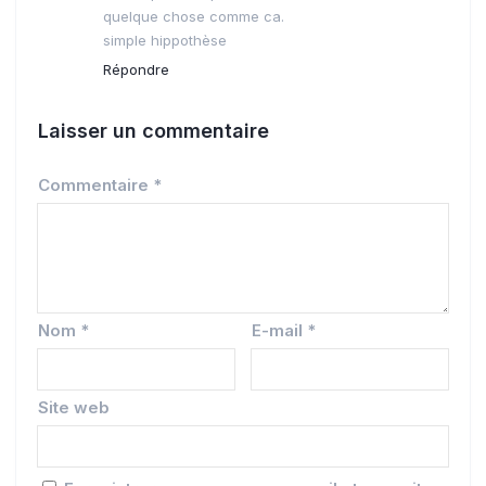
quelque chose comme ca.
simple hippothèse
Répondre
Laisser un commentaire
Commentaire
*
Nom
*
E-mail
*
Site web