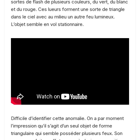
sortes de flash de plusieurs couleurs, du vert, du blanc
et du rouge. Ces lueurs forment une sorte de triangle
dans le ciel avec au milieu un autre feu lumineux.
L’objet semble en vol stationnaire.
Difficile d’identifier cette anomalie. On a par moment
l’impression qu’il s’agit d’un seul objet de forme
triangulaire qui semble posséder plusieurs feux. Son