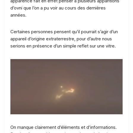
apparence fait en effet penser à plusieurs apparitions
d’ovni que l’on a pu voir au cours des dernières
années.
Certaines personnes pensent qu’il pourrait s’agir d’un
appareil d’origine extraterrestre, pour d’autre nous
serions en présence d’un simple reflet sur une vitre.
On manque clairement d’éléments et d’informations.