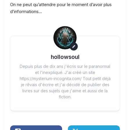
On ne peut qu’attendre pour le moment d’avoir plus
d’informations…
hollowsoul
Depuis plus de dix ans j'écris sur le paranormal
et l'inexpliqué. J'ai créé un site
https://mysterium-incognita.com/ Tout petit déjà
je rêvais d'écrire et j'ai décidé de publier des
livres sur des sujets que j'aime et aussi de la
fiction.