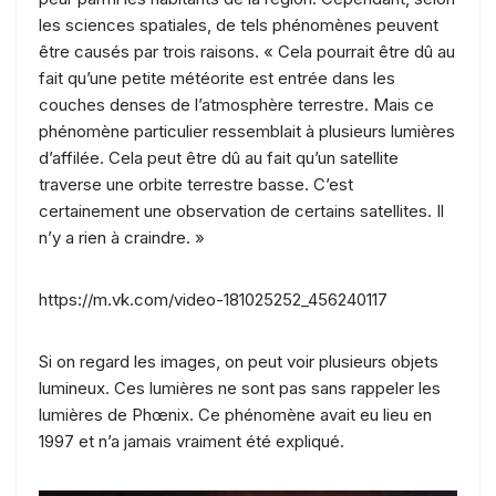
les sciences spatiales, de tels phénomènes peuvent
être causés par trois raisons. « Cela pourrait être dû au
fait qu’une petite météorite est entrée dans les
couches denses de l’atmosphère terrestre. Mais ce
phénomène particulier ressemblait à plusieurs lumières
d’affilée. Cela peut être dû au fait qu’un satellite
traverse une orbite terrestre basse. C’est
certainement une observation de certains satellites. Il
n’y a rien à craindre. »
https://m.vk.com/video-181025252_456240117
Si on regard les images, on peut voir plusieurs objets
lumineux. Ces lumières ne sont pas sans rappeler les
lumières de Phœnix. Ce phénomène avait eu lieu en
1997 et n’a jamais vraiment été expliqué.